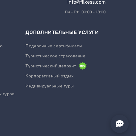
info@flixess.com
Пн - Пт 09:00 - 18:00
ДОПОЛНИТЕЛЬНЫЕ УСЛУГИ
го
Подарочные сертификаты
Туристическое страхование
Туристический депозит
Корпоративный отдых
Индивидуальные туры
х туров