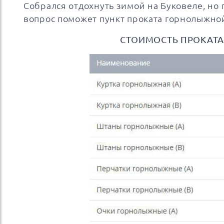
Собрался отдохнуть зимой на Буковеле, но 
вопрос поможет пункт проката горнолыжно
СТОИМОСТЬ ПРОКАТА 