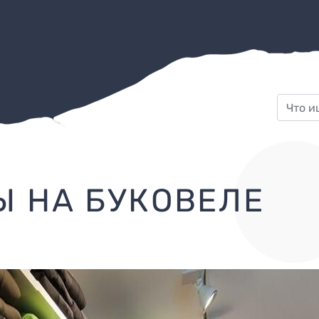
Ы НА БУКОВЕЛЕ