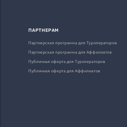
ПАРТНЕРАМ
Партнерская программа для Туроператоров
Партнерская программа для Аффилиатов
Публичная оферта для Туроператоров
Публичная оферта для Аффилиатов