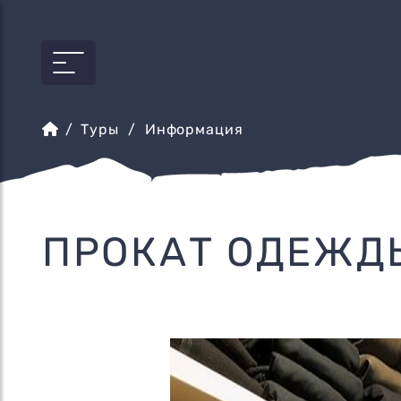
Туры
/ Информация
ПРОКАТ ОДЕЖД