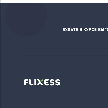
БУДЬТЕ В КУРСЕ В