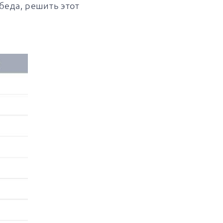
беда, решить этот