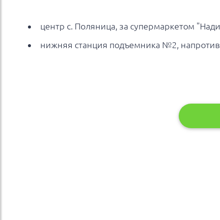
центр с. Поляница, за супермаркетом "Над
нижняя станция подъемника №2, напротив 