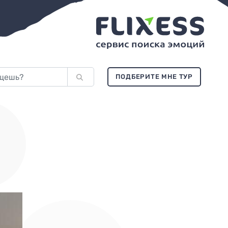
ПОДБЕРИТЕ МНЕ ТУР