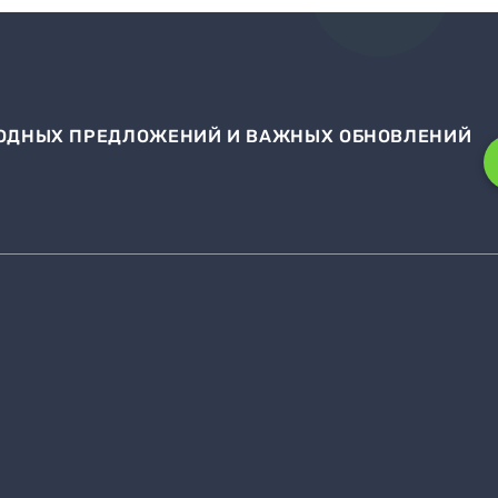
ЫГОДНЫХ ПРЕДЛОЖЕНИЙ И ВАЖНЫХ ОБНОВЛЕНИЙ