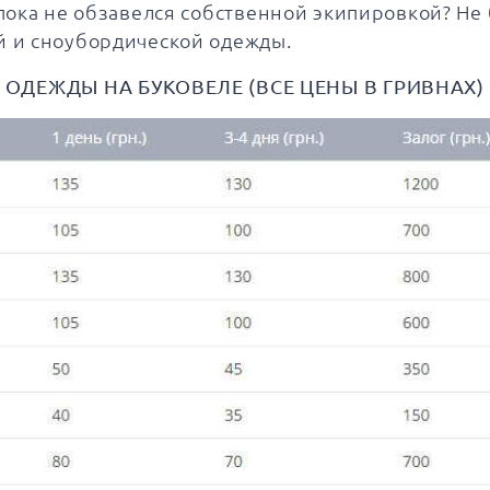
пока не обзавелся собственной экипировкой? Не 
й и сноубордической одежды.
ОДЕЖДЫ НА БУКОВЕЛЕ (ВСЕ ЦЕНЫ В ГРИВНАХ)