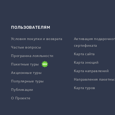
ПОЛЬЗОВАТЕЛЯМ
Условия покупки и возврата
Активация подарочно
сертификата
Частые вопросы
Карта сайта
Программа лояльности
Карта эмоций
Пакетные туры
Карта направлений
Акционные туры
Направления пакетны
Популярные туры
Карта туров
Публикации
О Проекте