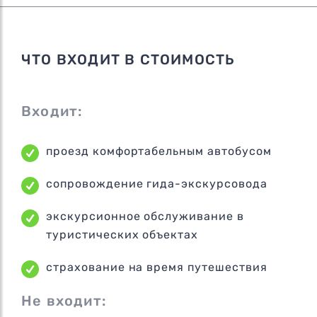
ЧТО ВХОДИТ В СТОИМОСТЬ
Входит:
проезд комфортабельным автобусом
сопровождение гида-экскурсовода
экскурсионное обслуживание в
туристических объектах
страхование на время путешествия
Не входит: