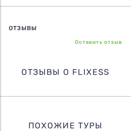
ОТЗЫВЫ
Оставить отзыв
ОТЗЫВЫ О FLIXESS
ПОХОЖИЕ ТУРЫ