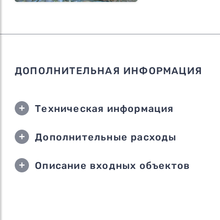
ДОПОЛНИТЕЛЬНАЯ ИНФОРМАЦИЯ
Техническая информация
Дополнительные расходы
Описание входных объектов