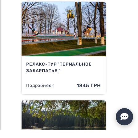
РЕЛАКС-ТУР "ТЕРМАЛЬНОЕ
ЗАКАРПАТЬЕ "
1845 ГРН
Подробнее»