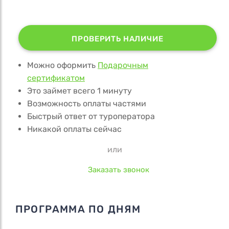
ПРОВЕРИТЬ НАЛИЧИЕ
Можно оформить
Подарочным
сертификатом
Это займет всего 1 минуту
Возможность оплаты частями
Быстрый ответ от туроператора
Никакой оплаты сейчас
или
Заказать звонок
ПРОГРАММА ПО ДНЯМ