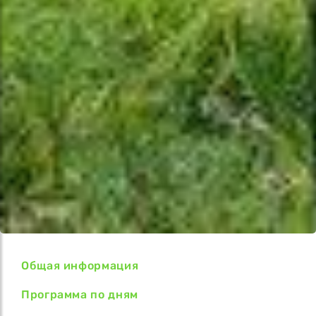
Общая информация
Программа по дням