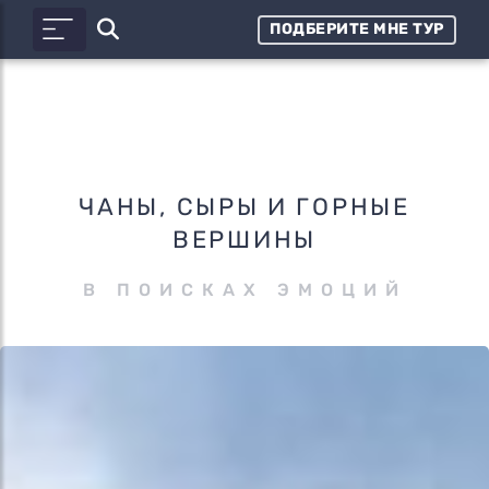
ПОДБЕРИТЕ МНЕ ТУР
ЧАНЫ, СЫРЫ И ГОРНЫЕ
ВЕРШИНЫ
В ПОИСКАХ ЭМОЦИЙ