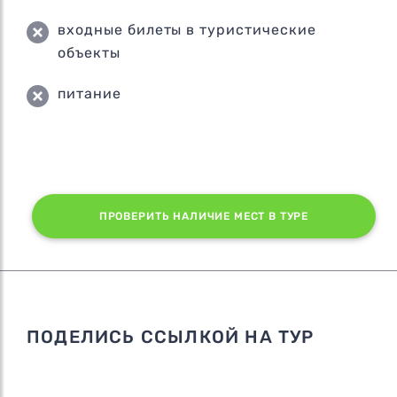
входные билеты в туристические
объекты
питание
ПРОВЕРИТЬ НАЛИЧИЕ МЕСТ В ТУРЕ
ПОДЕЛИСЬ ССЫЛКОЙ НА ТУР