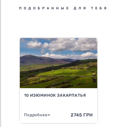
ПОДОБРАННЫЕ ДЛЯ ТЕБЯ
10 ИЗЮМИНОК ЗАКАРПАТЬЯ
2745 ГРН
Подробнее»