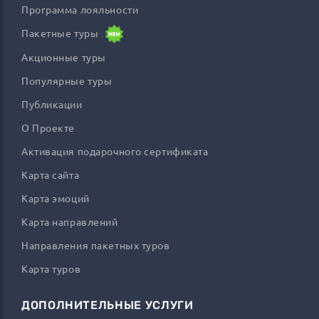
Программа лояльности
Пакетные туры
Акционные туры
Популярные туры
Публикации
О Проекте
Активация подарочного сертификата
Карта сайта
Карта эмоций
Карта направлений
Направления пакетных туров
Карта туров
ДОПОЛНИТЕЛЬНЫЕ УСЛУГИ