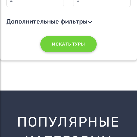
Дополнительные фильтры
ИСКАТЬ ТУРЫ
ПОПУЛЯРНЫЕ