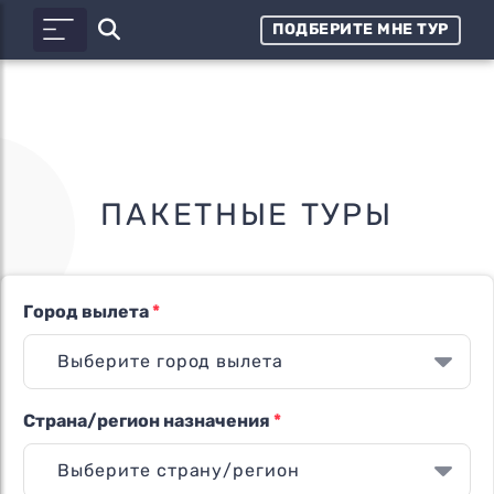
ПОДБЕРИТЕ МНЕ ТУР
ПАКЕТНЫЕ ТУРЫ
Город вылета
*
Страна/регион назначения
*