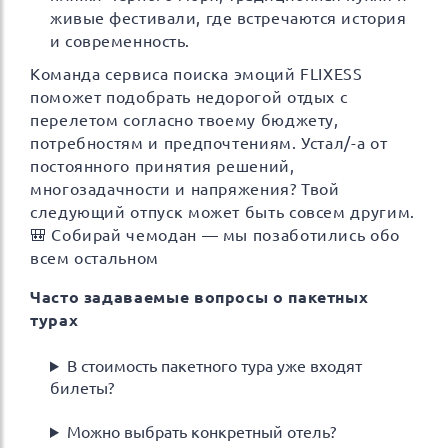
живые фестивали, где встречаются история
и современность.
Команда сервиса поиска эмоций FLIXESS
поможет подобрать недорогой отдых с
перелетом согласно твоему бюджету,
потребностям и предпочтениям. Устал/-а от
постоянного принятия решений,
многозадачности и напряжения? Твой
следующий отпуск может быть совсем другим.
🎒 Собирай чемодан — мы позаботились обо
всем остальном
Часто задаваемые вопросы о пакетных
турах
В стоимость пакетного тура уже входят
билеты?
Можно выбрать конкретный отель?