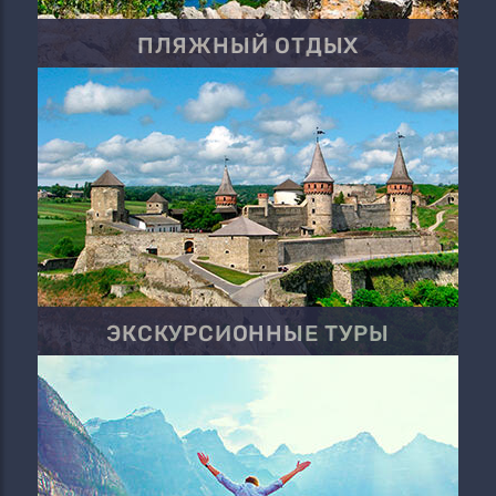
ПЛЯЖНЫЙ ОТДЫХ
ЭКСКУРСИОННЫЕ ТУРЫ