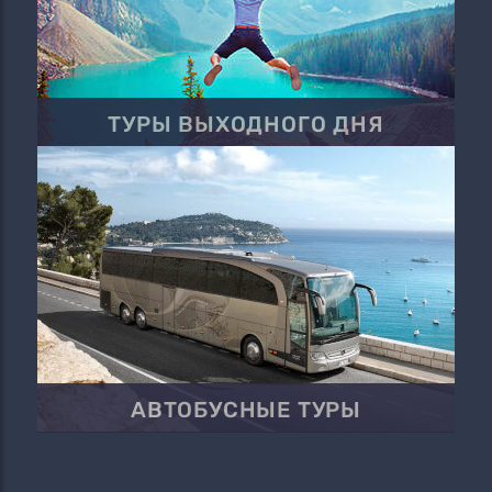
ТУРЫ ВЫХОДНОГО ДНЯ
АВТОБУСНЫЕ ТУРЫ