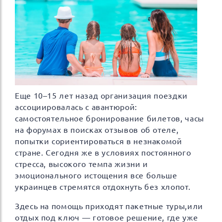
Еще 10–15 лет назад организация поездки
ассоциировалась с авантюрой:
самостоятельное бронирование билетов, часы
на форумах в поисках отзывов об отеле,
попытки сориентироваться в незнакомой
стране. Сегодня же в условиях постоянного
стресса, высокого темпа жизни и
эмоционального истощения все больше
украинцев стремятся отдохнуть без хлопот.
Здесь на помощь приходят пакетные туры,или
отдых под ключ — готовое решение, где уже