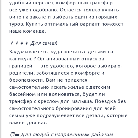
удобный перелет, комфортный трансфер —
все уже подобрано. Остается только купить
вино на закате и выбрать один из горящих
туров. Купить оптимальный вариант поможет
наша команда.
👨‍👩‍👧‍👦 Для семей
Задумываетесь, куда поехать с детьми на
каникулы? Организованный отпуск за
границей — это удобство, которое выбирают
родители, заботящиеся о комфорте и
безопасности. Вам не придется
самостоятельно искать жилье с детским
бассейном или волноваться, будет ли
трансфер с креслом для малыша. Поездка без
самостоятельного бронирования для всей
семьи уже подразумевает все детали, которые
важны для вас.
🧑‍💼 Для людей с напряженным рабочим