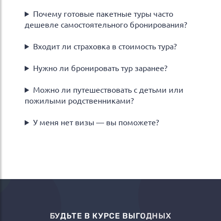
Почему готовые пакетные туры часто
дешевле самостоятельного бронирования?
Входит ли страховка в стоимость тура?
Нужно ли бронировать тур заранее?
Можно ли путешествовать с детьми или
пожилыми родственниками?
У меня нет визы — вы поможете?
БУДЬТЕ В КУРСЕ ВЫГОДНЫХ