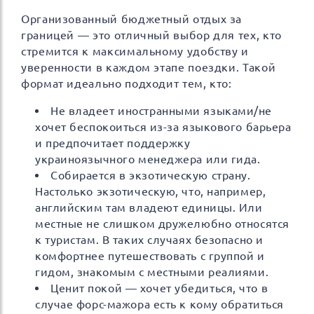
Организованный бюджетный отдых за
границей — это отличный выбор для тех, кто
стремится к максимальному удобству и
уверенности в каждом этапе поездки. Такой
формат идеально подходит тем, кто:
Не владеет иностранными языками/не
хочет беспокоиться из-за языкового барьера
и предпочитает поддержку
украиноязычного менеджера или гида.
Собирается в экзотическую страну.
Настолько экзотическую, что, например,
английским там владеют единицы. Или
местные не слишком дружелюбно относятся
к туристам. В таких случаях безопасно и
комфортнее путешествовать с группой и
гидом, знакомым с местными реалиями.
Ценит покой — хочет убедиться, что в
случае форс-мажора есть к кому обратиться