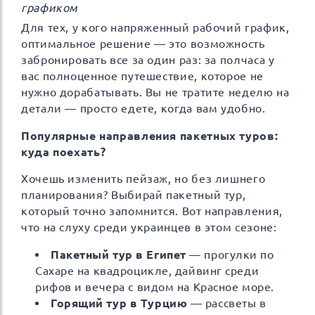
графиком
Для тех, у кого напряженный рабочий график,
оптимальное решение — это возможность
забронировать все за один раз: за полчаса у
вас полноценное путешествие, которое не
нужно дорабатывать. Вы не тратите неделю на
детали — просто едете, когда вам удобно.
Популярные направления пакетных туров:
куда поехать?
Хочешь изменить пейзаж, но без лишнего
планирования? Выбирай пакетный тур,
который точно запомнится. Вот направления,
что на слуху среди украинцев в этом сезоне:
Пакетный тур в Египет
— прогулки по
Сахаре на квадроцикле, дайвинг среди
рифов и вечера с видом на Красное море.
Горящий тур в Турцию
— рассветы в