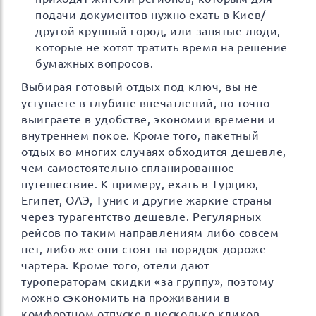
подачи документов нужно ехать в Киев/
другой крупный город, или занятые люди,
которые не хотят тратить время на решение
бумажных вопросов.
Выбирая готовый отдых под ключ, вы не
уступаете в глубине впечатлений, но точно
выиграете в удобстве, экономии времени и
внутреннем покое. Кроме того, пакетный
отдых во многих случаях обходится дешевле,
чем самостоятельно спланированное
путешествие. К примеру, ехать в Турцию,
Египет, ОАЭ, Тунис и другие жаркие страны
через турагентство дешевле. Регулярных
рейсов по таким направлениям либо совсем
нет, либо же они стоят на порядок дороже
чартера. Кроме того, отели дают
туроператорам скидки «за группу», поэтому
можно сэкономить на проживании в
комфортном отпуске в несколько кликов.