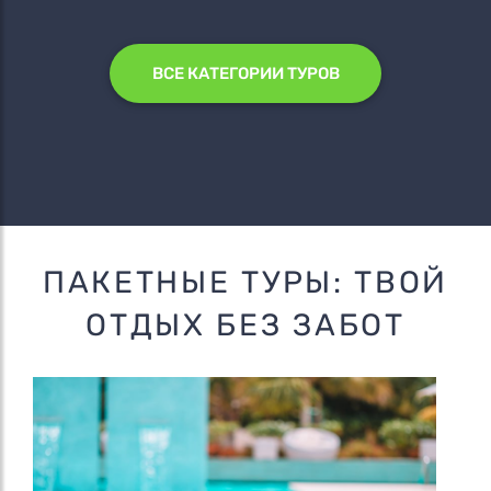
ВСЕ КАТЕГОРИИ ТУРОВ
ПАКЕТНЫЕ ТУРЫ: ТВОЙ
ОТДЫХ БЕЗ ЗАБОТ