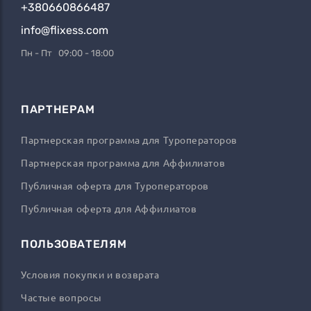
+380660866487
info@flixess.com
Пн - Пт 09:00 - 18:00
ПАРТНЕРАМ
Партнерская программа для Туроператоров
Партнерская программа для Аффилиатов
Публичная оферта для Туроператоров
Публичная оферта для Аффилиатов
ПОЛЬЗОВАТЕЛЯМ
Условия покупки и возврата
Частые вопросы