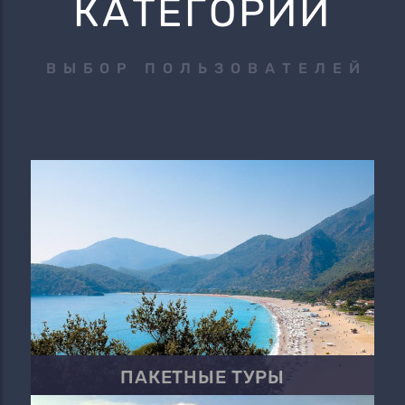
КАТЕГОРИИ
ВЫБОР ПОЛЬЗОВАТЕЛЕЙ
ПАКЕТНЫЕ ТУРЫ