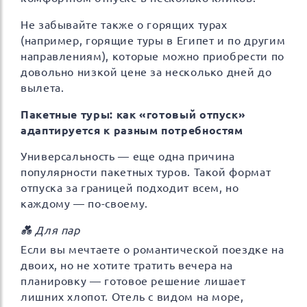
Не забывайте также о горящих турах
(например, горящие туры в Египет и по другим
направлениям), которые можно приобрести по
довольно низкой цене за несколько дней до
вылета.
Пакетные туры: как «готовый отпуск»
адаптируется к разным потребностям
Универсальность — еще одна причина
популярности пакетных туров. Такой формат
отпуска за границей подходит всем, но
каждому — по-своему.
💑 Для пар
Если вы мечтаете о романтической поездке на
двоих, но не хотите тратить вечера на
планировку — готовое решение лишает
лишних хлопот. Отель с видом на море,