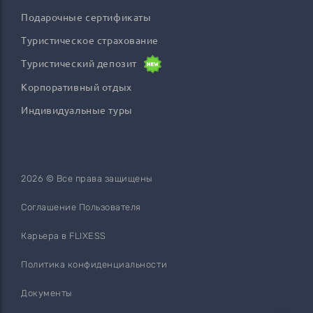
Подарочные сертификаты
Туристическое страхование
Туристический депозит
Корпоративный отдых
Индивидуальные туры
2026 © Все права защищены
Соглашение Пользователя
Карьера в FLIXESS
Политика конфиденциальности
Документы