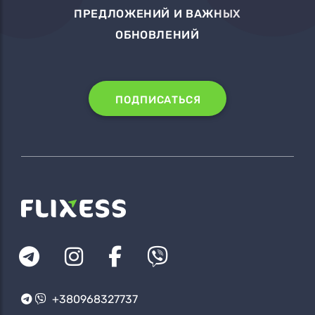
ПРЕДЛОЖЕНИЙ И ВАЖНЫХ
ОБНОВЛЕНИЙ
ПОДПИСАТЬСЯ
+380968327737