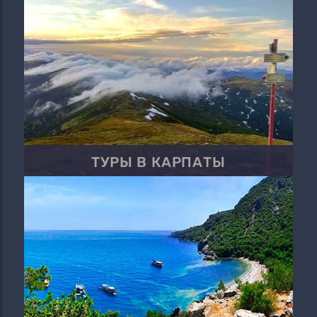
ТУРЫ В КАРПАТЫ