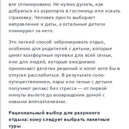
все спланировано. Не нужно думать, как
добраться из аэропорта в гостиницу или искать
страховку. Человек просто выбирает
направление и даты, а остальные детали
планируют за него.
Это легкий способ забронировать отдых,
особенно для родителей с детьми, которые
ценят комфортные путевки для всей семьи,
или для людей, которые ежедневно
принимают десятки решений и хотят хотя бы в
отпуске расслабиться. В результате соло-
путешественники, пары или семьи с детьми
получают релакс без стресса — от первой
минуты вылета до возвращения домой с
новыми впечатлениями.
Рациональный выбор для разумного
отдыха: кому следует выбрать пакетные
туры