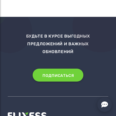
БУДЬТЕ В КУРСЕ ВЫГОДНЫХ
ПРЕДЛОЖЕНИЙ И ВАЖНЫХ
ОБНОВЛЕНИЙ
ПОДПИСАТЬСЯ