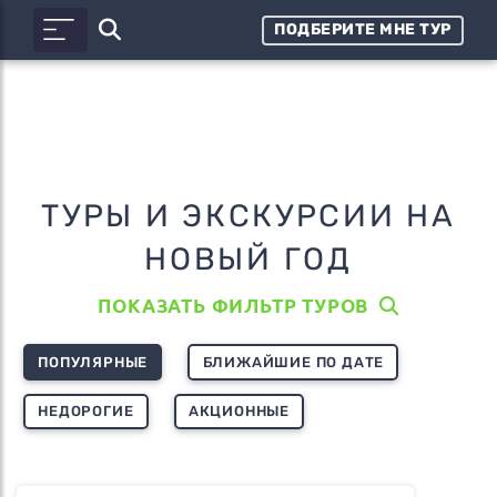
ПОДБЕРИТЕ МНЕ ТУР
ТУРЫ И ЭКСКУРСИИ НА
НОВЫЙ ГОД
ПОКАЗАТЬ ФИЛЬТР ТУРОВ
ПОПУЛЯРНЫЕ
БЛИЖАЙШИЕ ПО ДАТЕ
НЕДОРОГИЕ
АКЦИОННЫЕ