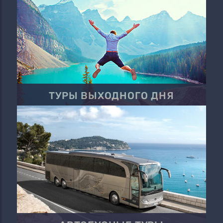
ТУРЫ ВЫХОДНОГО ДНЯ