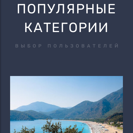
ПОПУЛЯРНЫЕ
КАТЕГОРИИ
ВЫБОР ПОЛЬЗОВАТЕЛЕЙ