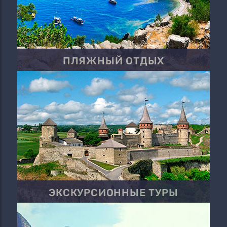
ПЛЯЖНЫЙ ОТДЫХ
ЭКСКУРСИОННЫЕ ТУРЫ