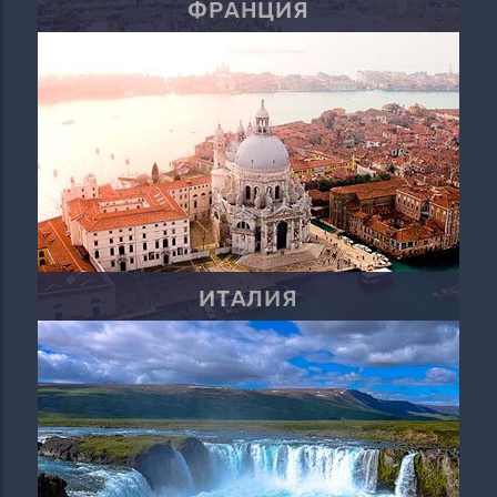
ФРАНЦИЯ
ИТАЛИЯ