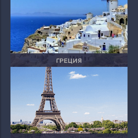
ГРЕЦИЯ