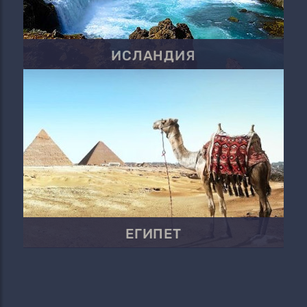
ИСЛАНДИЯ
ЕГИПЕТ