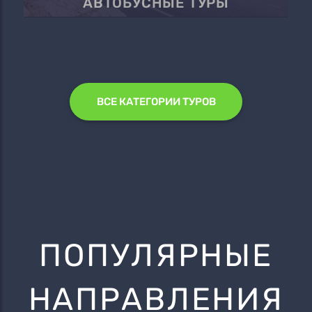
АВТОБУСНЫЕ ТУРЫ
ВСЕ КАТЕГОРИИ ТУРОВ
ПОПУЛЯРНЫЕ
НАПРАВЛЕНИЯ