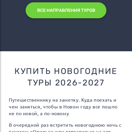
ВСЕ НАПРАВЛЕНИЯ ТУРОВ
КУПИТЬ НОВОГОДНИЕ
ТУРЫ 2026-2027
Путешественнику на заметку. Куда поехать и
чем заняться, чтобы в Новом году все пошло
не по новой, а по-новому
В очередной раз встретить новогоднюю ночь с
тазиком «Оливье» или отправиться на зов