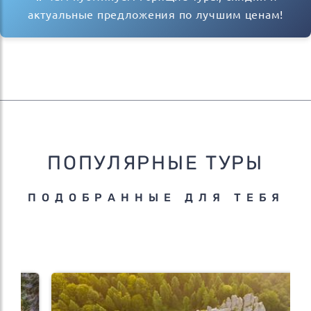
актуальные предложения по лучшим ценам!
ПОПУЛЯРНЫЕ ТУРЫ
ПОДОБРАННЫЕ ДЛЯ ТЕБЯ