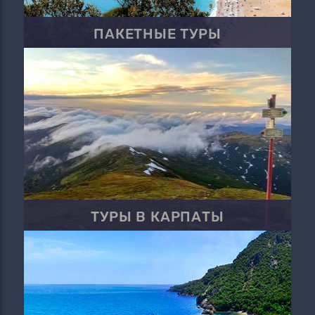
ПАКЕТНЫЕ ТУРЫ
ТУРЫ В КАРПАТЫ