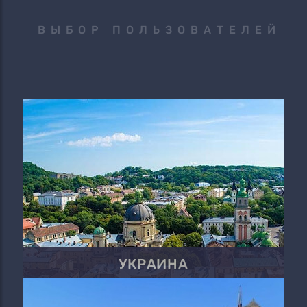
ВЫБОР ПОЛЬЗОВАТЕЛЕЙ
УКРАИНА