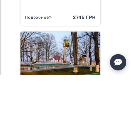
2745 ГРН
Подробнее»
РЕЛАКС-ТУР "ТЕРМАЛЬНОЕ
ЗАКАРПАТЬЕ "
1845 ГРН
Подробнее»