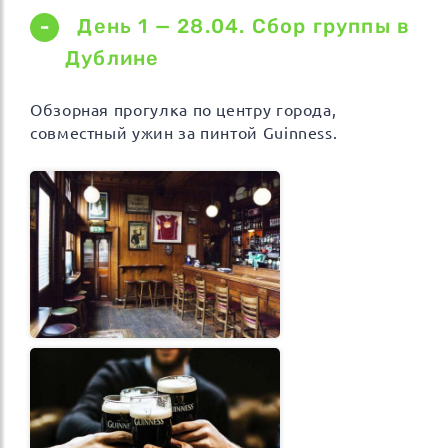
День 1 — 28.04. Сбор группы в
Дублине
Обзорная прогулка по центру города,
совместный ужин за пинтой Guinness.