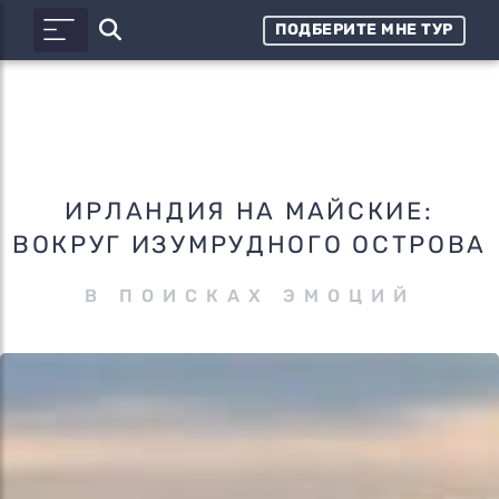
ПОДБЕРИТЕ МНЕ ТУР
ИРЛАНДИЯ НА МАЙСКИЕ:
ВОКРУГ ИЗУМРУДНОГО ОСТРОВА
В ПОИСКАХ ЭМОЦИЙ