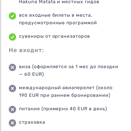
Hakuna Matata и местных гидов
все входные билеты в места,
предусмотренные программой
сувениры от организаторов
Не входит:
виза (оформляется за 1 мес до поездки
— 60 EUR)
международный авиаперелет (около
190 EUR при раннем бронировании)
питание (примерно 40 EUR в день)
страховка