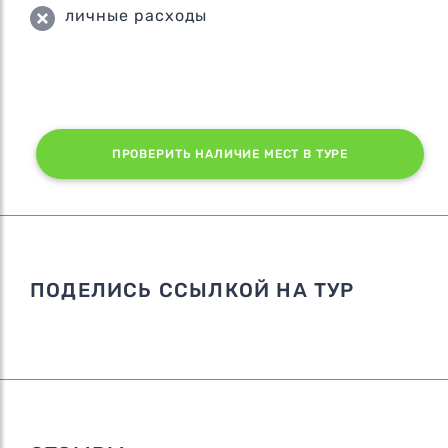
личные расходы
ПРОВЕРИТЬ НАЛИЧИЕ МЕСТ В ТУРЕ
ПОДЕЛИСЬ ССЫЛКОЙ НА ТУР