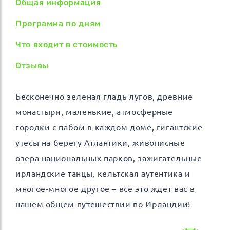
Общая информация
Программа по дням
Что входит в стоимость
Отзывы
Бесконечно зеленая гладь лугов, древние
монастыри, маленькие, атмосферные
городки с пабом в каждом доме, гигантские
утесы на берегу Атлантики, живописные
озера национальных парков, зажигательные
ирландские танцы, кельтская аутентика и
многое-многое другое – все это ждет вас в
нашем общем путешествии по Ирландии!