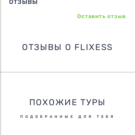
ОТЗЫВЫ
Оставить отзыв
ОТЗЫВЫ О FLIXESS
ПОХОЖИЕ ТУРЫ
ПОДОБРАННЫЕ ДЛЯ ТЕБЯ