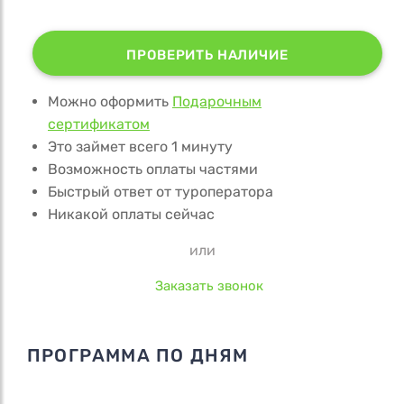
ПРОВЕРИТЬ НАЛИЧИЕ
Можно оформить
Подарочным
сертификатом
Это займет всего 1 минуту
Возможность оплаты частями
Быстрый ответ от туроператора
Никакой оплаты сейчас
или
Заказать звонок
ПРОГРАММА ПО ДНЯМ