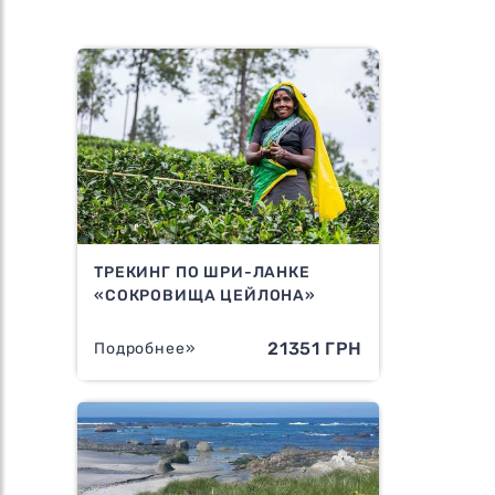
ТРЕКИНГ ПО ШРИ-ЛАНКЕ
«СОКРОВИЩА ЦЕЙЛОНА»
21351 ГРН
Подробнее»