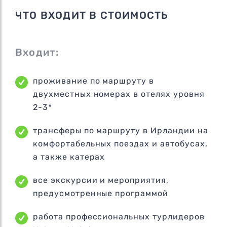
ЧТО ВХОДИТ В СТОИМОСТЬ
Входит:
проживание по маршруту в
двухместных номерах в отелях уровня
2-3*
трансферы по маршруту в Ирландии на
комфортабельных поездах и автобусах,
а также катерах
все экскурсии и мероприятия,
предусмотренные программой
работа профессиональных турлидеров