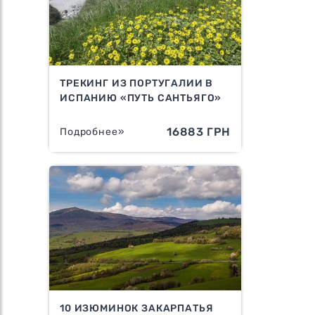
ТРЕКИНГ ИЗ ПОРТУГАЛИИ В
ИСПАНИЮ «ПУТЬ САНТЬЯГО»
16883 ГРН
Подробнее»
10 ИЗЮМИНОК ЗАКАРПАТЬЯ