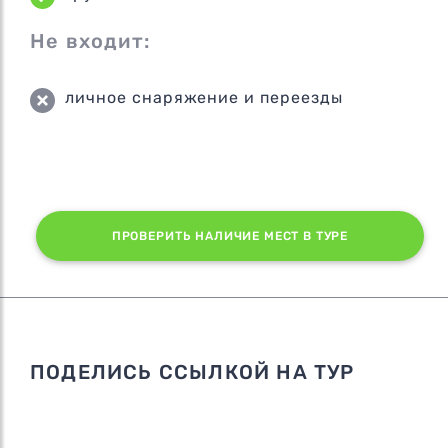
Не входит:
личное снаряжение и переезды
ПРОВЕРИТЬ НАЛИЧИЕ МЕСТ В ТУРЕ
ПОДЕЛИСЬ ССЫЛКОЙ НА ТУР