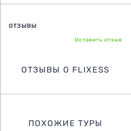
ОТЗЫВЫ
Оставить отзыв
ОТЗЫВЫ О FLIXESS
ПОХОЖИЕ ТУРЫ