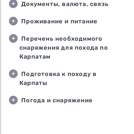
Документы, валюта, связь
Проживание и питание
Перечень необходимого
снаряжения для похода по
Карпатам
Подготовка к походу в
Карпаты
Погода и снаряжение