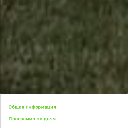
Общая информация
Программа по дням