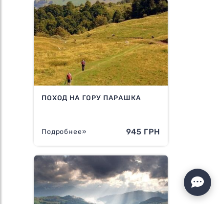
ПОХОД НА ГОРУ ПАРАШКА
945 ГРН
Подробнее»