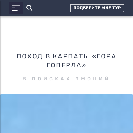
ПОДБЕРИТЕ МНЕ ТУР
ПОХОД В КАРПАТЫ «ГОРА
ГОВЕРЛА»
В ПОИСКАХ ЭМОЦИЙ