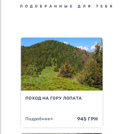
ПОДОБРАННЫЕ ДЛЯ ТЕБЯ
ПОХОД НА ГОРУ ЛОПАТА
945 ГРН
Подробнее»