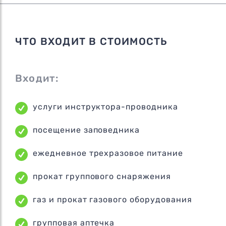
ЧТО ВХОДИТ В СТОИМОСТЬ
Входит:
услуги инструктора-проводника
посещение заповедника
ежедневное трехразовое питание
прокат группового снаряжения
газ и прокат газового оборудования
групповая аптечка