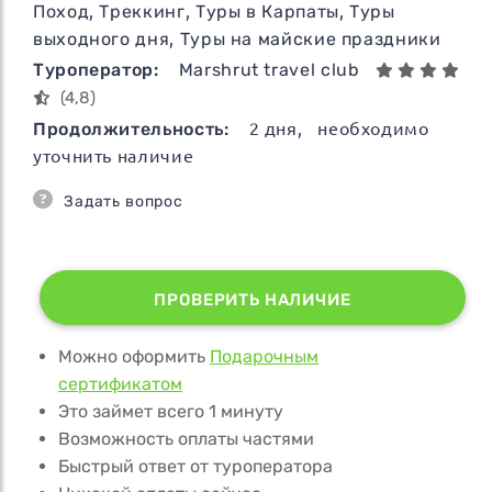
Поход
,
Треккинг
,
Туры в Карпаты
,
Туры
выходного дня
,
Туры на майские праздники
Туроператор:
Marshrut travel club
(4,8)
Продолжительность:
2
дня
, необходимо
уточнить наличие
Задать вопрос
ПРОВЕРИТЬ НАЛИЧИЕ
Можно оформить
Подарочным
сертификатом
Это займет всего 1 минуту
Возможность оплаты частями
Быстрый ответ от туроператора