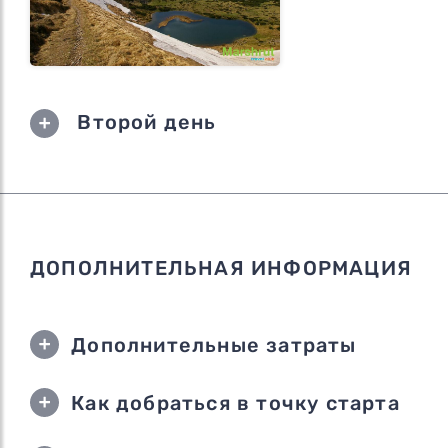
Второй день
ДОПОЛНИТЕЛЬНАЯ ИНФОРМАЦИЯ
Дополнительные затраты
Как добраться в точку старта