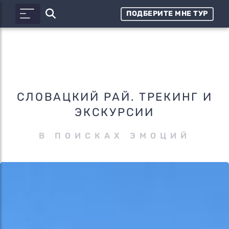
ПОДБЕРИТЕ МНЕ ТУР
СЛОВАЦКИЙ РАЙ. ТРЕКИНГ И
ЭКСКУРСИИ
В ПОИСКАХ ЭМОЦИЙ