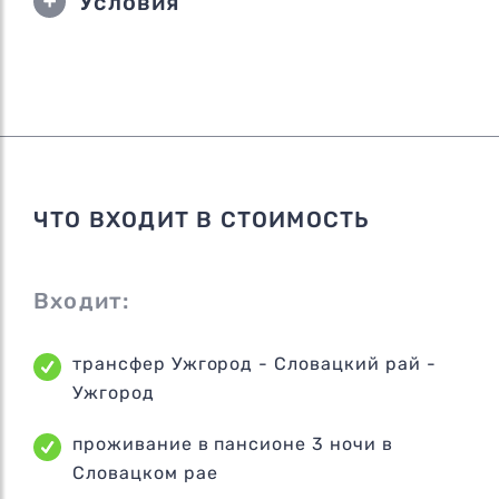
Условия
ЧТО ВХОДИТ В СТОИМОСТЬ
Входит:
трансфер Ужгород - Словацкий рай -
Ужгород
проживание в пансионе 3 ночи в
Словацком рае