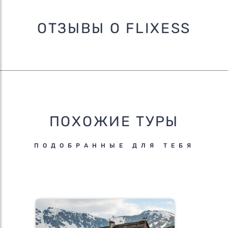
ОТЗЫВЫ О FLIXESS
ПОХОЖИЕ ТУРЫ
ПОДОБРАННЫЕ ДЛЯ ТЕБЯ