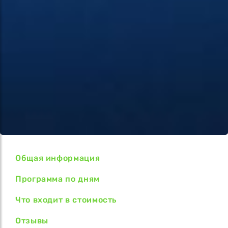
Общая информация
Программа по дням
Что входит в стоимость
Отзывы