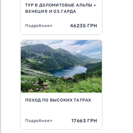
ТУР В ДОЛОМИТОВЫЕ АЛЬПЫ +
ВЕНЕЦИЯ И ОЗ.ГАРДА
46235 ГРН
Подробнее»
ПОХОД ПО ВЫСОКИХ ТАТРАХ
17663 ГРН
Подробнее»