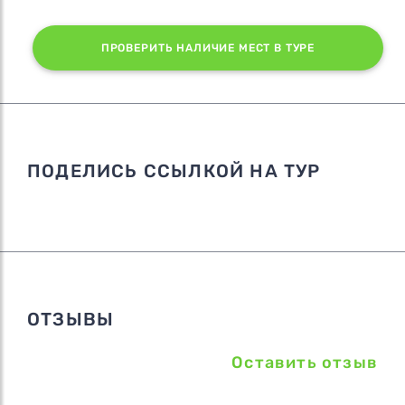
ПРОВЕРИТЬ НАЛИЧИЕ МЕСТ В ТУРЕ
ПОДЕЛИСЬ ССЫЛКОЙ НА ТУР
ОТЗЫВЫ
Оставить отзыв