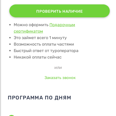
ПРОВЕРИТЬ НАЛИЧИЕ
Можно оформить
Подарочным
сертификатом
Это займет всего 1 минуту
Возможность оплаты частями
Быстрый ответ от туроператора
Никакой оплаты сейчас
или
Заказать звонок
ПРОГРАММА ПО ДНЯМ