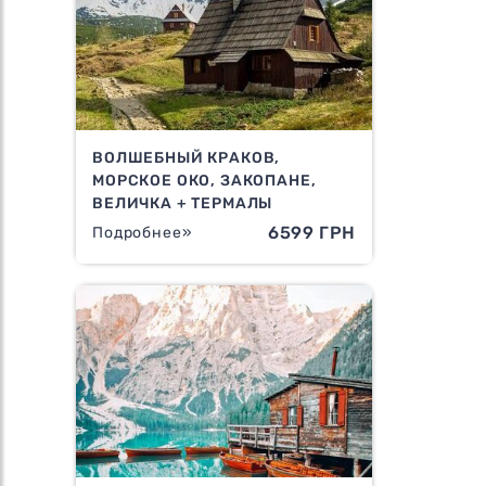
ВОЛШЕБНЫЙ КРАКОВ,
МОРСКОЕ ОКО, ЗАКОПАНЕ,
ВЕЛИЧКА + ТЕРМАЛЫ
6599 ГРН
Подробнее»