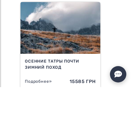
ОСЕННИЕ ТАТРЫ ПОЧТИ
ЗИМНИЙ ПОХОД
15585 ГРН
Подробнее»