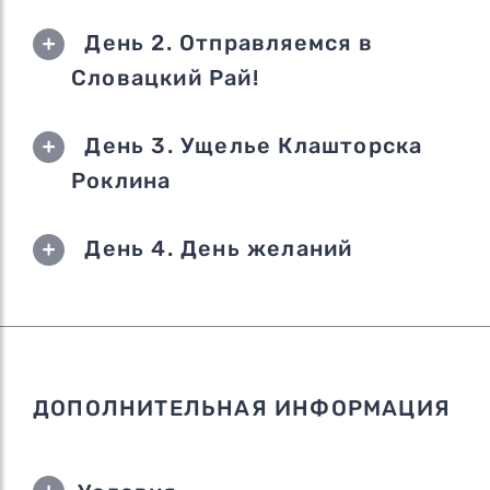
День 2. Отправляемся в
Словацкий Рай!
День 3. Ущелье Клашторска
Роклина
День 4. День желаний
ДОПОЛНИТЕЛЬНАЯ ИНФОРМАЦИЯ