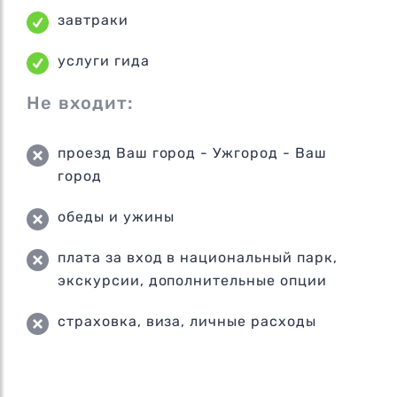
завтраки
услуги гида
Не входит:
проезд Ваш город - Ужгород - Ваш
город
обеды и ужины
плата за вход в национальный парк,
экскурсии, дополнительные опции
страховка, виза, личные расходы