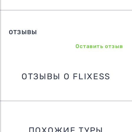
ОТЗЫВЫ
Оставить отзыв
ОТЗЫВЫ О FLIXESS
ПОХОЖИЕ ТУРЫ