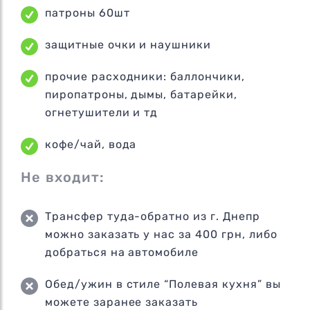
патроны 60шт
защитные очки и наушники
прочие расходники: баллончики,
пиропатроны, дымы, батарейки,
огнетушители и тд
кофе/чай, вода
Не входит:
Трансфер туда-обратно из г. Днепр
можно заказать у нас за 400 грн, либо
добраться на автомобиле
Обед/ужин в стиле “Полевая кухня” вы
можете заранее заказать