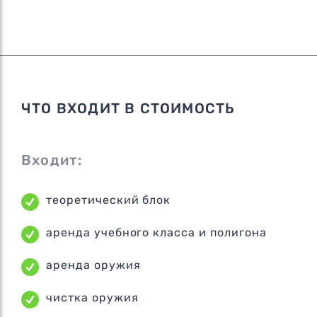
ЧТО ВХОДИТ В СТОИМОСТЬ
Входит:
теоретический блок
аренда учебного класса и полигона
аренда оружия
чистка оружия