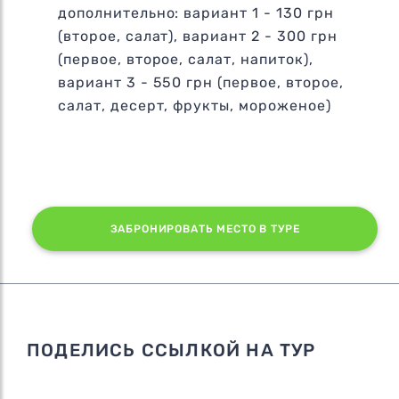
дополнительно: вариант 1 - 130 грн
(второе, салат), вариант 2 - 300 грн
(первое, второе, салат, напиток),
вариант 3 - 550 грн (первое, второе,
салат, десерт, фрукты, мороженое)
ЗАБРОНИРОВАТЬ МЕСТО В ТУРЕ
ПОДЕЛИСЬ ССЫЛКОЙ НА ТУР