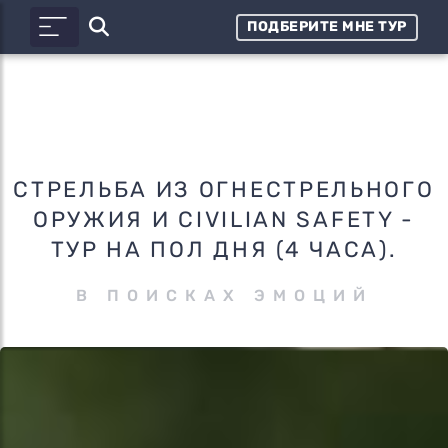
ПОДБЕРИТЕ МНЕ ТУР
СТРЕЛЬБА ИЗ ОГНЕСТРЕЛЬНОГО
ОРУЖИЯ И CIVILIAN SAFETY -
ТУР НА ПОЛ ДНЯ (4 ЧАСА).
В ПОИСКАХ ЭМОЦИЙ