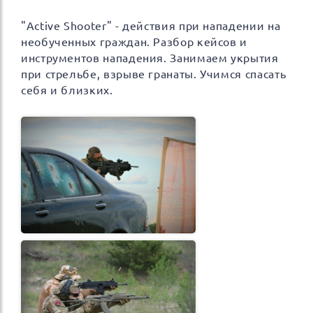
"Active Shooter" - действия при нападении на
необученных граждан. Разбор кейсов и
инструментов нападения. Занимаем укрытия
при стрельбе, взрыве гранаты. Учимся спасать
себя и близких.