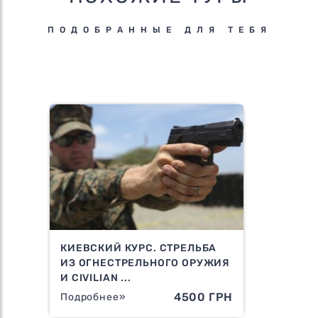
ПОДОБРАННЫЕ ДЛЯ ТЕБЯ
КИЕВСКИЙ КУРС. СТРЕЛЬБА
ИЗ ОГНЕСТРЕЛЬНОГО ОРУЖИЯ
И CIVILIAN ...
4500 ГРН
Подробнее»