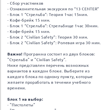
- Сбор участников
- Ознакомительная экскурсия по “13 CENTER”
- Блок 1 “Стрельба”: Теория 1час 15мин.
- Кофе-брейк 15 мин.
- Блок 1 “Стрельба”: Стрельбище 1час 30мин.
- Кофе-брейк 15 мин.
- Блок 2 “Civilian Safety”: Теория 30 мин.
- Блок 2 “Civilian Safety”: Ролевая игра 30 мин.
Важно!
Программа состоит из двух блоков:
"Стрельба" и "Civilian Safety".
Ниже представлен перечень возможных
вариантов в каждом блоке. Выберите из
каждого блока по одному пункту, которые
желаете проработать в течении учебного
времени.
Блок 1 на выбор:
- "Пистолеты"