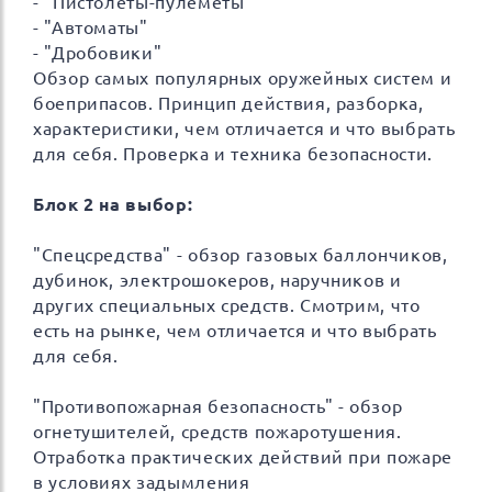
- "Пистолеты-пулеметы"
- "Автоматы"
- "Дробовики"
Обзор самых популярных оружейных систем и
боеприпасов. Принцип действия, разборка,
характеристики, чем отличается и что выбрать
для себя. Проверка и техника безопасности.
Блок 2 на выбор:
"Спецсредства" - обзор газовых баллончиков,
дубинок, электрошокеров, наручников и
других специальных средств. Смотрим, что
есть на рынке, чем отличается и что выбрать
для себя.
"Противопожарная безопасность" - обзор
огнетушителей, средств пожаротушения.
Отработка практических действий при пожаре
в условиях задымления