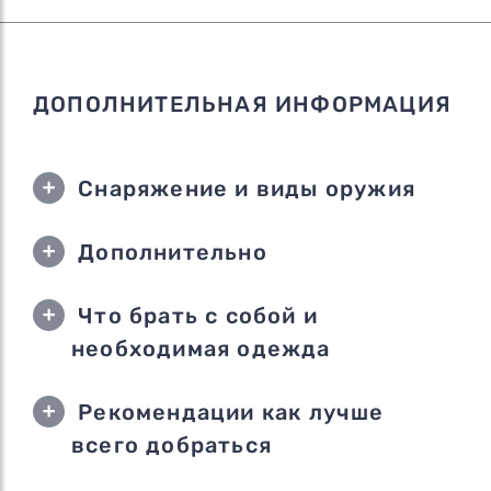
ДОПОЛНИТЕЛЬНАЯ ИНФОРМАЦИЯ
Снаряжение и виды оружия
Дополнительно
Что брать с собой и
необходимая одежда
Рекомендации как лучше
всего добраться