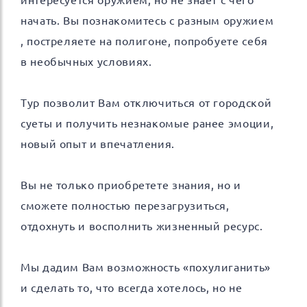
интересуется оружием, но не знает с чего
начать. Вы познакомитесь с разным оружием
, постреляете на полигоне, попробуете себя
в необычных условиях.
Тур позволит Вам отключиться от городской
суеты и получить незнакомые ранее эмоции,
новый опыт и впечатления.
Вы не только приобретете знания, но и
сможете полностью перезагрузиться,
отдохнуть и восполнить жизненный ресурс.
Мы дадим Вам возможность «похулиганить»
и сделать то, что всегда хотелось, но не