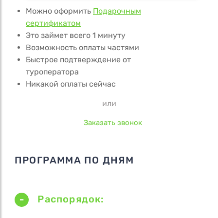
Можно оформить
Подарочным
сертификатом
Это займет всего 1 минуту
Возможность оплаты частями
Быстрое подтверждение от
туроператора
Никакой оплаты сейчас
или
Заказать звонок
ПРОГРАММА ПО ДНЯМ
Распорядок: