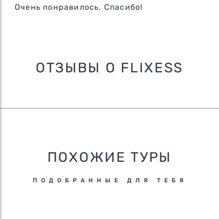
Очень понравилось. Спасибо!
ОТЗЫВЫ О FLIXESS
ПОХОЖИЕ ТУРЫ
ПОДОБРАННЫЕ ДЛЯ ТЕБЯ