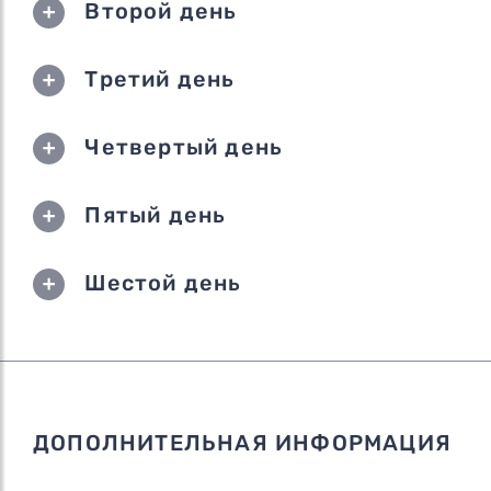
Второй день
Третий день
Четвертый день
Пятый день
Шестой день
ДОПОЛНИТЕЛЬНАЯ ИНФОРМАЦИЯ