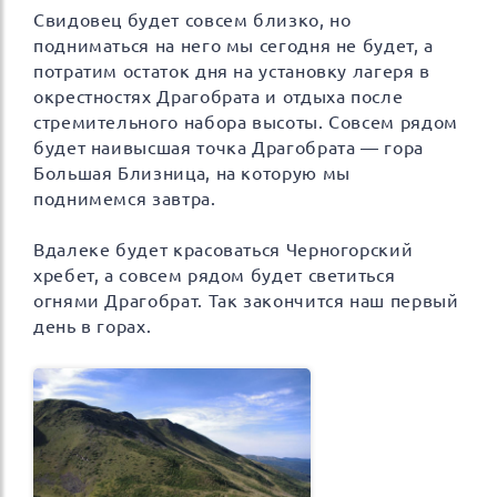
Свидовец будет совсем близко, но
подниматься на него мы сегодня не будет, а
потратим остаток дня на установку лагеря в
окрестностях Драгобрата и отдыха после
стремительного набора высоты. Совсем рядом
будет наивысшая точка Драгобрата — гора
Большая Близница, на которую мы
поднимемся завтра.
Вдалеке будет красоваться Черногорский
хребет, а совсем рядом будет светиться
огнями Драгобрат. Так закончится наш первый
день в горах.