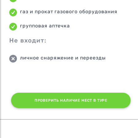
газ и прокат газового оборудования
групповая аптечка
Не входит:
личное снаряжение и переезды
ПРОВЕРИТЬ НАЛИЧИЕ МЕСТ В ТУРЕ