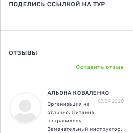
ПОДЕЛИСЬ ССЫЛКОЙ НА ТУР
ОТЗЫВЫ
Оставить отзыв
АЛЬОНА КОВАЛЕНКО
07.09.2020
Организация на
отлично. Питание
понравилось.
Замечательный инструктор.