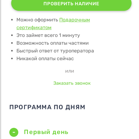
ПРОВЕРИТЬ НАЛИЧИЕ
Можно оформить
Подарочным
сертификатом
Это займет всего 1 минуту
Возможность оплаты частями
Быстрый ответ от туроператора
Никакой оплаты сейчас
или
Заказать звонок
ПРОГРАММА ПО ДНЯМ
Первый день