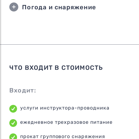
Погода и снаряжение
ЧТО ВХОДИТ В СТОИМОСТЬ
Входит:
услуги инструктора-проводника
ежедневное трехразовое питание
прокат группового снаряжения