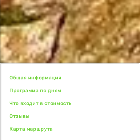
Общая информация
Программа по дням
Что входит в стоимость
Отзывы
Карта маршрута