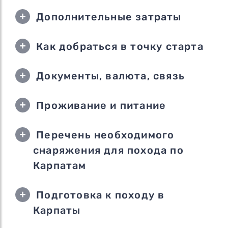
Дополнительные затраты
Как добраться в точку старта
Документы, валюта, связь
Проживание и питание
Перечень необходимого
снаряжения для похода по
Карпатам
Подготовка к походу в
Карпаты