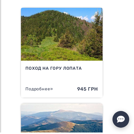
ПОХОД НА ГОРУ ЛОПАТА
945 ГРН
Подробнее»