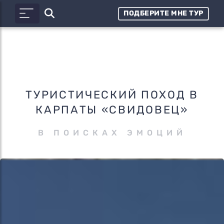
ПОДБЕРИТЕ МНЕ ТУР
ТУРИСТИЧЕСКИЙ ПОХОД В
КАРПАТЫ «СВИДОВЕЦ»
В ПОИСКАХ ЭМОЦИЙ