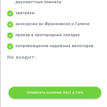
двухместные комнаты
завтраки
экскурсии во Франковске и Галиче
проезд в пригородных поездах
сопровождение надежных велогидов
Не входит:
ПРОВЕРИТЬ НАЛИЧИЕ МЕСТ В ТУРЕ