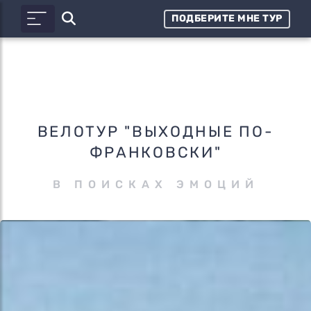
ПОДБЕРИТЕ МНЕ ТУР
ВЕЛОТУР "ВЫХОДНЫЕ ПО-
ФРАНКОВСКИ"
В ПОИСКАХ ЭМОЦИЙ