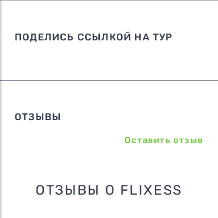
ПОДЕЛИСЬ ССЫЛКОЙ НА ТУР
ОТЗЫВЫ
Оставить отзыв
ОТЗЫВЫ О FLIXESS