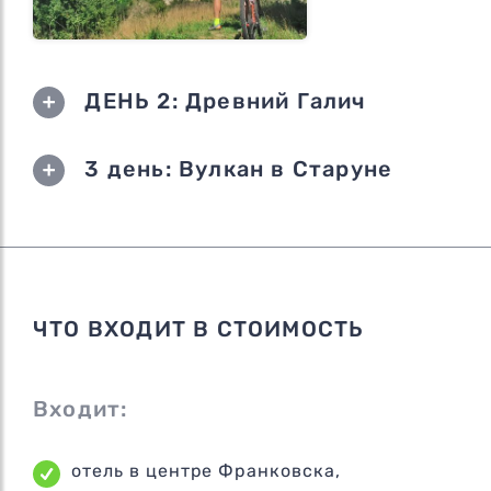
ДЕНЬ 2: Древний Галич
3 день: Вулкан в Старуне
ЧТО ВХОДИТ В СТОИМОСТЬ
Входит:
отель в центре Франковска,