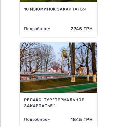
10 ИЗЮМИНОК ЗАКАРПАТЬЯ
2745 ГРН
Подробнее»
РЕЛАКС-ТУР "ТЕРМАЛЬНОЕ
ЗАКАРПАТЬЕ "
1845 ГРН
Подробнее»