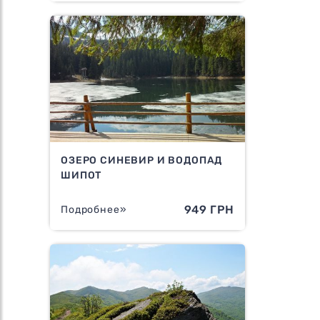
ОЗЕРО СИНЕВИР И ВОДОПАД
ШИПОТ
949 ГРН
Подробнее»