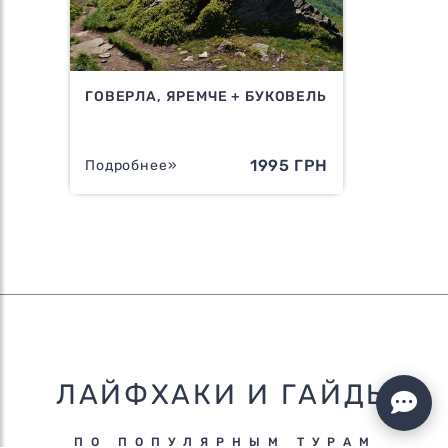
ГОВЕРЛА, ЯРЕМЧЕ + БУКОВЕЛЬ
1995 ГРН
Подробнее»
ЛАЙФХАКИ И ГАЙДЫ
ПО ПОПУЛЯРНЫМ ТУРАМ