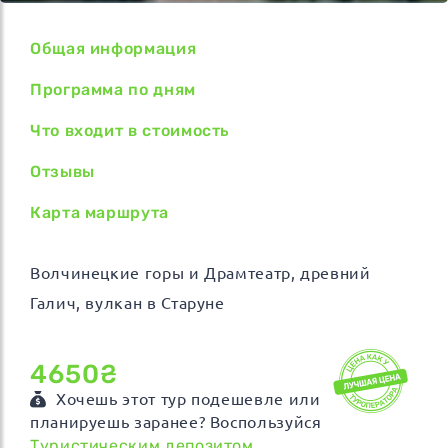
Общая информация
Программа по дням
Что входит в стоимость
Отзывы
Карта маршрута
Волчинецкие горы и Драмтеатр, древний
Галич, вулкан в Старуне
4650₴
Хочешь этот тур подешевле или
планируешь заранее? Воспользуйся
Туристическим депозитом