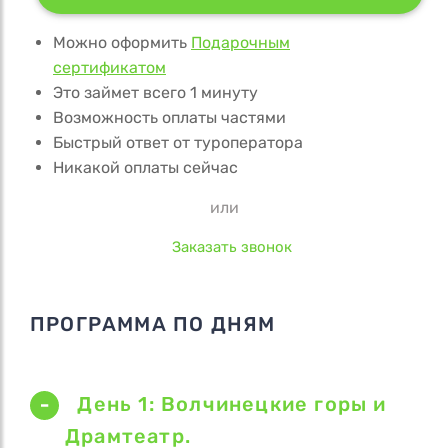
Можно оформить
Подарочным
сертификатом
Это займет всего 1 минуту
Возможность оплаты частями
Быстрый ответ от туроператора
Никакой оплаты сейчас
или
Заказать звонок
ПРОГРАММА ПО ДНЯМ
День 1: Волчинецкие горы и
Драмтеатр.