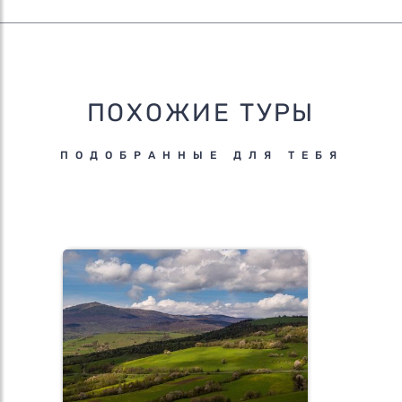
ПОХОЖИЕ ТУРЫ
ПОДОБРАННЫЕ ДЛЯ ТЕБЯ