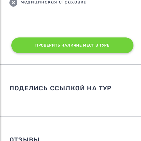
медицинская страховка
ПРОВЕРИТЬ НАЛИЧИЕ МЕСТ В ТУРЕ
ПОДЕЛИСЬ ССЫЛКОЙ НА ТУР
ОТЗЫВЫ