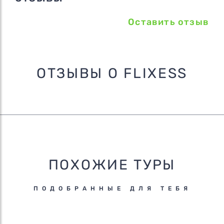
Оставить отзыв
ОТЗЫВЫ О FLIXESS
ПОХОЖИЕ ТУРЫ
ПОДОБРАННЫЕ ДЛЯ ТЕБЯ