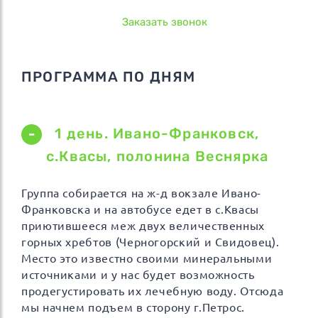
Заказать звонок
ПРОГРАММА ПО ДНЯМ
1 день. Ивано-Франковск,
с.Квасы, полонина Веснярка
Группа собирается на ж-д вокзале Ивано-
Франковска и на автобусе едет в с.Квасы
приютившееся меж двух величественных
горных хребтов (Черногорский и Свидовец).
Место это известно своими минеральными
источниками и у нас будет возможность
продегустировать их лечебную воду. Отсюда
мы начнем подъем в сторону г.Петрос.