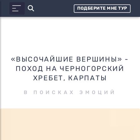
ПОДБЕРИТЕ МНЕ ТУР
«ВЫСОЧАЙШИЕ ВЕРШИНЫ» -
ПОХОД НА ЧЕРНОГОРСКИЙ
ХРЕБЕТ, КАРПАТЫ
В ПОИСКАХ ЭМОЦИЙ