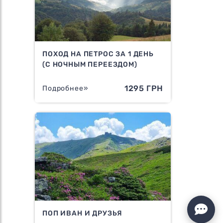
ПОХОД НА ПЕТРОС ЗА 1 ДЕНЬ
(С НОЧНЫМ ПЕРЕЕЗДОМ)
1295 ГРН
Подробнее»
ПОП ИВАН И ДРУЗЬЯ