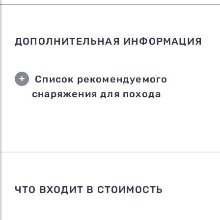
ДОПОЛНИТЕЛЬНАЯ ИНФОРМАЦИЯ
Список рекомендуемого
снаряжения для похода
ЧТО ВХОДИТ В СТОИМОСТЬ