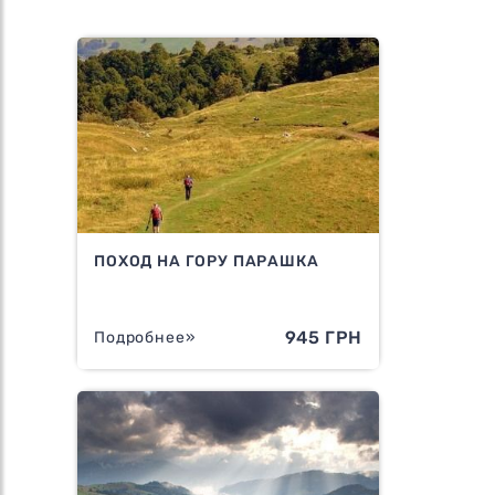
ПОХОД НА ГОРУ ПАРАШКА
945 ГРН
Подробнее»