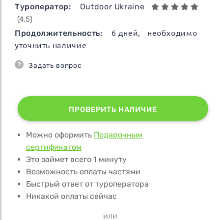
Туроператор:
Outdoor Ukraine
(4,5)
Продолжительность:
6
дней
, необходимо
уточнить наличие
Задать вопрос
ПРОВЕРИТЬ НАЛИЧИЕ
Можно оформить
Подарочным
сертификатом
Это займет всего 1 минуту
Возможность оплаты частями
Быстрый ответ от туроператора
Никакой оплаты сейчас
или