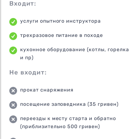
Входит:
услуги опытного инструктора
трехразовое питание в походе
кухонное оборудование (котлы, горелка
и пр)
Не входит:
прокат снаряжения
посещение заповедника (35 гривен)
переезды к месту старта и обратно
(приблизительно 500 гривен)