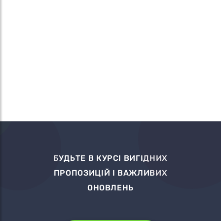
БУДЬТЕ В КУРСІ ВИГІДНИХ
ПРОПОЗИЦІЙ І ВАЖЛИВИХ
ОНОВЛЕНЬ