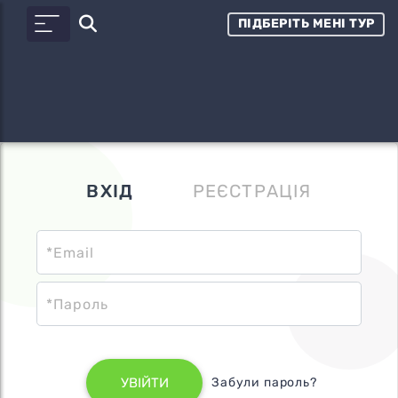
ПІДБЕРІТЬ МЕНІ ТУР
ВХІД
РЕЄСТРАЦІЯ
УВІЙТИ
Забули пароль?