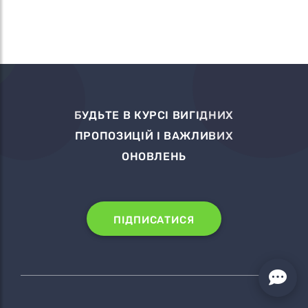
БУДЬТЕ В КУРСІ ВИГІДНИХ
ПРОПОЗИЦІЙ І ВАЖЛИВИХ
ОНОВЛЕНЬ
ПІДПИСАТИСЯ