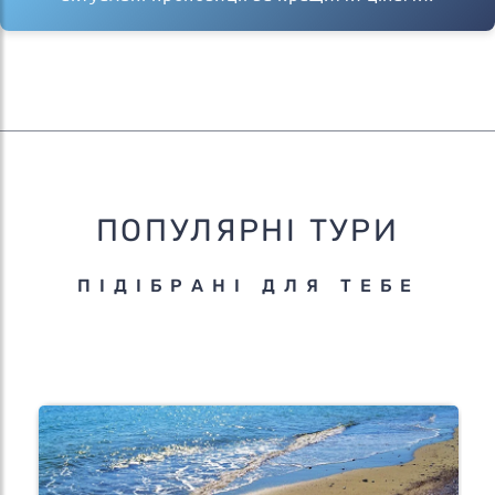
ПОПУЛЯРНІ ТУРИ
ПІДІБРАНІ ДЛЯ ТЕБЕ