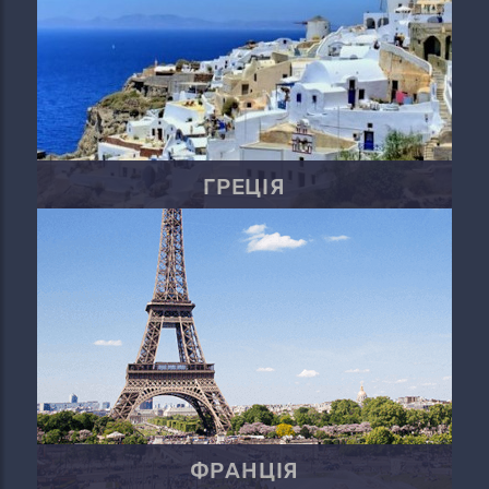
ГРЕЦІЯ
ФРАНЦІЯ