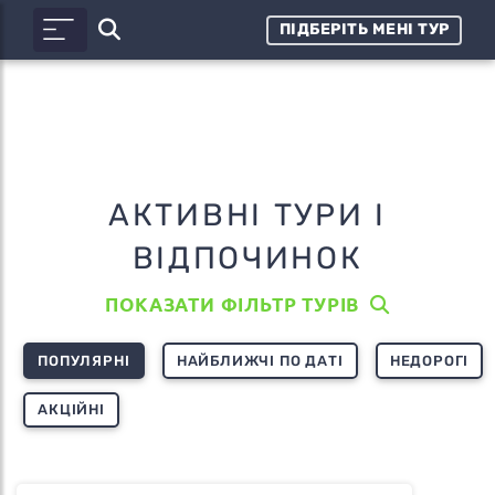
ПІДБЕРІТЬ МЕНІ ТУР
АКТИВНІ ТУРИ І
ВІДПОЧИНОК
ПОКАЗАТИ ФІЛЬТР ТУРІВ
ПОПУЛЯРНІ
НАЙБЛИЖЧІ ПО ДАТІ
НЕДОРОГІ
АКЦІЙНІ