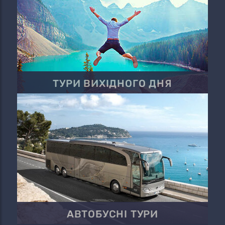
ТУРИ ВИХІДНОГО ДНЯ
АВТОБУСНІ ТУРИ