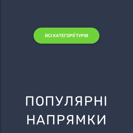
ВСІ КАТЕГОРІЇ ТУРІВ
ПОПУЛЯРНІ
НАПРЯМКИ