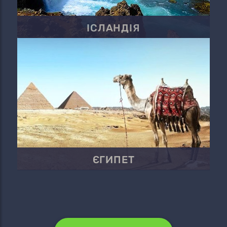
ІСЛАНДІЯ
ЄГИПЕТ