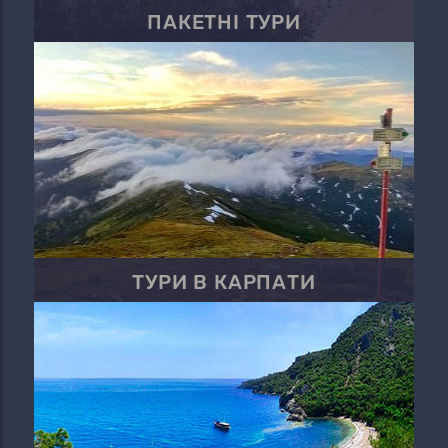
ПАКЕТНІ ТУРИ
ТУРИ В КАРПАТИ