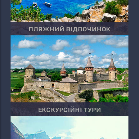
ПЛЯЖНИЙ ВІДПОЧИНОК
ЕКСКУРСІЙНІ ТУРИ