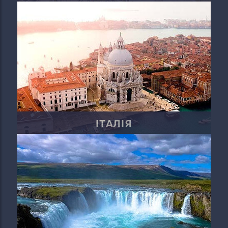
ІТАЛІЯ