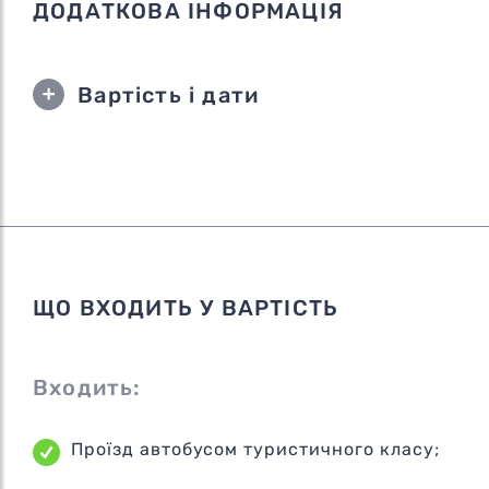
ДОДАТКОВА ІНФОРМАЦІЯ
Вартість і дати
ЩО ВХОДИТЬ У ВАРТІСТЬ
Входить:
Проїзд автобусом туристичного класу;