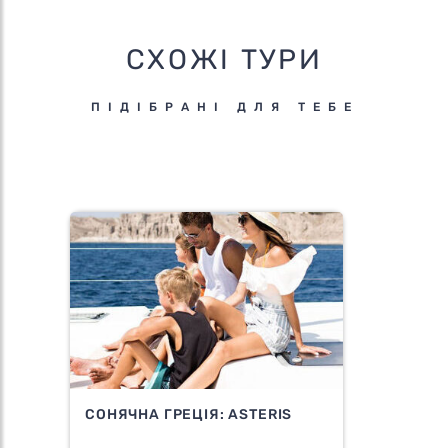
СХОЖІ ТУРИ
ПІДІБРАНІ ДЛЯ ТЕБЕ
СОНЯЧНА ГРЕЦІЯ: ASTERIS