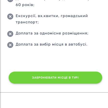
60 років;
Екскурсії, вх.квитки, громадський
транспорт;
Доплата за одномісне розміщення;
Доплата за вибір місця в автобусі.
ЗАБРОНЮВАТИ МІСЦЕ В ТУРІ