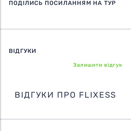
ПОДІЛИСЬ ПОСИЛАННЯМ НА ТУР
ВІДГУКИ
Залишити відгук
ВІДГУКИ ПРО FLIXESS