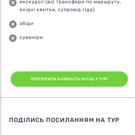
екскурсії (всі трансфери по маршруту,
вхідні квитки, супровід гіда)
обіди
сувеніри
ПЕРЕВІРИТИ НАЯВНІСТЬ МІСЦЬ У ТУРІ
ПОДІЛИСЬ ПОСИЛАННЯМ НА ТУР