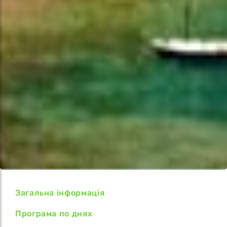
Загальна інформація
Програма по днях