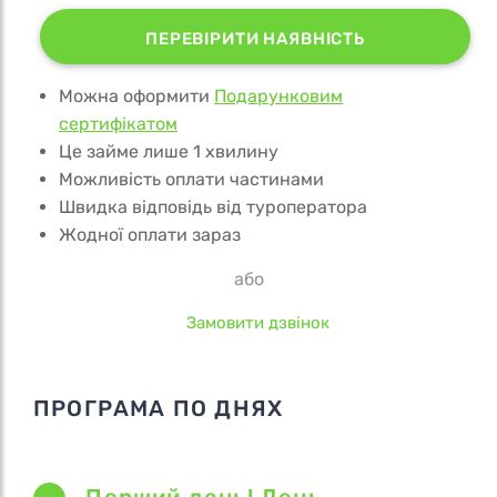
ПЕРЕВІРИТИ НАЯВНІСТЬ
Можна оформити
Подарунковим
сертифікатом
Це займе лише 1 хвилину
Можливість оплати частинами
Швидка відповідь від туроператора
Жодної оплати зараз
або
Замовити дзвінок
ПРОГРАМА ПО ДНЯХ