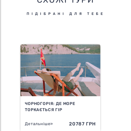
ПІДІБРАНІ ДЛЯ ТЕБЕ
ЧОРНОГОРІЯ: ДЕ МОРЕ
ТОРКАЄТЬСЯ ГІР
20787 ГРН
Детальніше»