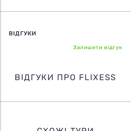
ВІДГУКИ
Залишити відгук
ВІДГУКИ ПРО FLIXESS
СХОЖІ ТУРИ