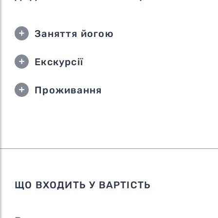
Заняття йогою
Екскурсії
Проживання
ЩО ВХОДИТЬ У ВАРТІСТЬ