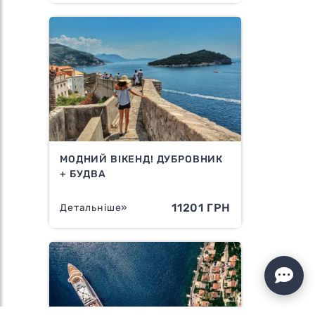
МОДНИЙ ВІКЕНД! ДУБРОВНИК
+ БУДВА
11201 ГРН
Детальніше»