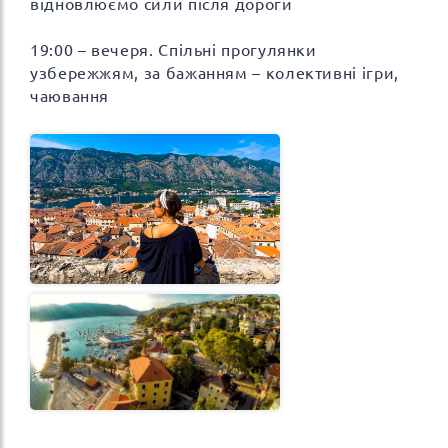
відновлюємо сили після дороги
19:00 – вечеря. Спільні прогулянки
узбережжям, за бажанням – колективні ігри,
чаювання