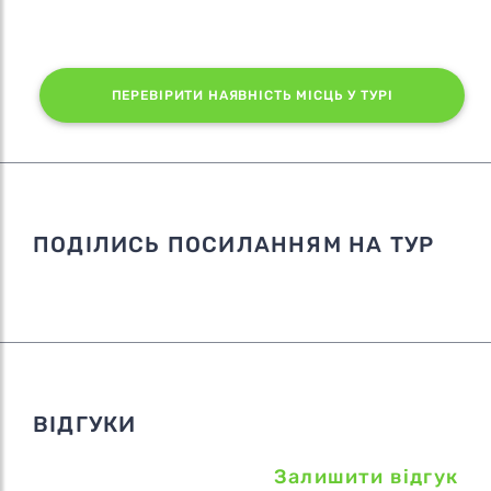
ПЕРЕВІРИТИ НАЯВНІСТЬ МІСЦЬ У ТУРІ
ПОДІЛИСЬ ПОСИЛАННЯМ НА ТУР
ВІДГУКИ
Залишити відгук