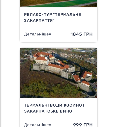
РЕЛАКС-ТУР “ТЕРМАЛЬНЕ
ЗАКАРПАТТЯ”
1845 ГРН
Детальніше»
ТЕРМАЛЬНІ ВОДИ КОСИНО І
ЗАКАРПАТСЬКЕ ВИНО
999 ГРН
Детальніше»