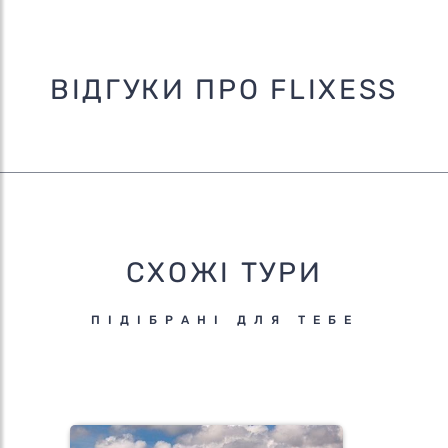
ВІДГУКИ ПРО FLIXESS
СХОЖІ ТУРИ
ПІДІБРАНІ ДЛЯ ТЕБЕ