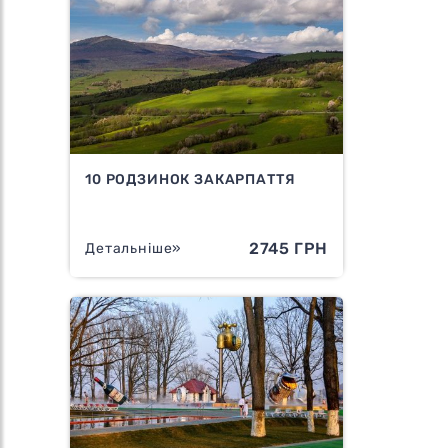
10 РОДЗИНОК ЗАКАРПАТТЯ
2745 ГРН
Детальніше»