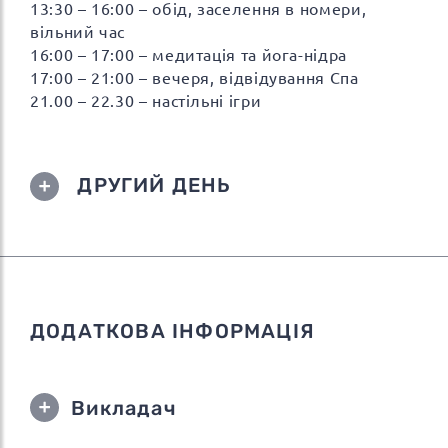
13:30 – 16:00 – обід, заселення в номери,
вільний час
16:00 – 17:00 – медитація та йога-нідра
17:00 – 21:00 – вечеря, відвідування Спа
21.00 – 22.30 – настільні ігри
ДРУГИЙ ДЕНЬ
ДОДАТКОВА ІНФОРМАЦІЯ
Викладач