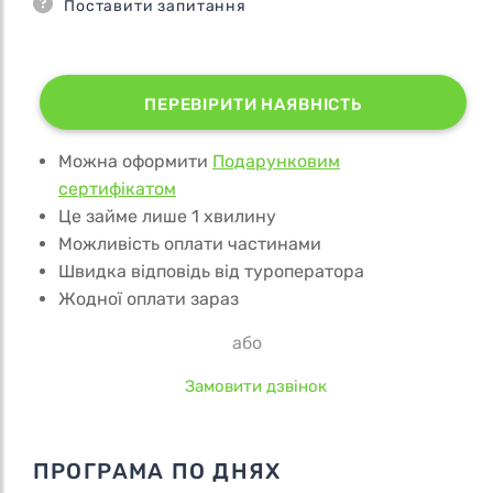
Поставити запитання
ПЕРЕВІРИТИ НАЯВНІСТЬ
Можна оформити
Подарунковим
сертифікатом
Це займе лише 1 хвилину
Можливість оплати частинами
Швидка відповідь від туроператора
Жодної оплати зараз
або
Замовити дзвінок
ПРОГРАМА ПО ДНЯХ