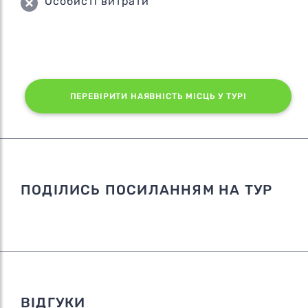
Особисті витрати
ПЕРЕВІРИТИ НАЯВНІСТЬ МІСЦЬ У ТУРІ
ПОДІЛИСЬ ПОСИЛАННЯМ НА ТУР
ВІДГУКИ