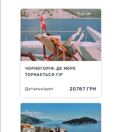
ЧОРНОГОРІЯ: ДЕ МОРЕ
ТОРКАЄТЬСЯ ГІР
20787 ГРН
Детальніше»