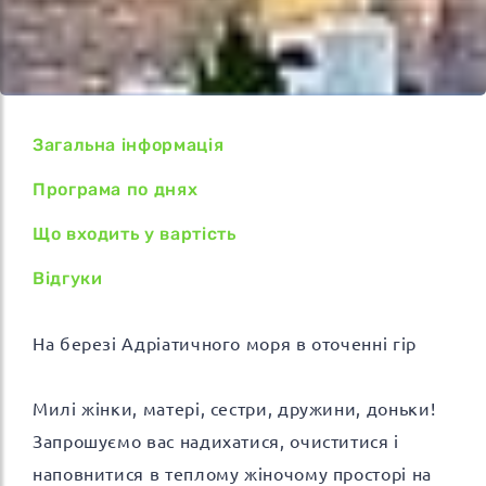
Загальна інформація
Програма по днях
Що входить у вартість
Відгуки
На березі Адріатичного моря в оточенні гір
Милі жінки, матері, сестри, дружини, доньки!
Запрошуємо вас надихатися, очиститися і
наповнитися в теплому жіночому просторі на