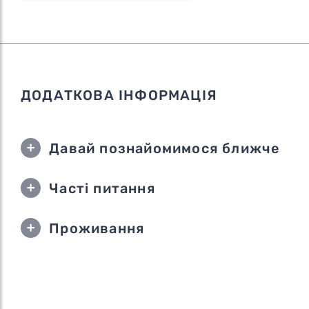
ДОДАТКОВА ІНФОРМАЦІЯ
Давай познайомимося ближче
Часті питання
Проживання