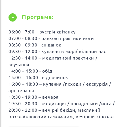
Програма:
06:00 - 7:00 – зустріч світанку
07:00 - 08:30 - ранкові практики йоги
08:30 - 09:30 - сніданок
09:30 - 12:00 - купання в морі/ вільний час
12:30 - 14:00 – медитативні практики /
звучання
14:00 – 15:00 - обід
15:00 – 16:00 –відпочинок
16:00 – 18:30 – купання /походи / екскурсія /
арт-терапія
18:30 - 19:30 – вечеря
19:30 - 20:30 – медитація / посиденьки /йога /
20:30 - 22:00 – вечірні бесіди, масляний
розслаблюючий самомасаж, вечірній кінозал