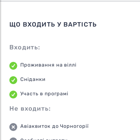
ЩО ВХОДИТЬ У ВАРТІСТЬ
Входить:
Проживання на віллі
Сніданки
Участь в програмі
Не входить:
Авіаквиток до Чорногорії