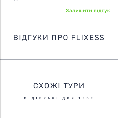
Залишити відгук
ВІДГУКИ ПРО FLIXESS
СХОЖІ ТУРИ
ПІДІБРАНІ ДЛЯ ТЕБЕ