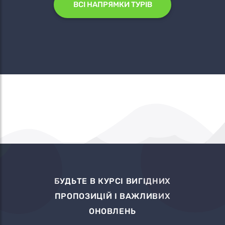
ВСІ НАПРЯМКИ ТУРІВ
БУДЬТЕ В КУРСІ ВИГІДНИХ
ПРОПОЗИЦІЙ І ВАЖЛИВИХ
ОНОВЛЕНЬ