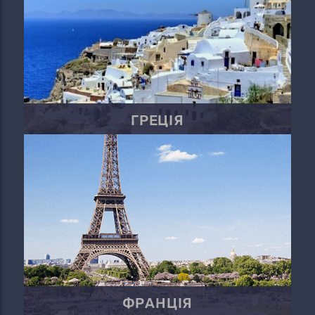
ГРЕЦІЯ
ФРАНЦІЯ