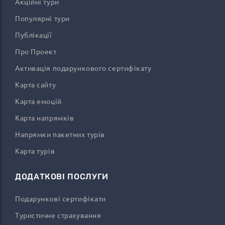
Акційні тури
Популярні тури
Публікації
Про Проект
Активація подарункового сертифікату
Карта сайту
Карта емоцій
Карта напрямків
Напрямки пакетних турів
Карта турів
ДОДАТКОВІ ПОСЛУГИ
Подарункові сертифікати
Туристичне страхування