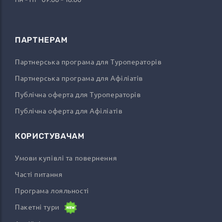
ПАРТНЕРАМ
Партнерська програма для Туроператорів
Партнерська програма для Афіліатів
Публічна оферта для Туроператорів
Публічна оферта для Афіліатів
КОРИСТУВАЧАМ
Умови купівлі та повернення
Часті питання
Програма лояльності
Пакетні тури