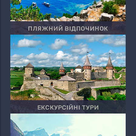
ПЛЯЖНИЙ ВІДПОЧИНОК
ЕКСКУРСІЙНІ ТУРИ