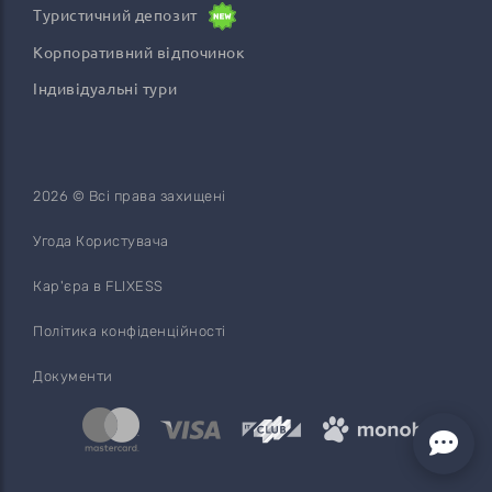
Туристичний депозит
Корпоративний відпочинок
Індивідуальні тури
2026 © Всі права захищені
Угода Користувача
Кар'єра в FLIXESS
Політика конфіденційності
Документи