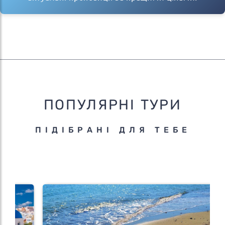
ПОПУЛЯРНІ ТУРИ
ПІДІБРАНІ ДЛЯ ТЕБЕ