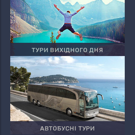
ТУРИ ВИХІДНОГО ДНЯ
АВТОБУСНІ ТУРИ