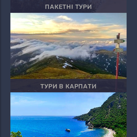
ПАКЕТНІ ТУРИ
ТУРИ В КАРПАТИ