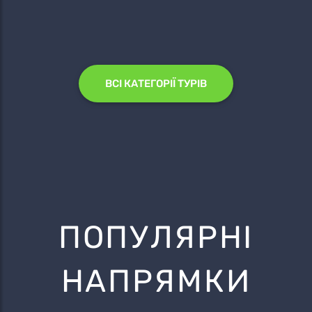
ВСІ КАТЕГОРІЇ ТУРІВ
ПОПУЛЯРНІ
НАПРЯМКИ