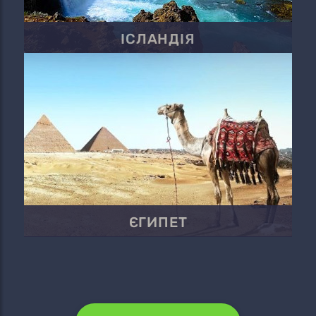
ІСЛАНДІЯ
ЄГИПЕТ