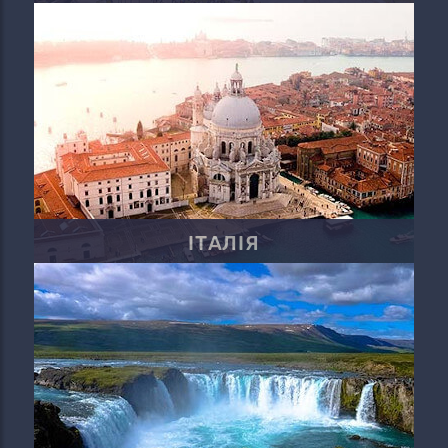
ІТАЛІЯ