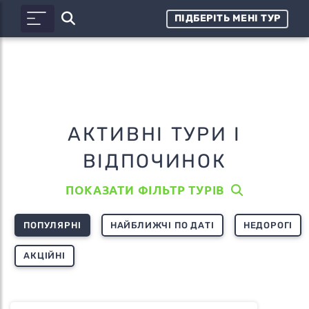
ПІДБЕРІТЬ МЕНІ ТУР
АКТИВНІ ТУРИ І
ВІДПОЧИНОК
ПОКАЗАТИ ФІЛЬТР ТУРІВ
ПОПУЛЯРНІ
НАЙБЛИЖЧІ ПО ДАТІ
НЕДОРОГІ
АКЦІЙНІ