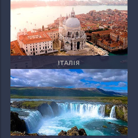
ІТАЛІЯ