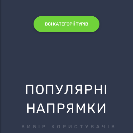
ВСІ КАТЕГОРІЇ ТУРІВ
ПОПУЛЯРНІ
НАПРЯМКИ
ВИБІР КОРИСТУВАЧІВ