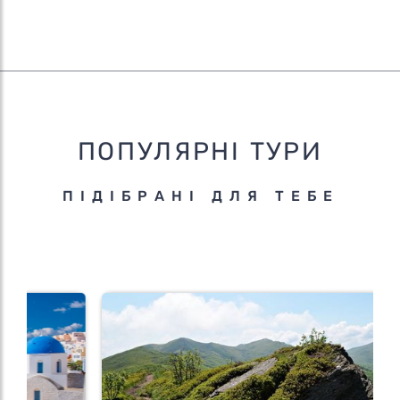
ПОПУЛЯРНІ ТУРИ
ПІДІБРАНІ ДЛЯ ТЕБЕ