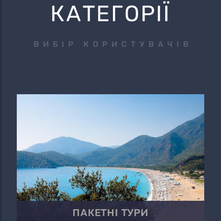
КАТЕГОРІЇ
ВИБІР КОРИСТУВАЧІВ
ПАКЕТНІ ТУРИ