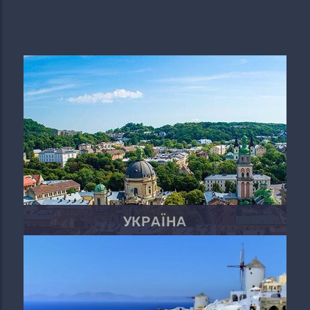
УКРАЇНА