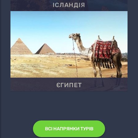
ІСЛАНДІЯ
ЄГИПЕТ
ВСІ НАПРЯМКИ ТУРІВ