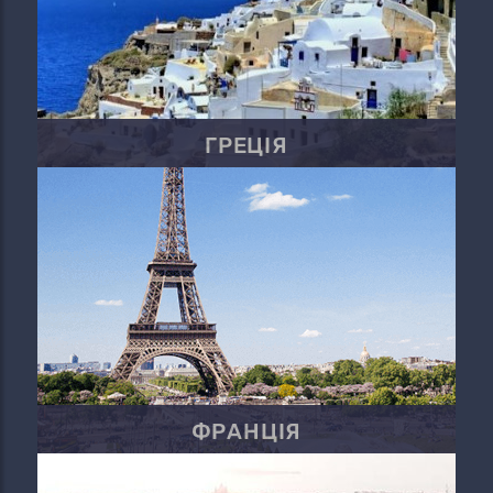
ГРЕЦІЯ
ФРАНЦІЯ