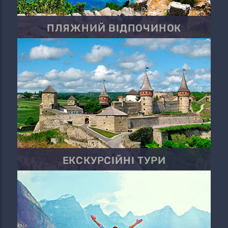
ПЛЯЖНИЙ ВІДПОЧИНОК
ЕКСКУРСІЙНІ ТУРИ