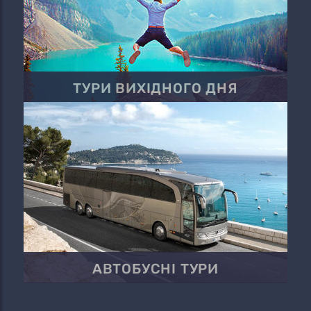
ТУРИ ВИХІДНОГО ДНЯ
АВТОБУСНІ ТУРИ