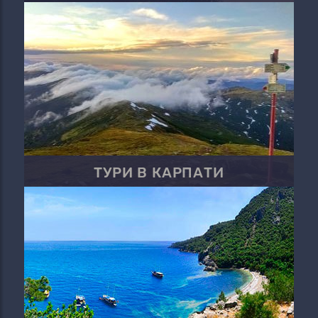
ТУРИ В КАРПАТИ