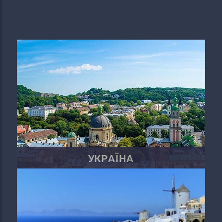
УКРАЇНА