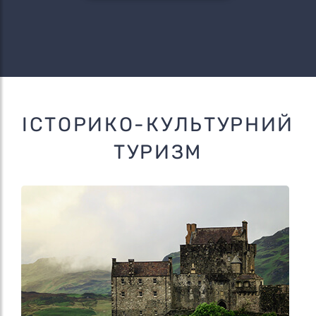
ІСТОРИКО-КУЛЬТУРНИЙ
ТУРИЗМ