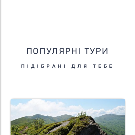
ПОПУЛЯРНІ ТУРИ
ПІДІБРАНІ ДЛЯ ТЕБЕ