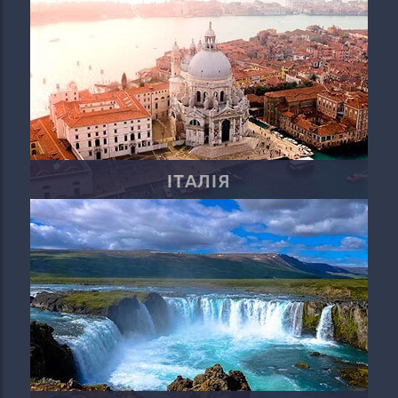
ІТАЛІЯ