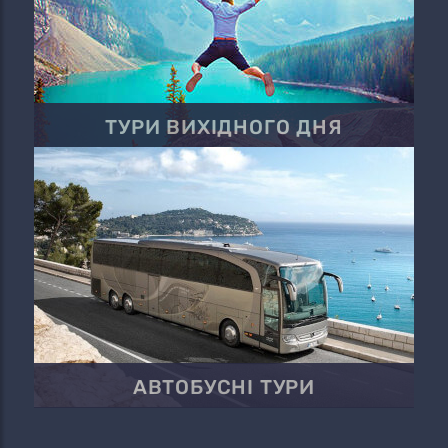
ТУРИ ВИХІДНОГО ДНЯ
АВТОБУСНІ ТУРИ