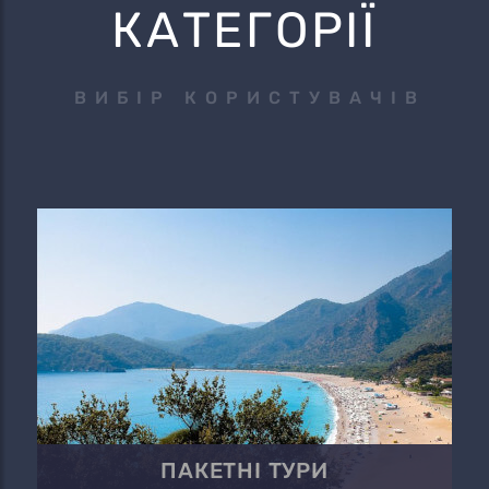
КАТЕГОРІЇ
ВИБІР КОРИСТУВАЧІВ
ПАКЕТНІ ТУРИ