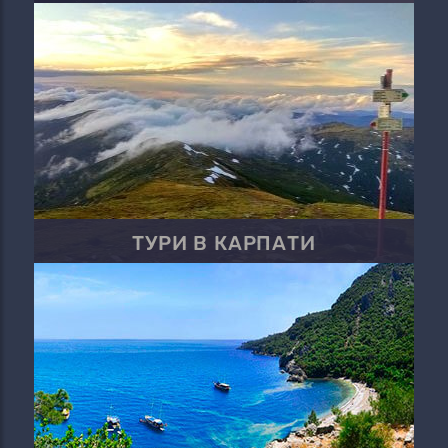
ТУРИ В КАРПАТИ