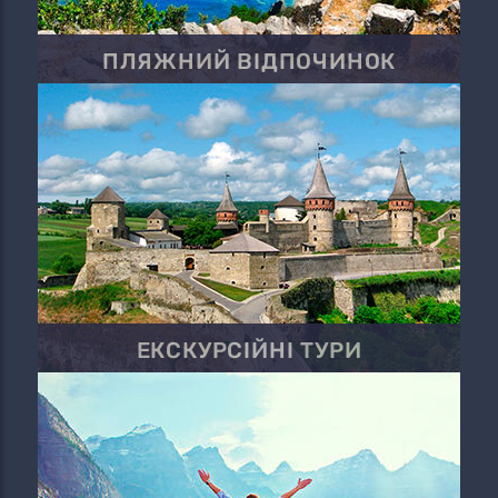
ПЛЯЖНИЙ ВІДПОЧИНОК
ЕКСКУРСІЙНІ ТУРИ