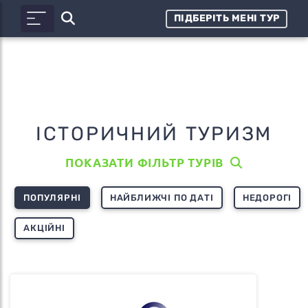
ПІДБЕРІТЬ МЕНІ ТУР
ІСТОРИЧНИЙ ТУРИЗМ
ПОКАЗАТИ ФІЛЬТР ТУРІВ
ПОПУЛЯРНІ
НАЙБЛИЖЧІ ПО ДАТІ
НЕДОРОГІ
АКЦІЙНІ