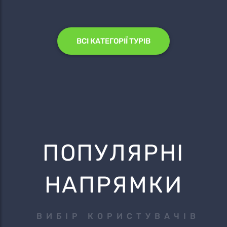
ВСІ КАТЕГОРІЇ ТУРІВ
ПОПУЛЯРНІ
НАПРЯМКИ
ВИБІР КОРИСТУВАЧІВ