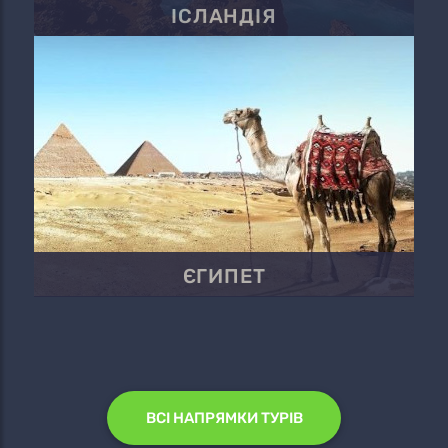
ІСЛАНДІЯ
ЄГИПЕТ
ВСІ НАПРЯМКИ ТУРІВ