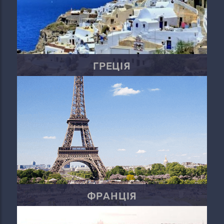
ГРЕЦІЯ
ФРАНЦІЯ