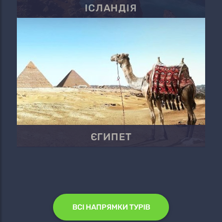
ІСЛАНДІЯ
ЄГИПЕТ
ВСІ НАПРЯМКИ ТУРІВ