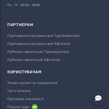
Пн - Пт 09:00 - 18:00
ПАРТНЕРАМ
Партнерська програма для Туроператорів
Партнерська програма для Афіліатів
Публічна оферта для Туроператорів
Публічна оферта для Афіліатів
КОРИСТУВАЧАМ
Умови купівлі та повернення
Часті питання
Програма лояльності
Пакетні тури