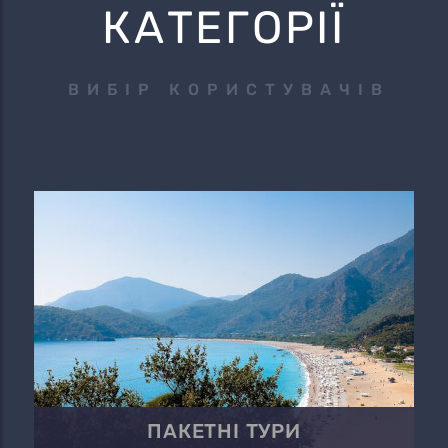
КАТЕГОРІЇ
ВИБІР КОРИСТУВАЧІВ
ПАКЕТНІ ТУРИ