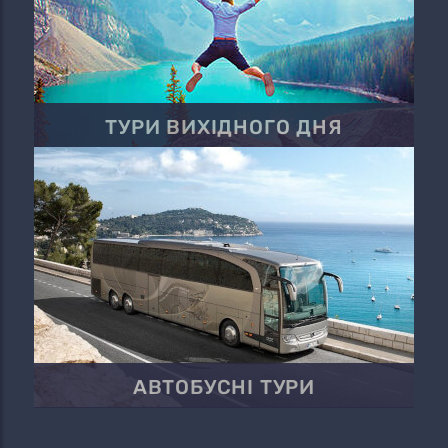
ТУРИ ВИХІДНОГО ДНЯ
АВТОБУСНІ ТУРИ