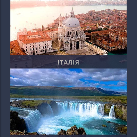
ІТАЛІЯ