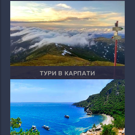
ТУРИ В КАРПАТИ