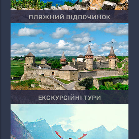
ПЛЯЖНИЙ ВІДПОЧИНОК
ЕКСКУРСІЙНІ ТУРИ