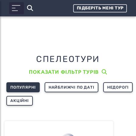
ПІДБЕРІТЬ МЕНІ ТУР
СПЕЛЕОТУРИ
ПОКАЗАТИ ФІЛЬТР ТУРІВ
ПОПУЛЯРНІ
НАЙБЛИЖЧІ ПО ДАТІ
НЕДОРОГІ
АКЦІЙНІ