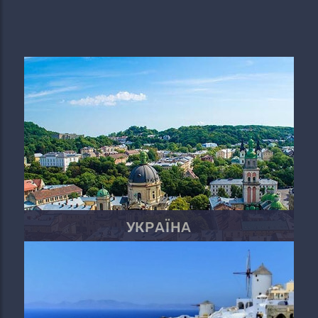
УКРАЇНА