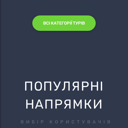
ВСІ КАТЕГОРІЇ ТУРІВ
ПОПУЛЯРНІ
НАПРЯМКИ
ВИБІР КОРИСТУВАЧІВ