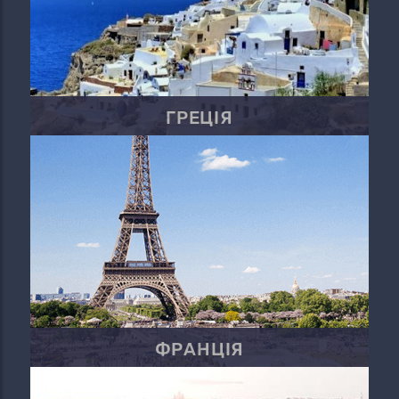
ГРЕЦІЯ
ФРАНЦІЯ