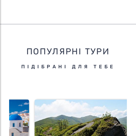
ПОПУЛЯРНІ ТУРИ
ПІДІБРАНІ ДЛЯ ТЕБЕ