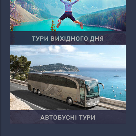
ТУРИ ВИХІДНОГО ДНЯ
АВТОБУСНІ ТУРИ