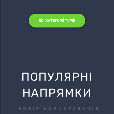
ВСІ КАТЕГОРІЇ ТУРІВ
ПОПУЛЯРНІ
НАПРЯМКИ
ВИБІР КОРИСТУВАЧІВ