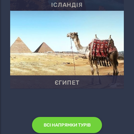
ІСЛАНДІЯ
ЄГИПЕТ
ВСІ НАПРЯМКИ ТУРІВ