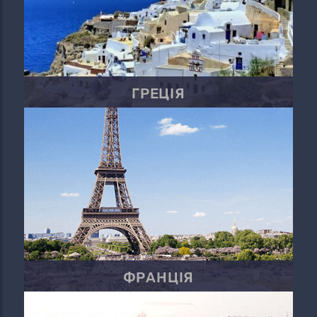
ГРЕЦІЯ
ФРАНЦІЯ