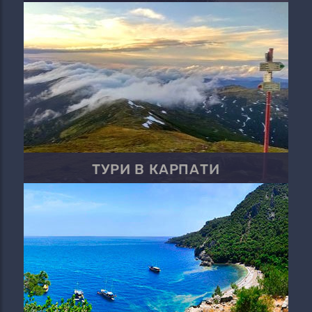
ТУРИ В КАРПАТИ