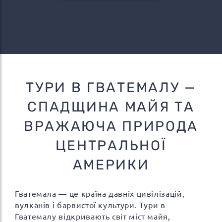
ТУРИ В ГВАТЕМАЛУ —
СПАДЩИНА МАЙЯ ТА
ВРАЖАЮЧА ПРИРОДА
ЦЕНТРАЛЬНОЇ
АМЕРИКИ
Гватемала — це країна давніх цивілізацій,
вулканів і барвистої культури. Тури в
Гватемалу відкривають світ міст майя,