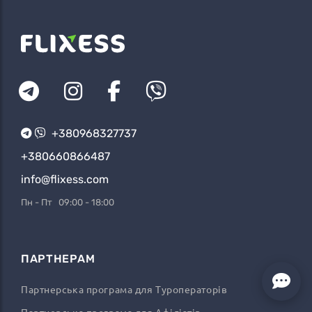
+380968327737
+380660866487
info@flixess.com
Пн - Пт 09:00 - 18:00
ПАРТНЕРАМ
Партнерська програма для Туроператорів