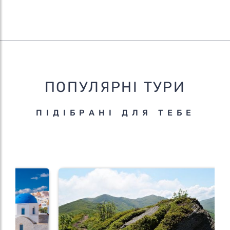
ПОПУЛЯРНІ ТУРИ
ПІДІБРАНІ ДЛЯ ТЕБЕ