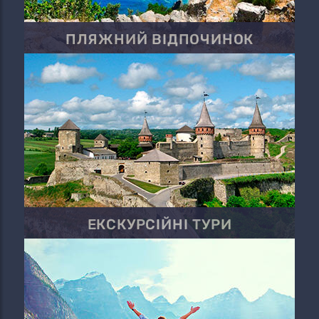
ПЛЯЖНИЙ ВІДПОЧИНОК
ЕКСКУРСІЙНІ ТУРИ