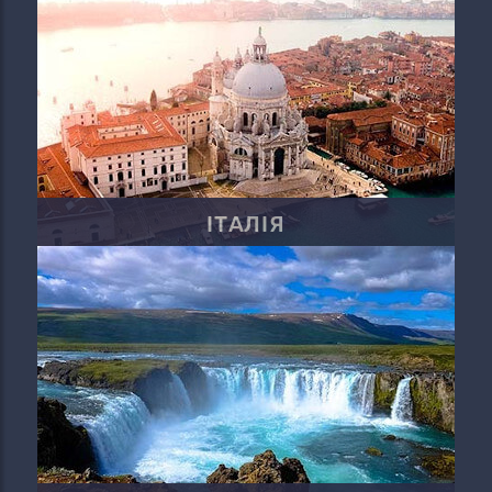
ІТАЛІЯ