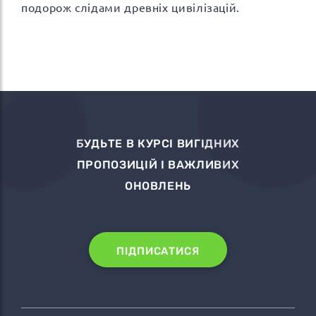
подорож слідами древніх цивілізацій.
БУДЬТЕ В КУРСІ ВИГІДНИХ
ПРОПОЗИЦІЙ І ВАЖЛИВИХ
ОНОВЛЕНЬ
ПІДПИСАТИСЯ