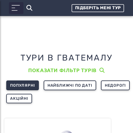
ПІДБЕРІТЬ МЕНІ ТУР
ТУРИ В ГВАТЕМАЛУ
ПОКАЗАТИ ФІЛЬТР ТУРІВ
ПОПУЛЯРНІ
НАЙБЛИЖЧІ ПО ДАТІ
НЕДОРОГІ
АКЦІЙНІ