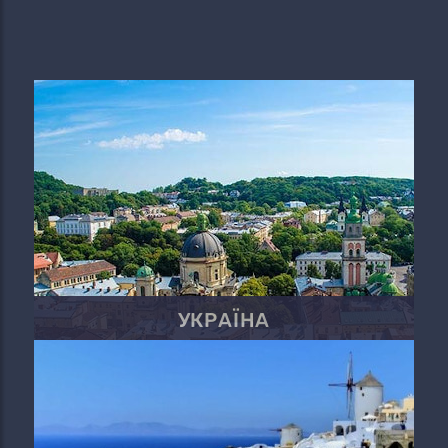
УКРАЇНА