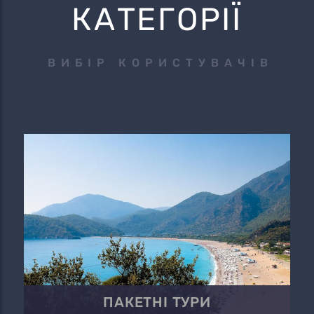
КАТЕГОРІЇ
ВИБІР КОРИСТУВАЧІВ
ПАКЕТНІ ТУРИ