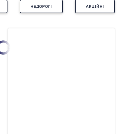
НЕДОРОГІ
АКЦІЙНІ