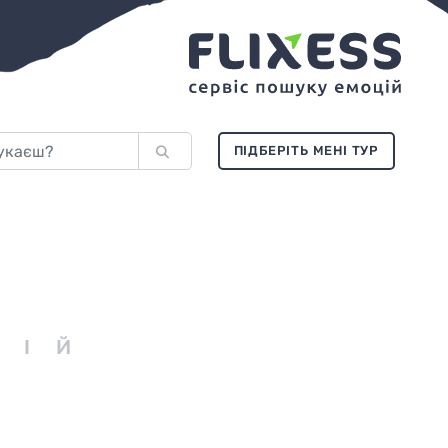
ПІДБЕРІТЬ МЕНІ ТУР
У
ЦІЙ