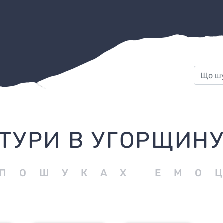
ТУРИ В УГОРЩИН
 ПОШУКАХ ЕМО