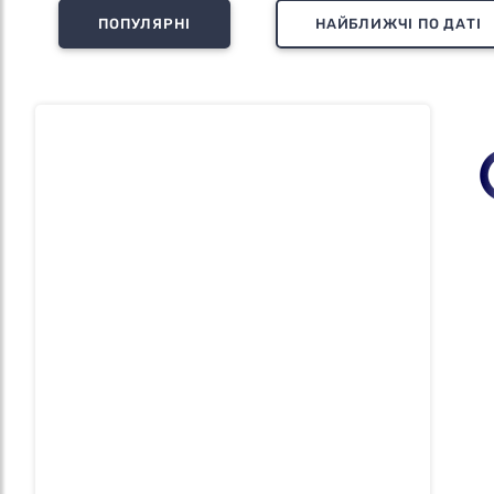
ПОПУЛЯРНІ
НАЙБЛИЖЧІ ПО ДАТІ