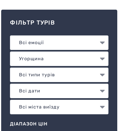
ФІЛЬТР ТУРІВ
ДІАПАЗОН ЦІН