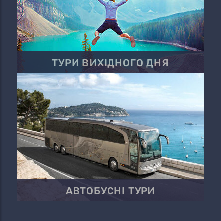
ТУРИ ВИХІДНОГО ДНЯ
АВТОБУСНІ ТУРИ