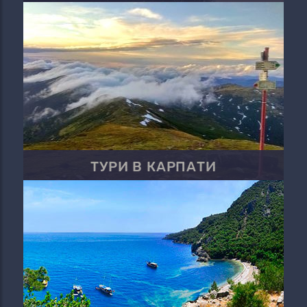
ТУРИ В КАРПАТИ