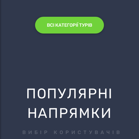
ВСІ КАТЕГОРІЇ ТУРІВ
ПОПУЛЯРНІ
НАПРЯМКИ
ВИБІР КОРИСТУВАЧІВ