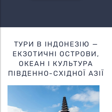
ТУРИ В ІНДОНЕЗІЮ —
ЕКЗОТИЧНІ ОСТРОВИ,
ОКЕАН І КУЛЬТУРА
ПІВДЕННО-СХІДНОЇ АЗІЇ