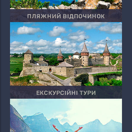
ПЛЯЖНИЙ ВІДПОЧИНОК
ЕКСКУРСІЙНІ ТУРИ