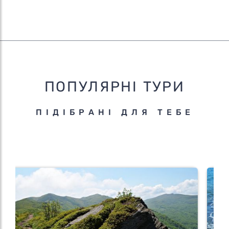
ПОПУЛЯРНІ ТУРИ
ПІДІБРАНІ ДЛЯ ТЕБЕ