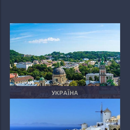
УКРАЇНА