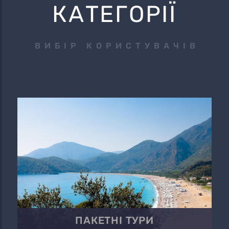
КАТЕГОРІЇ
ВИБІР КОРИСТУВАЧІВ
ПАКЕТНІ ТУРИ