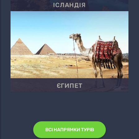
ІСЛАНДІЯ
ЄГИПЕТ
ВСІ НАПРЯМКИ ТУРІВ