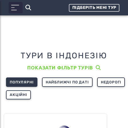
ПІДБЕРІТЬ МЕНІ ТУР
ТУРИ В ІНДОНЕЗІЮ
ПОКАЗАТИ ФІЛЬТР ТУРІВ
ПОПУЛЯРНІ
НАЙБЛИЖЧІ ПО ДАТІ
НЕДОРОГІ
АКЦІЙНІ