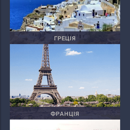
ГРЕЦІЯ
ФРАНЦІЯ