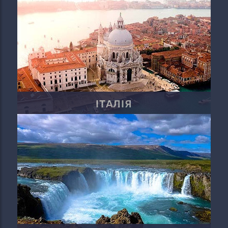
ІТАЛІЯ