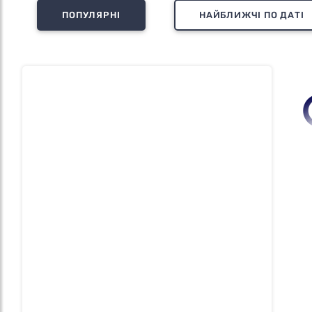
ПОПУЛЯРНІ
НАЙБЛИЖЧІ ПО ДАТІ