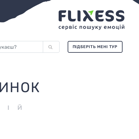
ПІДБЕРІТЬ МЕНІ ТУР
ЧИНОК
ЦІЙ