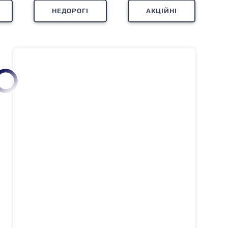
НЕДОРОГІ
АКЦІЙНІ