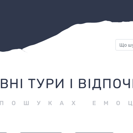
ВНІ ТУРИ І ВІДПО
 ПОШУКАХ ЕМО