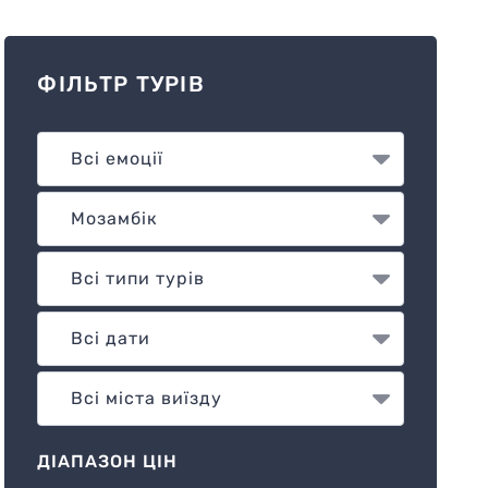
ФІЛЬТР ТУРІВ
ДІАПАЗОН ЦІН