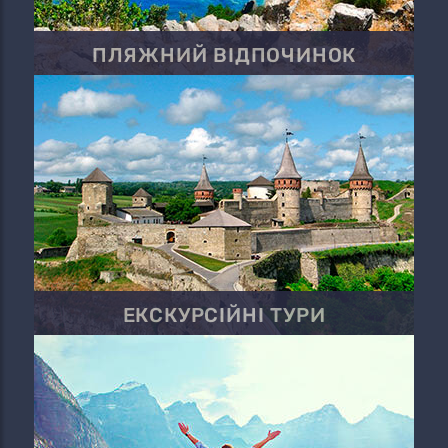
ПЛЯЖНИЙ ВІДПОЧИНОК
ЕКСКУРСІЙНІ ТУРИ