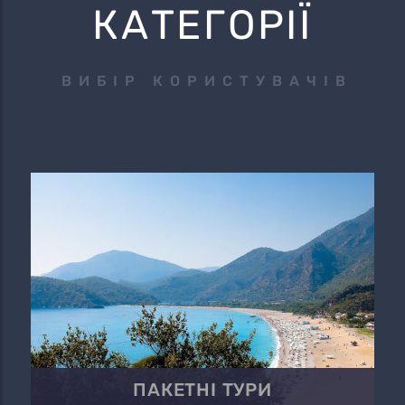
КАТЕГОРІЇ
ВИБІР КОРИСТУВАЧІВ
ПАКЕТНІ ТУРИ