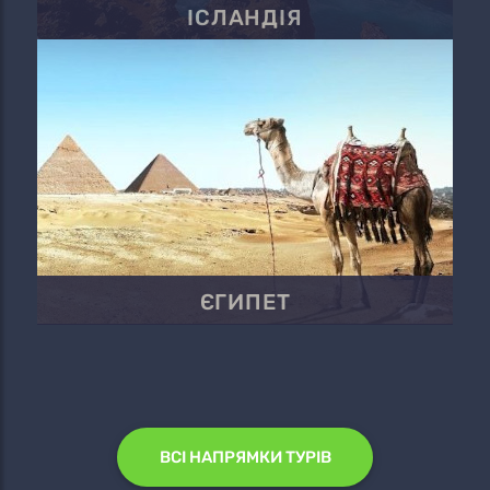
ІСЛАНДІЯ
ЄГИПЕТ
ВСІ НАПРЯМКИ ТУРІВ