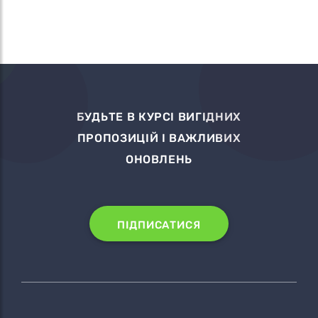
БУДЬТЕ В КУРСІ ВИГІДНИХ
ПРОПОЗИЦІЙ І ВАЖЛИВИХ
ОНОВЛЕНЬ
ПІДПИСАТИСЯ