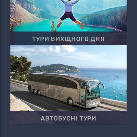
ТУРИ ВИХІДНОГО ДНЯ
АВТОБУСНІ ТУРИ