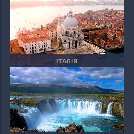
ІТАЛІЯ