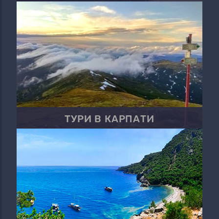
ТУРИ В КАРПАТИ