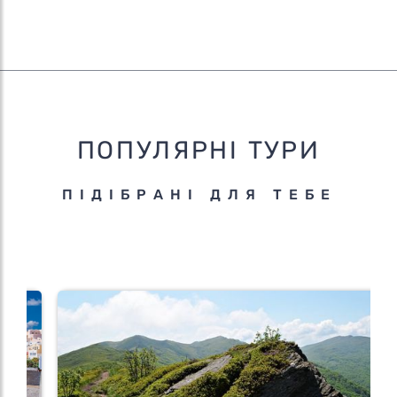
ПОПУЛЯРНІ ТУРИ
ПІДІБРАНІ ДЛЯ ТЕБЕ