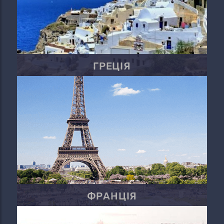
ГРЕЦІЯ
ФРАНЦІЯ