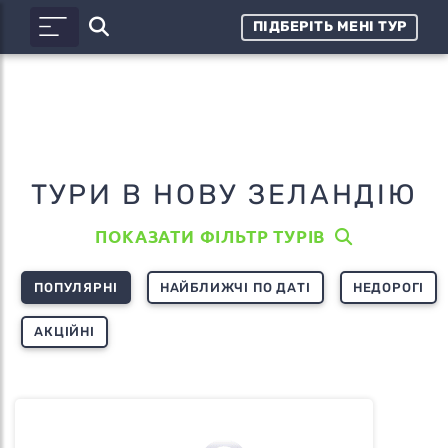
ПІДБЕРІТЬ МЕНІ ТУР
ТУРИ В НОВУ ЗЕЛАНДІЮ
ПОКАЗАТИ ФІЛЬТР ТУРІВ
ПОПУЛЯРНІ
НАЙБЛИЖЧІ ПО ДАТІ
НЕДОРОГІ
АКЦІЙНІ