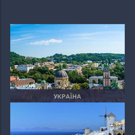
УКРАЇНА