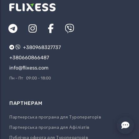
+380968327737
+380660866487
info@flixess.com
Пн - Пт 09:00 - 18:00
ПАРТНЕРАМ
Партнерська програма для Туроператорів
Партнерська програма для Афіліатів
Публічна оферта для Туроператорів