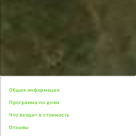
Общая информация
Программа по дням
Что входит в стоимость
Отзывы