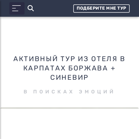
ПОДБЕРИТЕ МНЕ ТУР
АКТИВНЫЙ ТУР ИЗ ОТЕЛЯ В
КАРПАТАХ БОРЖАВА +
СИНЕВИР
В ПОИСКАХ ЭМОЦИЙ