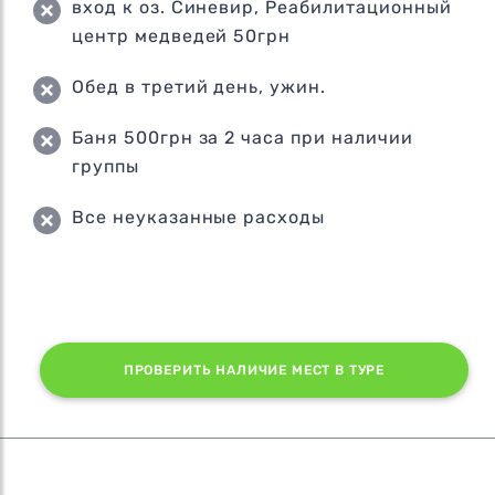
вход к оз. Синевир, Реабилитационный
центр медведей 50грн
Обед в третий день, ужин.
Баня 500грн за 2 часа при наличии
группы
Все неуказанные расходы
ПРОВЕРИТЬ НАЛИЧИЕ МЕСТ В ТУРЕ