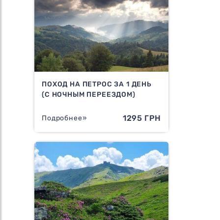
ПОХОД НА ПЕТРОС ЗА 1 ДЕНЬ
(С НОЧНЫМ ПЕРЕЕЗДОМ)
1295 ГРН
Подробнее»