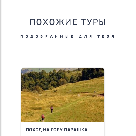
ПОХОЖИЕ ТУРЫ
ПОДОБРАННЫЕ ДЛЯ ТЕБЯ
ПОХОД НА ГОРУ ПАРАШКА