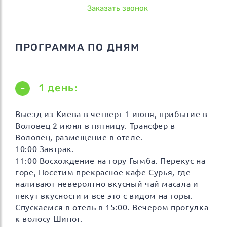
Заказать звонок
ПРОГРАММА ПО ДНЯМ
1 день:
Выезд из Киева в четверг 1 июня, прибытие в
Воловец 2 июня в пятницу. Трансфер в
Воловец, размещение в отеле.
10:00 Завтрак.
11:00 Восхождение на гору Гымба. Перекус на
горе, Посетим прекрасное кафе Сурья, где
наливают невероятно вкусный чай масала и
пекут вкусности и все это с видом на горы.
Спускаемся в отель в 15:00. Вечером прогулка
к волосу Шипот.