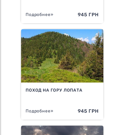
945 ГРН
Подробнее»
ПОХОД НА ГОРУ ЛОПАТА
945 ГРН
Подробнее»