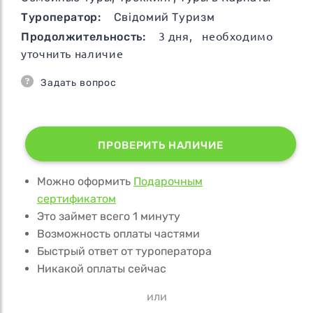
Туроператор:
Свідомий Туризм
Продолжительность:
3
дня
, необходимо
уточнить наличие
Задать вопрос
ПРОВЕРИТЬ НАЛИЧИЕ
Можно оформить
Подарочным
сертификатом
Это займет всего 1 минуту
Возможность оплаты частями
Быстрый ответ от туроператора
Никакой оплаты сейчас
или