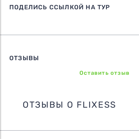
ПОДЕЛИСЬ ССЫЛКОЙ НА ТУР
ОТЗЫВЫ
Оставить отзыв
ОТЗЫВЫ О FLIXESS