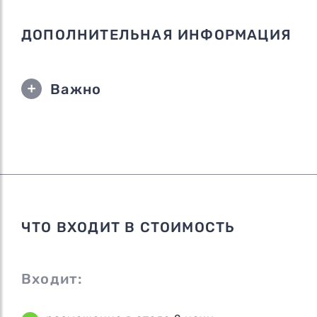
ДОПОЛНИТЕЛЬНАЯ ИНФОРМАЦИЯ
Важно
ЧТО ВХОДИТ В СТОИМОСТЬ
Входит: