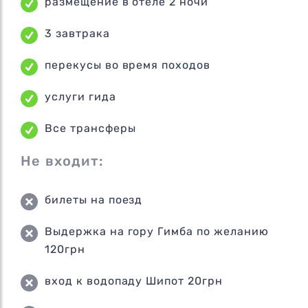
размещение в отеле 2 ночи
3 завтрака
перекусы во время походов
услуги гида
Все трансферы
Не входит:
билеты на поезд
Выдержка на гору Гимба по желанию
120грн
вход к водопаду Шипот 20грн