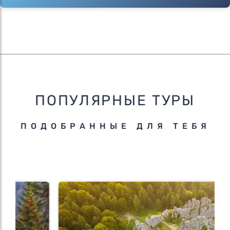
ПОПУЛЯРНЫЕ ТУРЫ
ПОДОБРАННЫЕ ДЛЯ ТЕБЯ