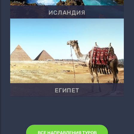
ИСЛАНДИЯ
ЕГИПЕТ
ВСЕ НАПРАВЛЕНИЯ ТУРОВ