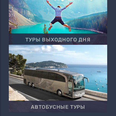
ТУРЫ ВЫХОДНОГО ДНЯ
АВТОБУСНЫЕ ТУРЫ