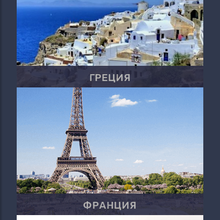
ГРЕЦИЯ
ФРАНЦИЯ