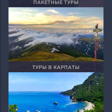
ПАКЕТНЫЕ ТУРЫ
ТУРЫ В КАРПАТЫ