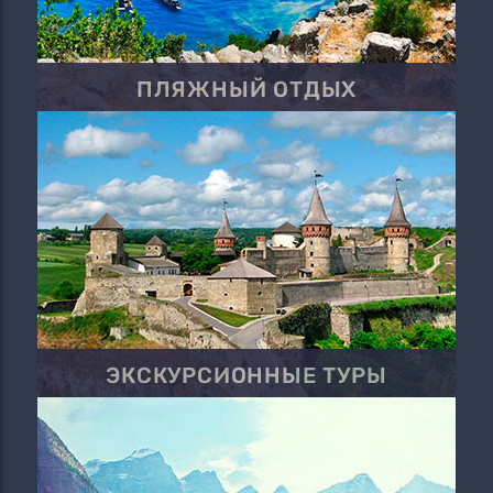
ПЛЯЖНЫЙ ОТДЫХ
ЭКСКУРСИОННЫЕ ТУРЫ