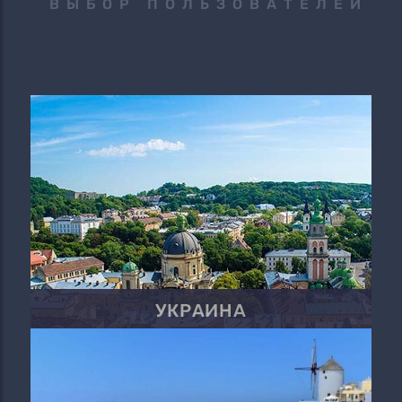
ВЫБОР ПОЛЬЗОВАТЕЛЕЙ
УКРАИНА