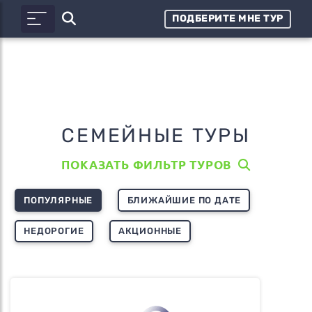
ПОДБЕРИТЕ МНЕ ТУР
СЕМЕЙНЫЕ ТУРЫ
ПОКАЗАТЬ ФИЛЬТР ТУРОВ
ПОПУЛЯРНЫЕ
БЛИЖАЙШИЕ ПО ДАТЕ
НЕДОРОГИЕ
АКЦИОННЫЕ