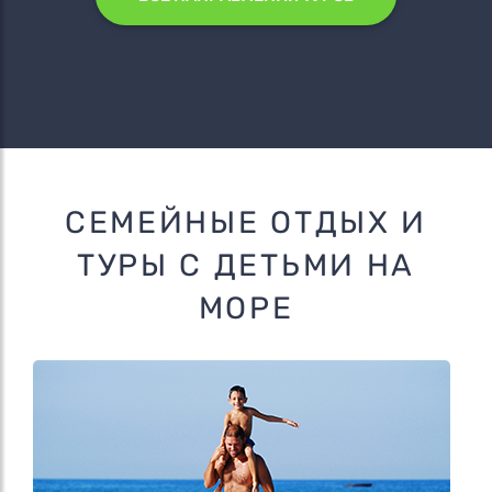
СЕМЕЙНЫЕ ОТДЫХ И
ТУРЫ С ДЕТЬМИ НА
МОРЕ