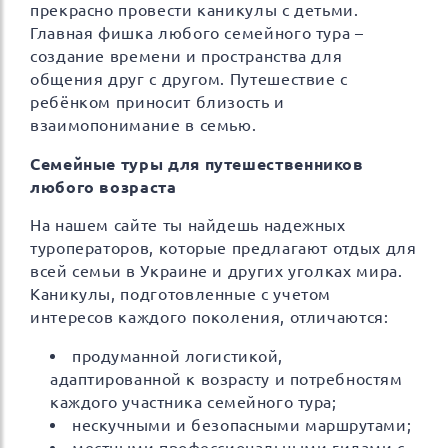
прекрасно провести каникулы с детьми.
Главная фишка любого семейного тура –
создание времени и пространства для
общения друг с другом. Путешествие с
ребёнком приносит близость и
взаимопонимание в семью.
Семейные туры для путешественников
любого возраста
На нашем сайте ты найдешь надежных
туроператоров, которые предлагают отдых для
всей семьи в Украине и других уголках мира.
Каникулы, подготовленные с учетом
интересов каждого поколения, отличаются:
продуманной логистикой,
адаптированной к возрасту и потребностям
каждого участника семейного тура;
нескучными и безопасными маршрутами;