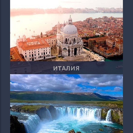
ИТАЛИЯ