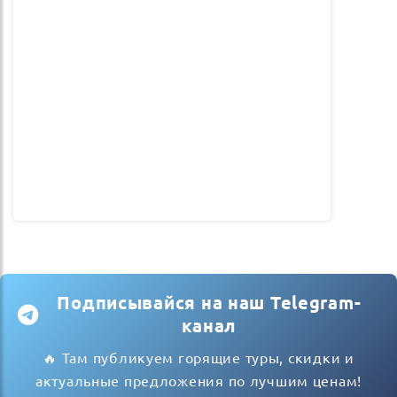
Подписывайся на наш Telegram-
канал
🔥 Там публикуем горящие туры, скидки и
актуальные предложения по лучшим ценам!