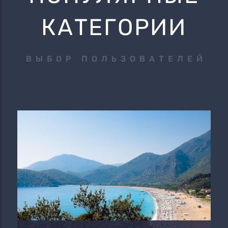
КАТЕГОРИИ
ВЫБОР ПОЛЬЗОВАТЕЛЕЙ