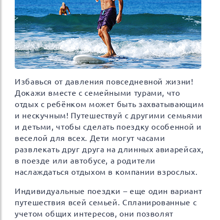
Избавься от давления повседневной жизни!
Докажи вместе с семейными турами, что
отдых с ребёнком может быть захватывающим
и нескучным! Путешествуй с другими семьями
и детьми, чтобы сделать поездку особенной и
веселой для всех. Дети могут часами
развлекать друг друга на длинных авиарейсах,
в поезде или автобусе, а родители
наслаждаться отдыхом в компании взрослых.
Индивидуальные поездки – еще один вариант
путешествия всей семьей. Спланированные с
учетом общих интересов, они позволят