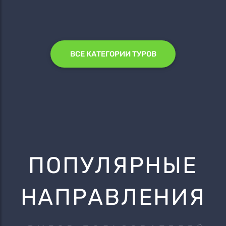
ВСЕ КАТЕГОРИИ ТУРОВ
ПОПУЛЯРНЫЕ
НАПРАВЛЕНИЯ