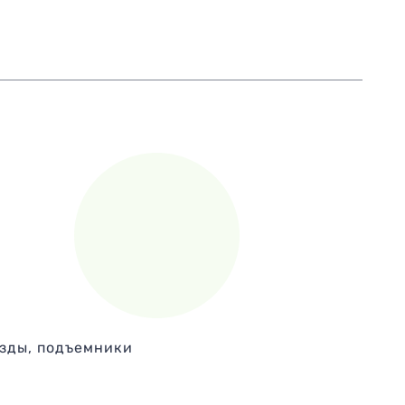
езды, подъемники