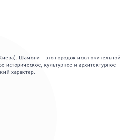
 Киева). Шамони – это городок исключительной
 историческое, культурное и архитектурное
кий характер.