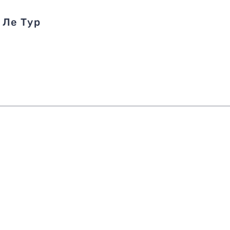
 Ле Тур