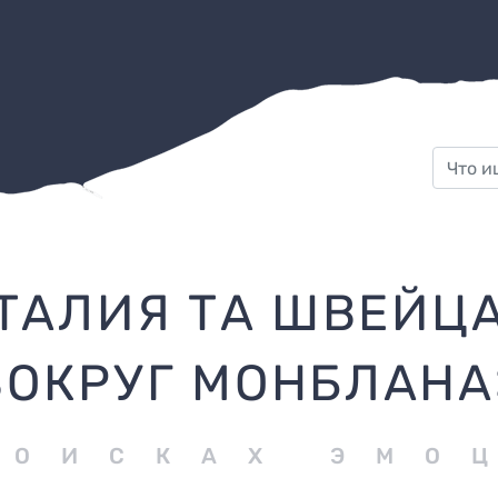
ТАЛИЯ ТА ШВЕЙЦ
ВОКРУГ МОНБЛАНА
ПОИСКАХ ЭМО