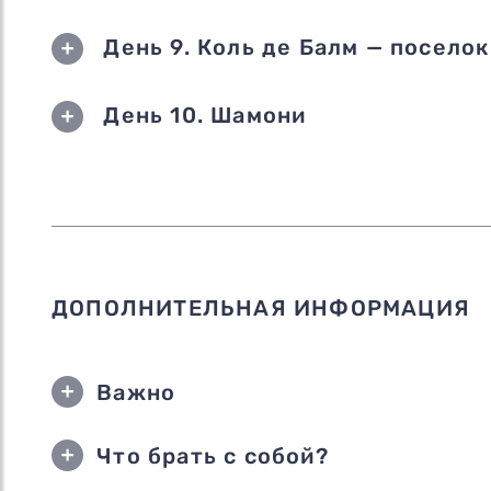
День 9. Коль де Балм — поселок
День 10. Шамони
ДОПОЛНИТЕЛЬНАЯ ИНФОРМАЦИЯ
Важно
Что брать с собой?