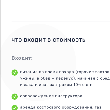
ЧТО ВХОДИТ В СТОИМОСТЬ
Входит:
питание во время похода (горячие завтра
ужины, в обед — перекус), начиная с обед
и заканчивая завтраком 10-го дня
сопровождение инструктора
аренда кострового оборудования, газ,