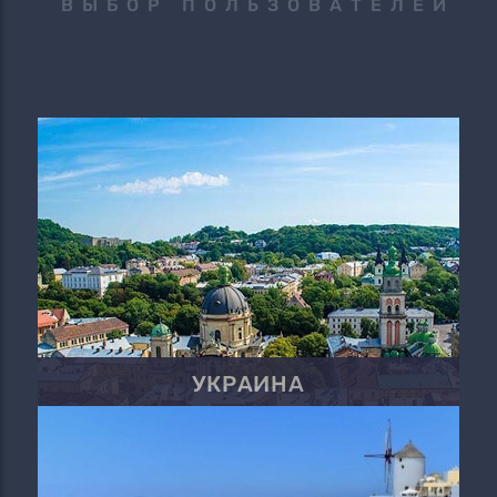
ВЫБОР ПОЛЬЗОВАТЕЛЕЙ
УКРАИНА