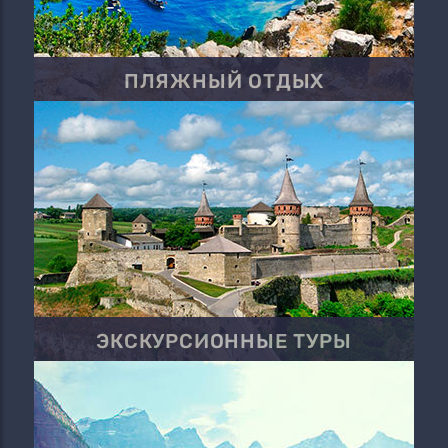
ПЛЯЖНЫЙ ОТДЫХ
ЭКСКУРСИОННЫЕ ТУРЫ