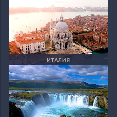
ИТАЛИЯ