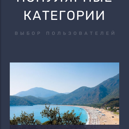
КАТЕГОРИИ
ВЫБОР ПОЛЬЗОВАТЕЛЕЙ