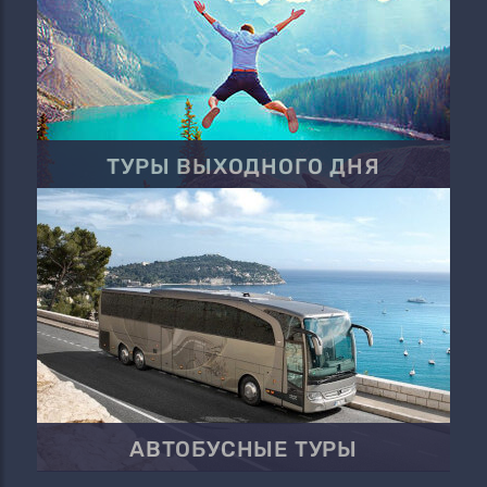
ТУРЫ ВЫХОДНОГО ДНЯ
АВТОБУСНЫЕ ТУРЫ