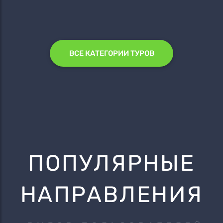
ВСЕ КАТЕГОРИИ ТУРОВ
ПОПУЛЯРНЫЕ
НАПРАВЛЕНИЯ