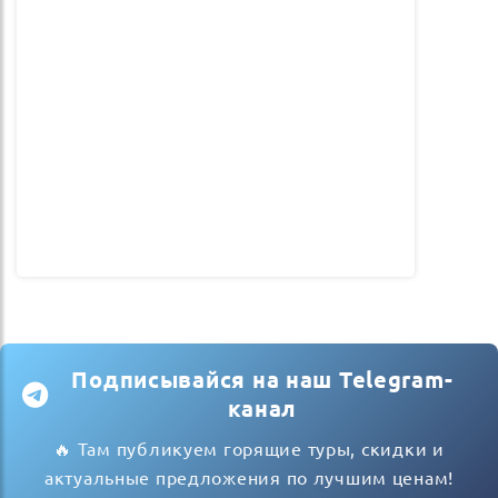
Подписывайся на наш Telegram-
канал
🔥 Там публикуем горящие туры, скидки и
актуальные предложения по лучшим ценам!