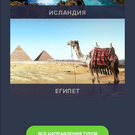
ИСЛАНДИЯ
ЕГИПЕТ
ВСЕ НАПРАВЛЕНИЯ ТУРОВ