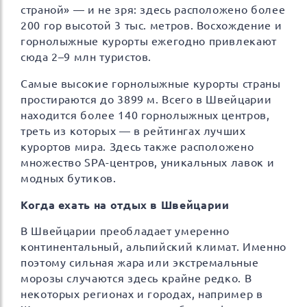
страной» — и не зря: здесь расположено более
200 гор высотой 3 тыс. метров. Восхождение и
горнолыжные курорты ежегодно привлекают
сюда 2–9 млн туристов.
Самые высокие горнолыжные курорты страны
простираются до 3899 м. Всего в Швейцарии
находится более 140 горнолыжных центров,
треть из которых — в рейтингах лучших
курортов мира. Здесь также расположено
множество SPA-центров, уникальных лавок и
модных бутиков.
Когда ехать на отдых в Швейцарии
В Швейцарии преобладает умеренно
континентальный, альпийский климат. Именно
поэтому сильная жара или экстремальные
морозы случаются здесь крайне редко. В
некоторых регионах и городах, например в