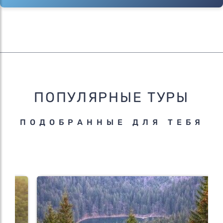
ПОПУЛЯРНЫЕ ТУРЫ
ПОДОБРАННЫЕ ДЛЯ ТЕБЯ