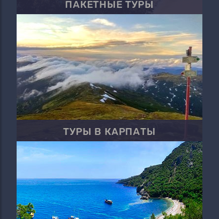
ПАКЕТНЫЕ ТУРЫ
ТУРЫ В КАРПАТЫ