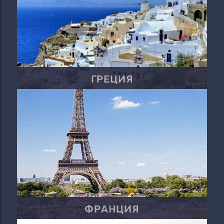
ГРЕЦИЯ
ФРАНЦИЯ