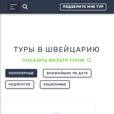
ПОДБЕРИТЕ МНЕ ТУР
ТУРЫ В ШВЕЙЦАРИЮ
ПОКАЗАТЬ ФИЛЬТР ТУРОВ
ПОПУЛЯРНЫЕ
БЛИЖАЙШИЕ ПО ДАТЕ
НЕДОРОГИЕ
АКЦИОННЫЕ