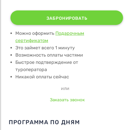
ЗАБРОНИРОВАТЬ
Можно оформить
Подарочным
сертификатом
Это займет всего 1 минуту
Возможность оплаты частями
Быстрое подтверждение от
туроператора
Никакой оплаты сейчас
или
Заказать звонок
ПРОГРАММА ПО ДНЯМ