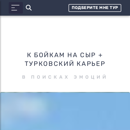
ПОДБЕРИТЕ МНЕ ТУР
К БОЙКАМ НА СЫР +
ТУРКОВСКИЙ КАРЬЕР
В ПОИСКАХ ЭМОЦИЙ