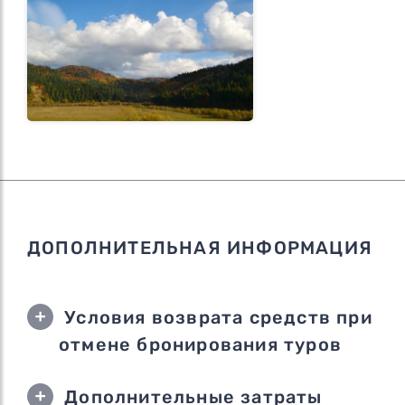
ДОПОЛНИТЕЛЬНАЯ ИНФОРМАЦИЯ
Условия возврата средств при
отмене бронирования туров
Дополнительные затраты