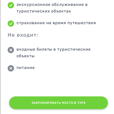
экскурсионное обслуживание в
туристических объектах
страхование на время путешествия
Не входит:
входные билеты в туристические
объекты
питание
ЗАБРОНИРОВАТЬ МЕСТО В ТУРЕ