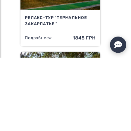
РЕЛАКС-ТУР "ТЕРМАЛЬНОЕ
ЗАКАРПАТЬЕ "
1845 ГРН
Подробнее»
ОЗЕРО СИНЕВИР И ВОДОПАД
ШИПОТ