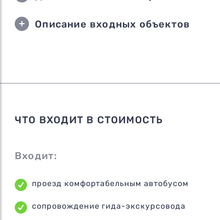
Описание входных объектов
ЧТО ВХОДИТ В СТОИМОСТЬ
Входит:
проезд комфортабельным автобусом
сопровождение гида-экскурсовода