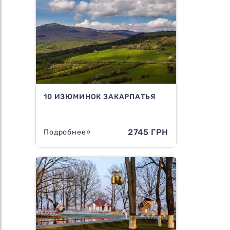
10 ИЗЮМИНОК ЗАКАРПАТЬЯ
2745 ГРН
Подробнее»