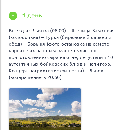
1 день:
Выезд из Львова (08:00) – Ясеница-Замковая
(колокольня) – Турка (бирюзовый карьер и
обед) – Борыня (фото-остановка на осмотр
карпатских панорам, мастер-класс по
приготовлению сыра на огне, дегустация 10
аутентичных бойковских блюд и напитков,
Концерт патриотической песни) – Львов
(возвращение в 20:50).