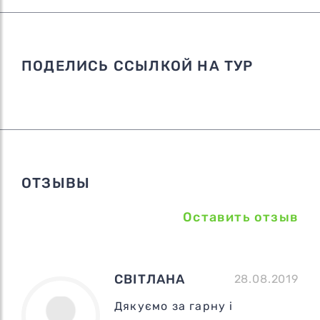
ПОДЕЛИСЬ ССЫЛКОЙ НА ТУР
ОТЗЫВЫ
Оставить отзыв
СВІТЛАНА
28.08.2019
Дякуємо за гарну і