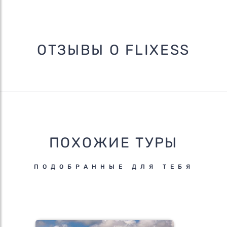
ОТЗЫВЫ О FLIXESS
ПОХОЖИЕ ТУРЫ
ПОДОБРАННЫЕ ДЛЯ ТЕБЯ