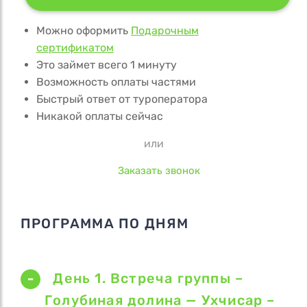
Можно оформить
Подарочным
сертификатом
Это займет всего 1 минуту
Возможность оплаты частями
Быстрый ответ от туроператора
Никакой оплаты сейчас
или
Заказать звонок
ПРОГРАММА ПО ДНЯМ
День 1. Встреча группы –
Голубиная долина — Ухчисар –