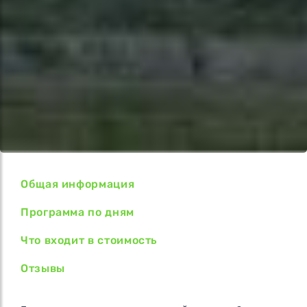
Общая информация
Программа по дням
Что входит в стоимость
Отзывы