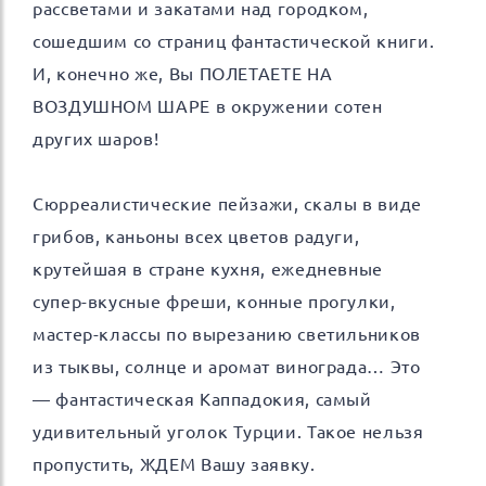
рассветами и закатами над городком,
сошедшим со страниц фантастической книги.
И, конечно же, Вы ПОЛЕТАЕТЕ НА
ВОЗДУШНОМ ШАРЕ в окружении сотен
других шаров!
Сюрреалистические пейзажи, скалы в виде
грибов, каньоны всех цветов радуги,
крутейшая в стране кухня, ежедневные
супер-вкусные фреши, конные прогулки,
мастер-классы по вырезанию светильников
из тыквы, солнце и аромат винограда… Это
— фантастическая Каппадокия, самый
удивительный уголок Турции. Такое нельзя
пропустить, ЖДЕМ Вашу заявку.