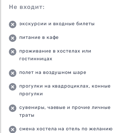
Не входит:
экскурсии и входные билеты
питание в кафе
проживание в хостелах или
гостинницах
полет на воздушном шаре
прогулки на квадроциклах, конные
прогулки
сувениры, чаевые и прочие личные
траты
смена хостела на отель по желанию