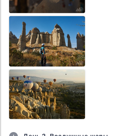
День 2. Воздушные шары