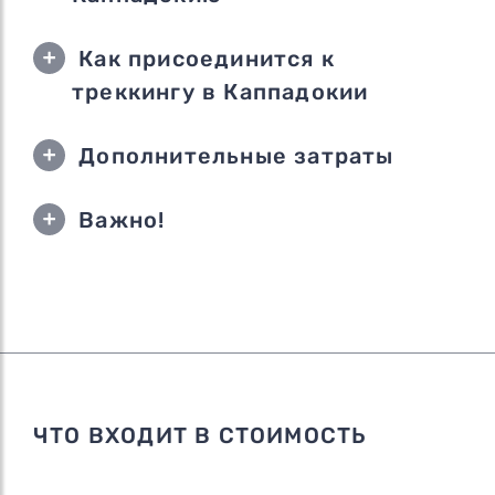
Как присоединится к
треккингу в Каппадокии
Дополнительные затраты
Важно!
ЧТО ВХОДИТ В СТОИМОСТЬ