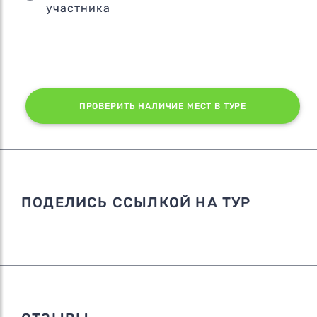
участника
ПРОВЕРИТЬ НАЛИЧИЕ МЕСТ В ТУРЕ
ПОДЕЛИСЬ ССЫЛКОЙ НА ТУР