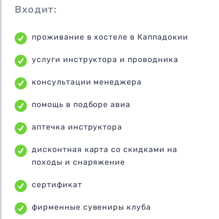
Входит:
проживание в хостеле в Каппадокии
услуги инструктора и проводника
консультации менеджера
помощь в подборе авиа
аптечка инструктора
дисконтная карта со скидками на
походы и снаряжение
сертификат
фирменные сувениры клуба