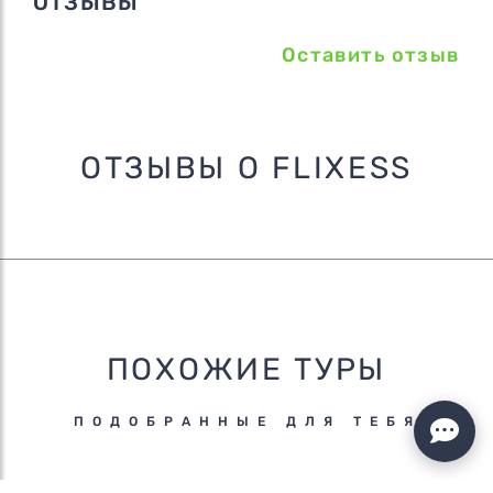
ОТЗЫВЫ
Оставить отзыв
ОТЗЫВЫ О FLIXESS
ПОХОЖИЕ ТУРЫ
ПОДОБРАННЫЕ ДЛЯ ТЕБЯ