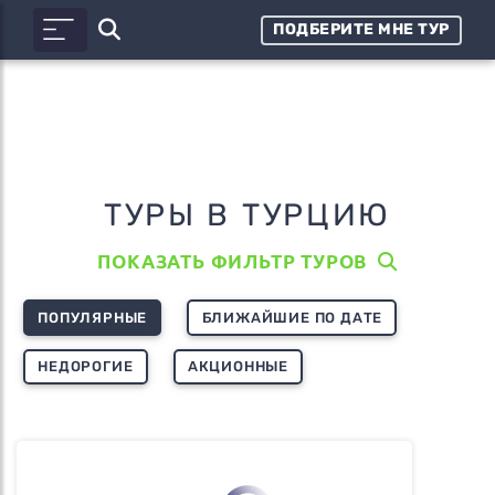
ПОДБЕРИТЕ МНЕ ТУР
ТУРЫ В ТУРЦИЮ
ПОКАЗАТЬ ФИЛЬТР ТУРОВ
ПОПУЛЯРНЫЕ
БЛИЖАЙШИЕ ПО ДАТЕ
НЕДОРОГИЕ
АКЦИОННЫЕ