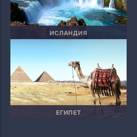
ИСЛАНДИЯ
ЕГИПЕТ