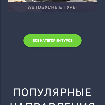
АВТОБУСНЫЕ ТУРЫ
ВСЕ КАТЕГОРИИ ТУРОВ
ПОПУЛЯРНЫЕ