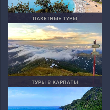
ПАКЕТНЫЕ ТУРЫ
ТУРЫ В КАРПАТЫ