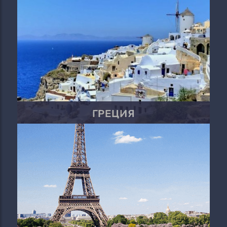
ГРЕЦИЯ