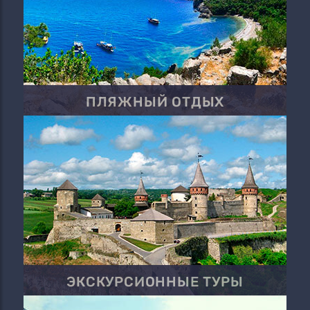
ПЛЯЖНЫЙ ОТДЫХ
ЭКСКУРСИОННЫЕ ТУРЫ