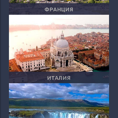
ФРАНЦИЯ
ИТАЛИЯ