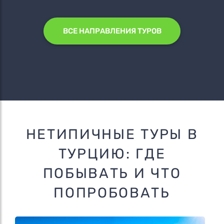
ВСЕ НАПРАВЛЕНИЯ ТУРОВ
НЕТИПИЧНЫЕ ТУРЫ В
ТУРЦИЮ: ГДЕ
ПОБЫВАТЬ И ЧТО
ПОПРОБОВАТЬ