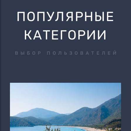
ПОПУЛЯРНЫЕ
КАТЕГОРИИ
ВЫБОР ПОЛЬЗОВАТЕЛЕЙ