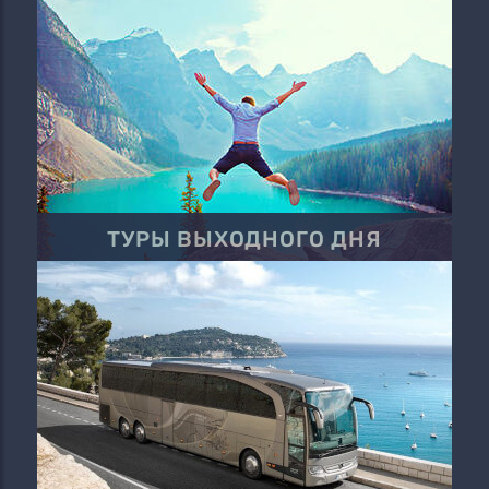
ТУРЫ ВЫХОДНОГО ДНЯ