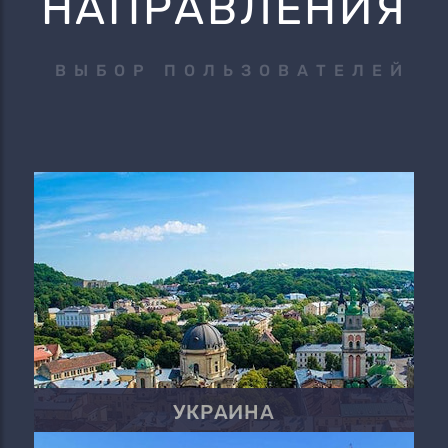
НАПРАВЛЕНИЯ
ВЫБОР ПОЛЬЗОВАТЕЛЕЙ
УКРАИНА