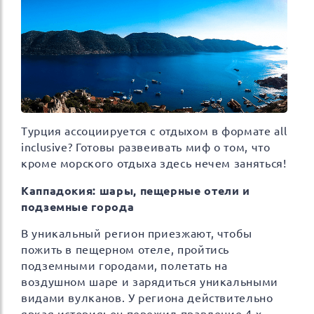
Турция ассоциируется с отдыхом в формате all
inclusive? Готовы развеивать миф о том, что
кроме морского отдыха здесь нечем заняться!
Каппадокия: шары, пещерные отели и
подземные города
В уникальный регион приезжают, чтобы
пожить в пещерном отеле, пройтись
подземными городами, полетать на
воздушном шаре и зарядиться уникальными
видами вулканов. У региона действительно