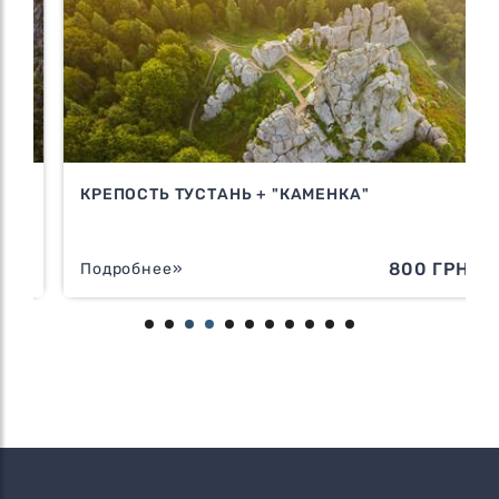
КРЕПОСТЬ ТУСТАНЬ + "КАМЕНКА"
Н
800 ГРН
Подробнее»