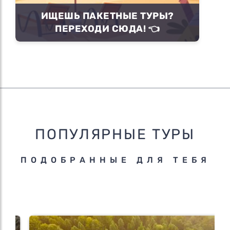
ИЩЕШЬ ПАКЕТНЫЕ ТУРЫ?
ПЕРЕХОДИ СЮДА! 👈
ПОПУЛЯРНЫЕ ТУРЫ
ПОДОБРАННЫЕ ДЛЯ ТЕБЯ