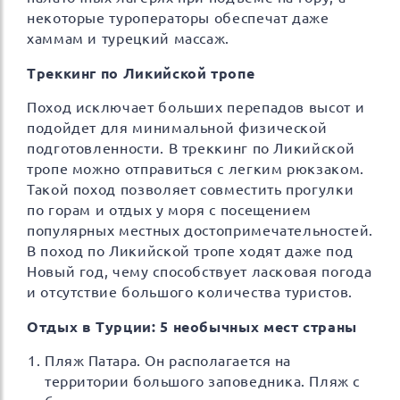
некоторые туроператоры обеспечат даже
хаммам и турецкий массаж.
Треккинг по Ликийской тропе
Поход исключает больших перепадов высот и
подойдет для минимальной физической
подготовленности. В треккинг по Ликийской
тропе можно отправиться с легким рюкзаком.
Такой поход позволяет совместить прогулки
по горам и отдых у моря с посещением
популярных местных достопримечательностей.
В поход по Ликийской тропе ходят даже под
Новый год, чему способствует ласковая погода
и отсутствие большого количества туристов.
Отдых в Турции: 5 необычных мест страны
Пляж Патара. Он располагается на
территории большого заповедника. Пляж с