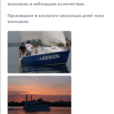
возможно в небольших количествах.
Проживание в кемпинге несколько дней тоже
возможно.