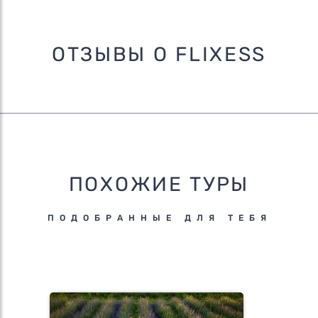
ОТЗЫВЫ О FLIXESS
ПОХОЖИЕ ТУРЫ
ПОДОБРАННЫЕ ДЛЯ ТЕБЯ