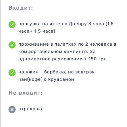
Входит:
прогулка на яхте по Днепру 3 часа (1.5
часа+ 1.5 часа)
проживание в палатках по 2 человека в
комфортабельном кемпинге. За
одноместное размещение + 150 грн
на ужин - барбекю, на завтрак -
чай(кофе) с круасаном
Не входит:
страховка