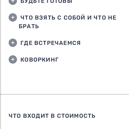
БУДЬТЕ ГОТОВЫ
ЧТО ВЗЯТЬ С СОБОЙ И ЧТО НЕ
БРАТЬ
ГДЕ ВСТРЕЧАЕМСЯ
КОВОРКИНГ
ЧТО ВХОДИТ В СТОИМОСТЬ