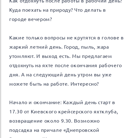
Как отдохнуть после работы в рабочий день?
Куда поехать на природу? Что делать в
городе вечером?
Какие только вопросы не крутятся в голове в
жаркий летний день. Город, пыль, жара
утомляют. И выход есть. Мы предлагаем
отдохнуть на яхте после окончания рабочего
дня. А на следующий день утром вы уже
можете быть на работе. Интересно?
Начало и окончание: Каждый день старт в
17.30 от Киевского крейсерского яхтклуба,
возвращение около 9.30. Возможно
подсадка на причале «Днепровской