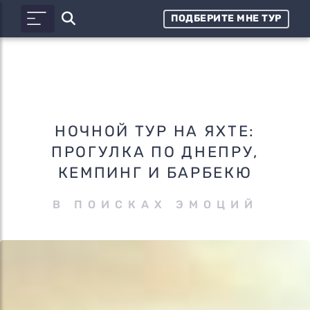
ПОДБЕРИТЕ МНЕ ТУР
НОЧНОЙ ТУР НА ЯХТЕ:
ПРОГУЛКА ПО ДНЕПРУ,
КЕМПИНГ И БАРБЕКЮ
В ПОИСКАХ ЭМОЦИЙ