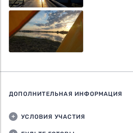
ДОПОЛНИТЕЛЬНАЯ ИНФОРМАЦИЯ
УСЛОВИЯ УЧАСТИЯ