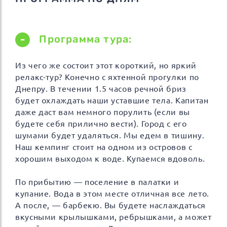
Программа тура:
Из чего же состоит этот короткий, но яркий
релакс-тур? Конечно с яхтенной прогулки по
Днепру. В течении 1.5 часов речной бриз
будет охлаждать наши уставшие тела. Капитан
даже даст вам немного порулить (если вы
будете себя прилично вести). Город с его
шумами будет удаляться. Мы едем в тишину.
Наш кемпинг стоит на одном из островов с
хорошим выходом к воде. Купаемся вдоволь.
По прибытию — поселение в палатки и
купание. Вода в этом месте отличная все лето.
А после, — барбекю. Вы будете наслаждаться
вкусными крылышками, ребрышками, а может