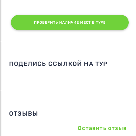
ПРОВЕРИТЬ НАЛИЧИЕ МЕСТ В ТУРЕ
ПОДЕЛИСЬ ССЫЛКОЙ НА ТУР
ОТЗЫВЫ
Оставить отзыв