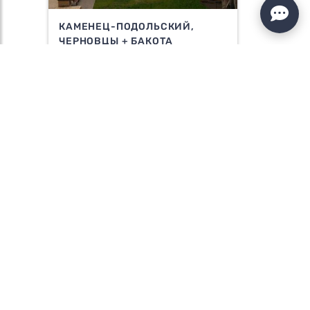
КАМЕНЕЦ-ПОДОЛЬСКИЙ,
ЧЕРНОВЦЫ + БАКОТА
3145 ГРН
Подробнее»
КАМЕНЕЦ-ПОДОЛЬСКИЙ
КРУИЗ + БАКОТА
2395 ГРН
Подробнее»