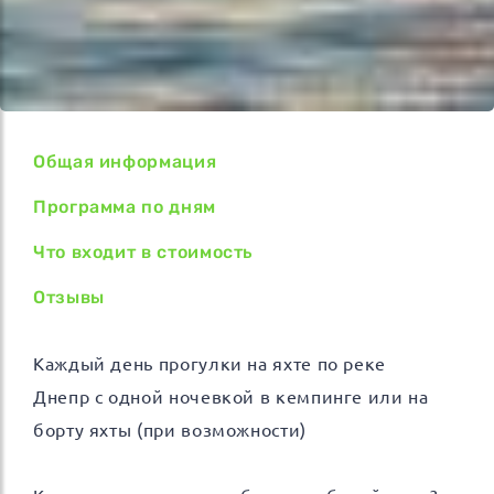
Общая информация
Программа по дням
Что входит в стоимость
Отзывы
Каждый день прогулки на яхте по реке
Днепр с одной ночевкой в кемпинге или на
борту яхты (при возможности)