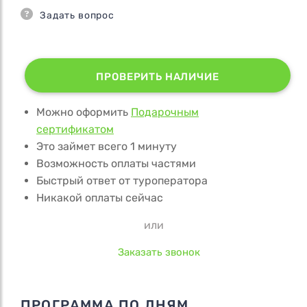
Задать вопрос
ПРОВЕРИТЬ НАЛИЧИЕ
Можно оформить
Подарочным
сертификатом
Это займет всего 1 минуту
Возможность оплаты частями
Быстрый ответ от туроператора
Никакой оплаты сейчас
или
Заказать звонок
ПРОГРАММА ПО ДНЯМ