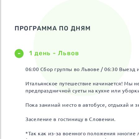
ПРОГРАММА ПО ДНЯМ
1 день - Львов
06:00 Сбор группы во Львове / 06:30 Выезд 
Итальянское путешествие начинается! Мы н
предпраздничной суеты на кухне или уборки
Пока занимай место в автобусе, отдыхай и 
Заселение в гостиницу в Словении.
*Так как из-за военного положения многие