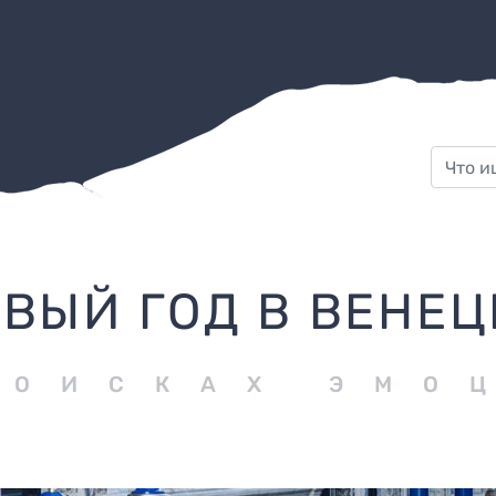
ВЫЙ ГОД В ВЕНЕ
ПОИСКАХ ЭМО