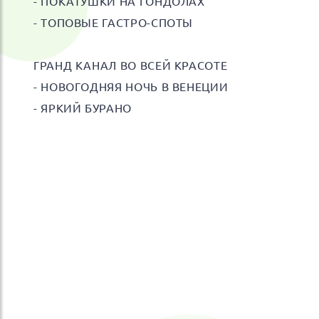
- ПОКАТУШКИ НА ГОНДОЛАХ
- ТОПОВЫЕ ГАСТРО-СПОТЫ
ГРАНД КАНАЛ ВО ВСЕЙ КРАСОТЕ
- НОВОГОДНЯЯ НОЧЬ В ВЕНЕЦИИ
- ЯРКИЙ БУРАНО