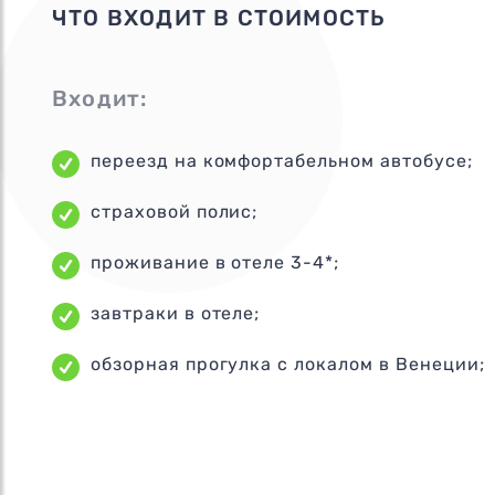
ЧТО ВХОДИТ В СТОИМОСТЬ
Входит:
переезд на комфортабельном автобусе;
страховой полис;
проживание в отеле 3-4*;
завтраки в отеле;
обзорная прогулка с локалом в Венеции;