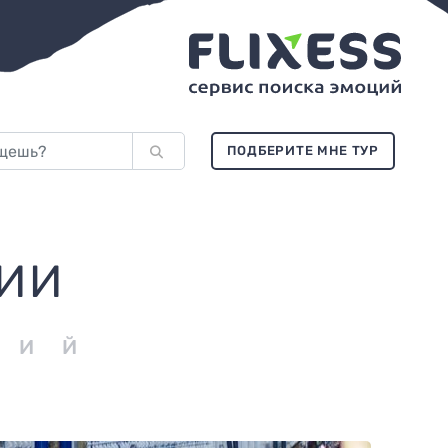
ПОДБЕРИТЕ МНЕ ТУР
ЦИИ
ЦИЙ