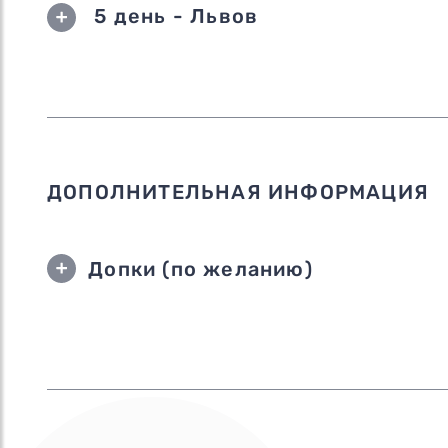
5 день - Львов
ДОПОЛНИТЕЛЬНАЯ ИНФОРМАЦИЯ
Допки (по желанию)