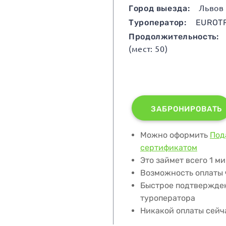
Город выезда:
Львов
Туроператор:
EUROT
Продолжительность:
(мест: 50)
ЗАБРОНИРОВАТЬ
Можно оформить
Под
сертификатом
Это займет всего 1 м
Возможность оплаты
Быстрое подтвержде
туроператора
Никакой оплаты сейч