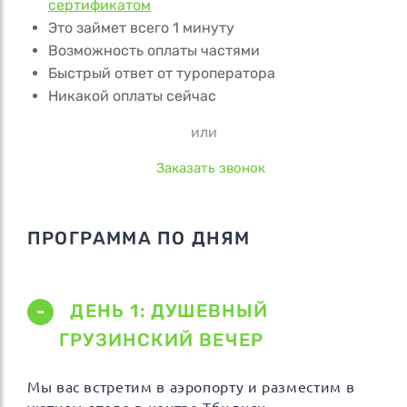
сертификатом
Это займет всего 1 минуту
Возможность оплаты частями
Быстрый ответ от туроператора
Никакой оплаты сейчас
или
Заказать звонок
ПРОГРАММА ПО ДНЯМ
ДЕНЬ 1: ДУШЕВНЫЙ
ГРУЗИНСКИЙ ВЕЧЕР
Мы вас встретим в аэропорту и разместим в