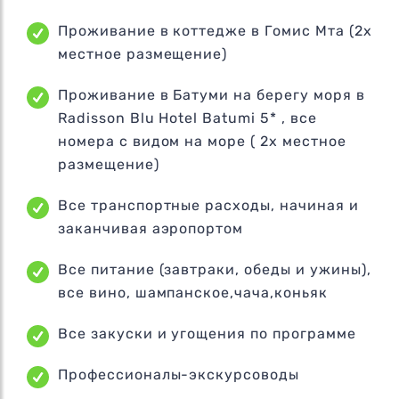
Проживание в коттедже в Гомис Мта (2х
местное размещение)
Проживание в Батуми на берегу моря в
Radisson Blu Hotel Batumi 5* , все
номера с видом на море ( 2х местное
размещение)
Все транспортные расходы, начиная и
заканчивая аэропортом
Все питание (завтраки, обеды и ужины),
все вино, шампанское,чача,коньяк
Все закуски и угощения по программе
Профессионалы-экскурсоводы