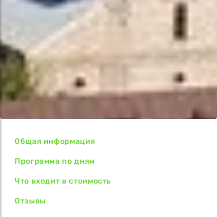
Общая информация
Программа по дням
Что входит в стоимость
Отзывы