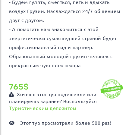
- Будем гулять, смеяться, петь и вдыхать
воздух Грузии. Наслаждаться 24/7 общением
друг с другом.
- А помогать нам знакомиться с этой
энергетически сумасшедшей страной будет
профессиональный гид и партнер.
Образованный молодой грузин человек с
прекрасным чувством юмора
765$
Хочешь этот тур подешевле или
планируешь заранее? Воспользуйся
Туристическим депозитом
Этот тур просмотрели более 500 раз!