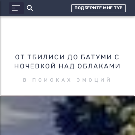
ПОДБЕРИТЕ МНЕ ТУР
ОТ ТБИЛИСИ ДО БАТУМИ С
НОЧЕВКОЙ НАД ОБЛАКАМИ
В ПОИСКАХ ЭМОЦИЙ