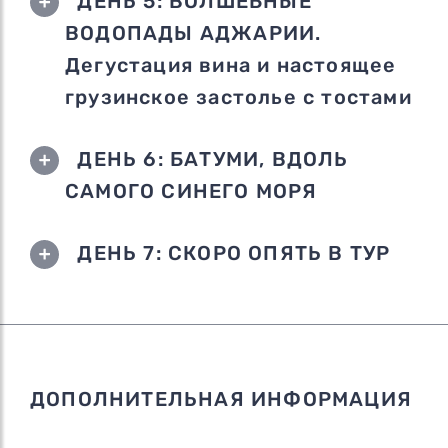
ДЕНЬ 5: ВОЛШЕБНЫЕ
ВОДОПАДЫ АДЖАРИИ.
Дегустация вина и настоящее
грузинское застолье с тостами
ДЕНЬ 6: БАТУМИ, ВДОЛЬ
САМОГО СИНЕГО МОРЯ
ДЕНЬ 7: СКОРО ОПЯТЬ В ТУР
ДОПОЛНИТЕЛЬНАЯ ИНФОРМАЦИЯ