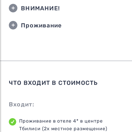
ВНИМАНИЕ!
Проживание
ЧТО ВХОДИТ В СТОИМОСТЬ
Входит:
Проживание в отеле 4* в центре
Тбилиси (2х местное размещение)