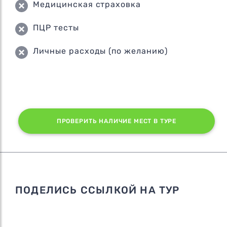
Медицинская страховка
ПЦР тесты
Личные расходы (по желанию)
ПРОВЕРИТЬ НАЛИЧИЕ МЕСТ В ТУРЕ
ПОДЕЛИСЬ ССЫЛКОЙ НА ТУР