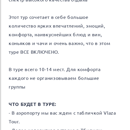
Этот тур сочетает в себе большое
количество ярких впечатлений, эмоций,
комфорта, наивкуснейших блюд и вин,
коньяков и чачи и очень важно, что в этом
туре ВСЕ ВКЛЮЧЕНО.
В туре всего 10-14 мест. Для комфорта
каждого не организовываем большие
группы
ЧТО БУДЕТ В ТУРЕ:
- В аэропорту мы вас ждем с табличкой Vlaza
Tour.