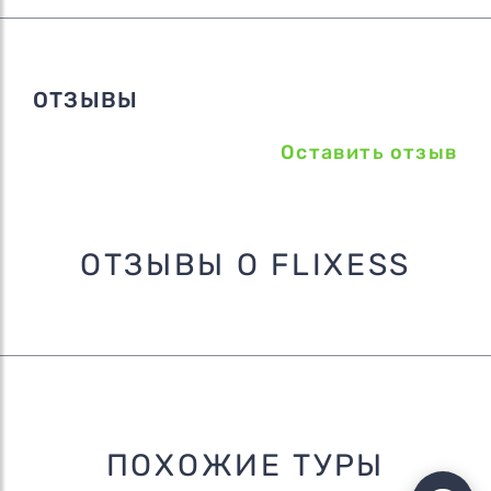
ОТЗЫВЫ
Оставить отзыв
ОТЗЫВЫ О FLIXESS
ПОХОЖИЕ ТУРЫ