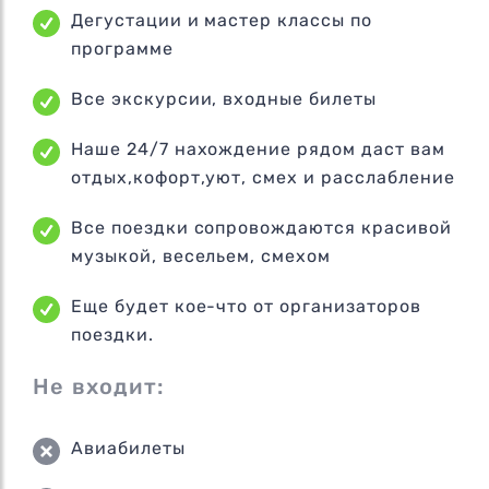
Дегустации и мастер классы по
программе
Все экскурсии, входные билеты
Наше 24/7 нахождение рядом даст вам
отдых,кофорт,уют, смех и расслабление
Все поездки сопровождаются красивой
музыкой, весельем, смехом
Еще будет кое-что от организаторов
поездки.
Не входит:
Авиабилеты