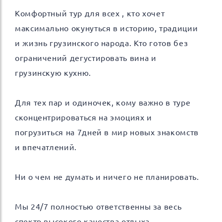
Комфортный тур для всех , кто хочет
максимально окунуться в историю, традиции
и жизнь грузинского народа. Кто готов без
ограничений дегустировать вина и
грузинскую кухню.
Для тех пар и одиночек, кому важно в туре
сконцентрироваться на эмоциях и
погрузиться на 7дней в мир новых знакомств
и впечатлений.
Ни о чем не думать и ничего не планировать.
Мы 24/7 полностью ответственны за весь
спектр высокого качества отдыха