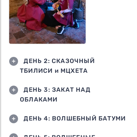
ДЕНЬ 2: СКАЗОЧНЫЙ
ТБИЛИСИ и МЦХЕТА
ДЕНЬ 3: ЗАКАТ НАД
ОБЛАКАМИ
ДЕНЬ 4: ВОЛШЕБНЫЙ БАТУМИ