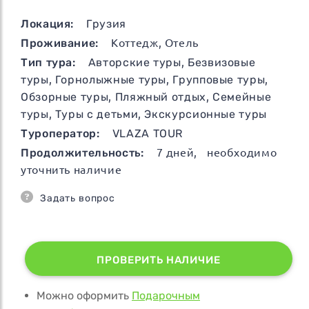
Локация:
Грузия
Проживание:
Коттедж, Отель
Тип тура:
Авторские туры
,
Безвизовые
туры
,
Горнолыжные туры
,
Групповые туры
,
Обзорные туры
,
Пляжный отдых
,
Семейные
туры
,
Туры с детьми
,
Экскурсионные туры
Туроператор:
VLAZA TOUR
Продолжительность:
7
дней
, необходимо
уточнить наличие
Задать вопрос
ПРОВЕРИТЬ НАЛИЧИЕ
Можно оформить
Подарочным