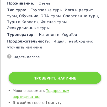
Проживание:
Отель
Тип тура:
Групповые туры
,
Йога и ретрит
туры
,
Обучение
,
СПА-туры
,
Спортивные туры
,
Туры в Карпаты
,
Фитнес туры
,
Экскурсионные туры
Туроператор:
Натхнення YogaTour
Продолжительность:
4
дня
, необходимо
уточнить наличие
Задать вопрос
ПРОВЕРИТЬ НАЛИЧИЕ
Можно оформить
Подарочным
сертификатом
Это займет всего 1 минуту