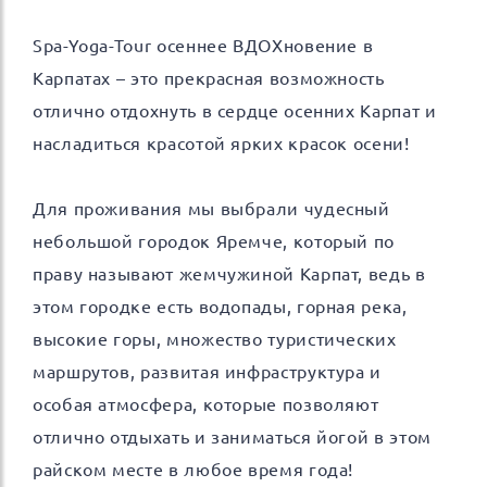
Spa-Yoga-Tour осеннее ВДОХновение в
Карпатах – это прекрасная возможность
отлично отдохнуть в сердце осенних Карпат и
насладиться красотой ярких красок осени!
Для проживания мы выбрали чудесный
небольшой городок Яремче, который по
праву называют жемчужиной Карпат, ведь в
этом городке есть водопады, горная река,
высокие горы, множество туристических
маршрутов, развитая инфраструктура и
особая атмосфера, которые позволяют
отлично отдыхать и заниматься йогой в этом
райском месте в любое время года!