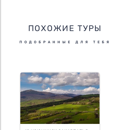
ПОХОЖИЕ ТУРЫ
ПОДОБРАННЫЕ ДЛЯ ТЕБЯ