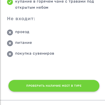
купание в горячем чане с травами под
открытым небом
Не входит:
проезд
питание
покупка сувениров
ПРОВЕРИТЬ НАЛИЧИЕ МЕСТ В ТУРЕ