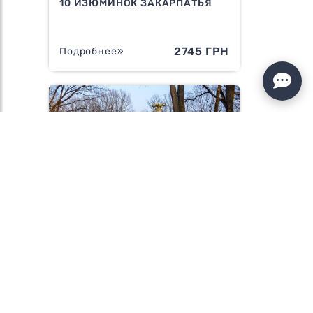
10 ИЗЮМИНОК ЗАКАРПАТЬЯ
2745 ГРН
Подробнее»
РЕЛАКС-ТУР "ТЕРМАЛЬНОЕ
ЗАКАРПАТЬЕ "
1845 ГРН
Подробнее»