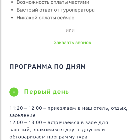
Возможность оплаты частями
Быстрый ответ от туроператора
Никакой оплаты сейчас
или
Заказать звонок
ПРОГРАММА ПО ДНЯМ
Первый день
11:20 – 12:00 – приезжаем в наш отель, отдых,
заселение
12:00 – 13:00 – встречаемся в зале для
занятий, знакомимся друг с другом и
обговариваем программу тура