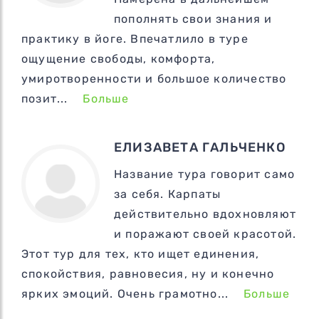
пополнять свои знания и
практику в йоге. Впечатлило в туре
ощущение свободы, комфорта,
умиротворенности и большое количество
позит...
Больше
ЕЛИЗАВЕТА ГАЛЬЧЕНКО
Название тура говорит само
за себя. Карпаты
действительно вдохновляют
и поражают своей красотой.
Этот тур для тех, кто ищет единения,
спокойствия, равновесия, ну и конечно
ярких эмоций. Очень грамотно...
Больше