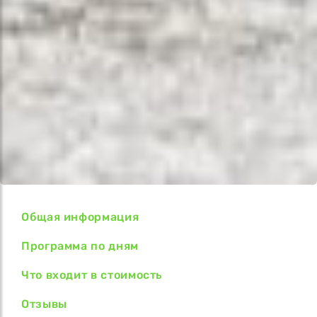
Общая информация
Программа по дням
Что входит в стоимость
Отзывы