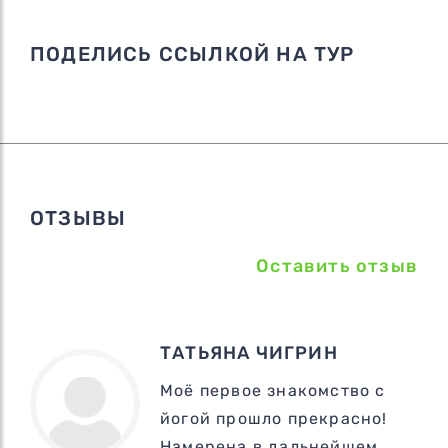
ПОДЕЛИСЬ ССЫЛКОЙ НА ТУР
ОТЗЫВЫ
Оставить отзыв
ТАТЬЯНА ЧИГРИН
Моё первое знакомство с
йогой прошло прекрасно!
Намерена в дальнейшем