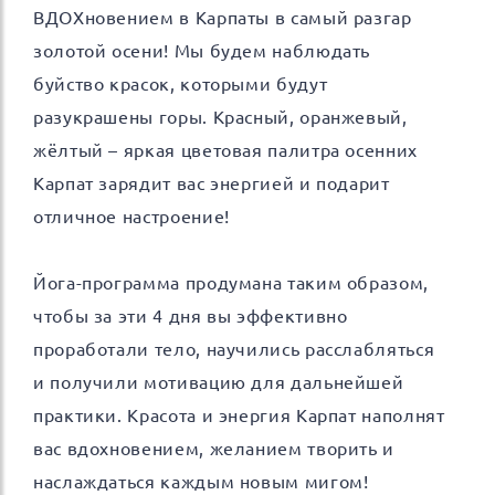
ВДОХновением в Карпаты в самый разгар
золотой осени! Мы будем наблюдать
буйство красок, которыми будут
разукрашены горы. Красный, оранжевый,
жёлтый – яркая цветовая палитра осенних
Карпат зарядит вас энергией и подарит
отличное настроение!
Йога-программа продумана таким образом,
чтобы за эти 4 дня вы эффективно
проработали тело, научились расслабляться
и получили мотивацию для дальнейшей
практики. Красота и энергия Карпат наполнят
вас вдохновением, желанием творить и
наслаждаться каждым новым мигом!