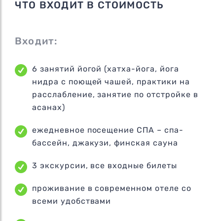
ЧТО ВХОДИТ В СТОИМОСТЬ
Входит:
6 занятий йогой (хатха-йога, йога
нидра с поющей чашей, практики на
расслабление, занятие по отстройке в
асанах)
ежедневное посещение СПА – спа-
бассейн, джакузи, финская сауна
3 экскурсии, все входные билеты
проживание в современном отеле со
всеми удобствами