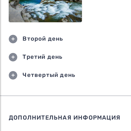
Второй день
Третий день
Четвертый день
ДОПОЛНИТЕЛЬНАЯ ИНФОРМАЦИЯ