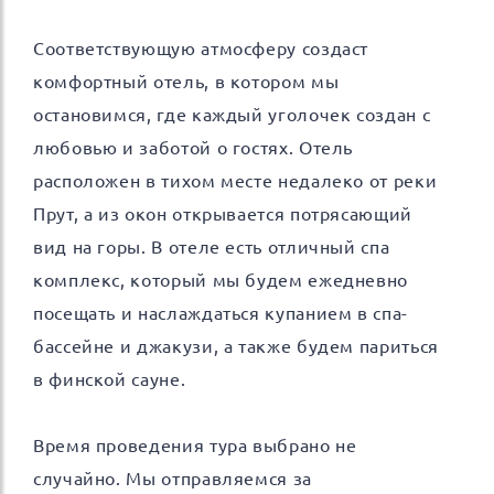
Соответствующую атмосферу создаст
комфортный отель, в котором мы
остановимся, где каждый уголочек создан с
любовью и заботой о гостях. Отель
расположен в тихом месте недалеко от реки
Прут, а из окон открывается потрясающий
вид на горы. В отеле есть отличный спа
комплекс, который мы будем ежедневно
посещать и наслаждаться купанием в спа-
бассейне и джакузи, а также будем париться
в финской сауне.
Время проведения тура выбрано не
случайно. Мы отправляемся за