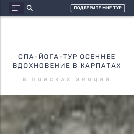
ПОДБЕРИТЕ МНЕ ТУР
СПА-ЙОГА-ТУР ОСЕННЕЕ
ВДОХНОВЕНИЕ В КАРПАТАХ
В ПОИСКАХ ЭМОЦИЙ