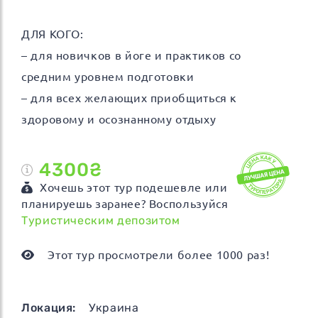
ДЛЯ КОГО:
– для новичков в йоге и практиков со
средним уровнем подготовки
– для всех желающих приобщиться к
здоровому и осознанному отдыху
4300₴
Хочешь этот тур подешевле или
планируешь заранее? Воспользуйся
Туристическим депозитом
Этот тур просмотрели более 1000 раз!
Локация:
Украина