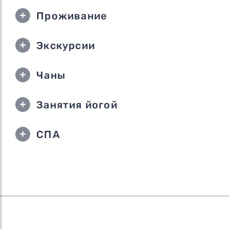
Проживание
Экскурсии
Чаны
Занятия йогой
СПА