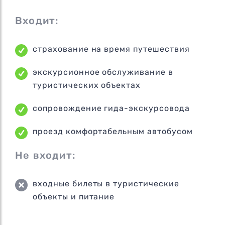
Входит:
страхование на время путешествия
экскурсионное обслуживание в
туристических объектах
сопровождение гида-экскурсовода
проезд комфортабельным автобусом
Не входит:
входные билеты в туристические
объекты и питание