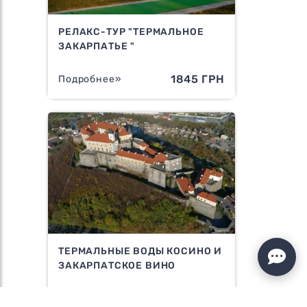
РЕЛАКС-ТУР "ТЕРМАЛЬНОЕ
ЗАКАРПАТЬЕ "
1845 ГРН
Подробнее»
ТЕРМАЛЬНЫЕ ВОДЫ КОСИНО И
ЗАКАРПАТСКОЕ ВИНО
999 ГРН
Подробнее»