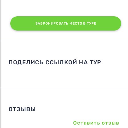
ЗАБРОНИРОВАТЬ МЕСТО В ТУРЕ
ПОДЕЛИСЬ ССЫЛКОЙ НА ТУР
ОТЗЫВЫ
Оставить отзыв