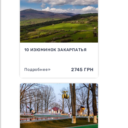
10 ИЗЮМИНОК ЗАКАРПАТЬЯ
2745 ГРН
Подробнее»