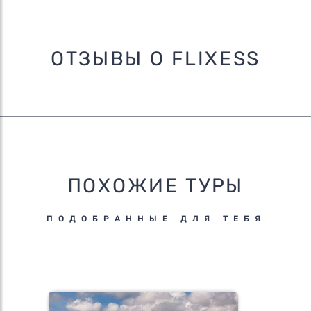
ОТЗЫВЫ О FLIXESS
ПОХОЖИЕ ТУРЫ
ПОДОБРАННЫЕ ДЛЯ ТЕБЯ