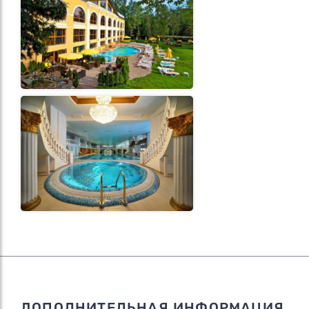
ДОПОЛНИТЕЛЬНАЯ ИНФОРМАЦИЯ