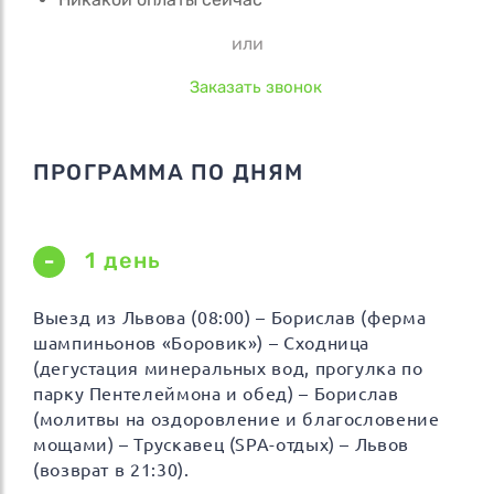
или
Заказать звонок
ПРОГРАММА ПО ДНЯМ
1 день
Выезд из Львова (08:00) – Борислав (ферма
шампиньонов «Боровик») – Сходница
(дегустация минеральных вод, прогулка по
парку Пентелеймона и обед) – Борислав
(молитвы на оздоровление и благословение
мощами) – Трускавец (SPA-отдых) – Львов
(возврат в 21:30).