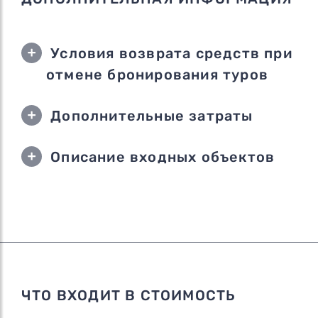
Условия возврата средств при
отмене бронирования туров
Дополнительные затраты
Описание входных объектов
ЧТО ВХОДИТ В СТОИМОСТЬ