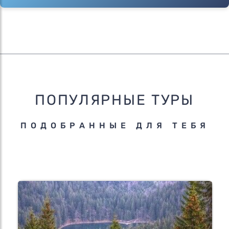
ПОПУЛЯРНЫЕ ТУРЫ
ПОДОБРАННЫЕ ДЛЯ ТЕБЯ