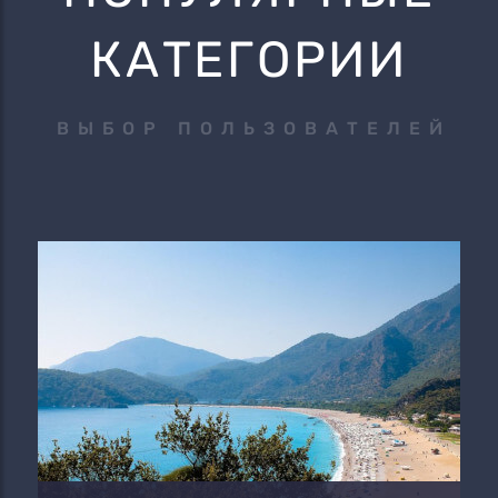
КАТЕГОРИИ
ВЫБОР ПОЛЬЗОВАТЕЛЕЙ