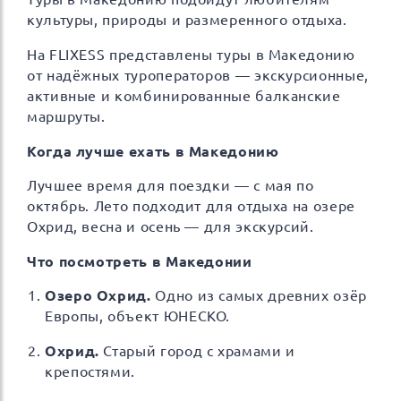
культуры, природы и размеренного отдыха.
На FLIXESS представлены туры в Македонию
от надёжных туроператоров — экскурсионные,
активные и комбинированные балканские
маршруты.
Когда лучше ехать в Македонию
Лучшее время для поездки — с мая по
октябрь. Лето подходит для отдыха на озере
Охрид, весна и осень — для экскурсий.
Что посмотреть в Македонии
Озеро Охрид.
Одно из самых древних озёр
Европы, объект ЮНЕСКО.
Охрид.
Старый город с храмами и
крепостями.