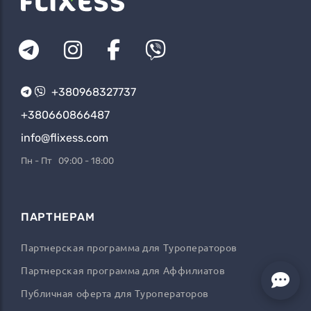
+380968327737
+380660866487
info@flixess.com
Пн - Пт 09:00 - 18:00
ПАРТНЕРАМ
Партнерская программа для Туроператоров
Партнерская программа для Аффилиатов
Публичная оферта для Туроператоров