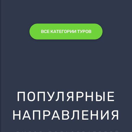
ВСЕ КАТЕГОРИИ ТУРОВ
ПОПУЛЯРНЫЕ
НАПРАВЛЕНИЯ