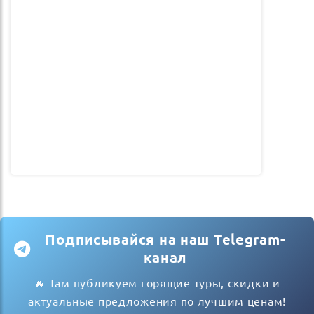
Подписывайся на наш Telegram-
канал
🔥 Там публикуем горящие туры, скидки и
актуальные предложения по лучшим ценам!