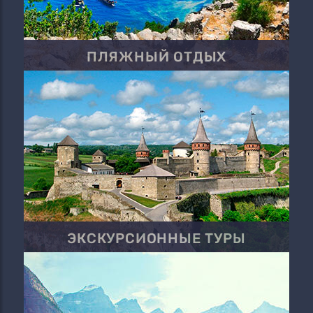
ПЛЯЖНЫЙ ОТДЫХ
ЭКСКУРСИОННЫЕ ТУРЫ