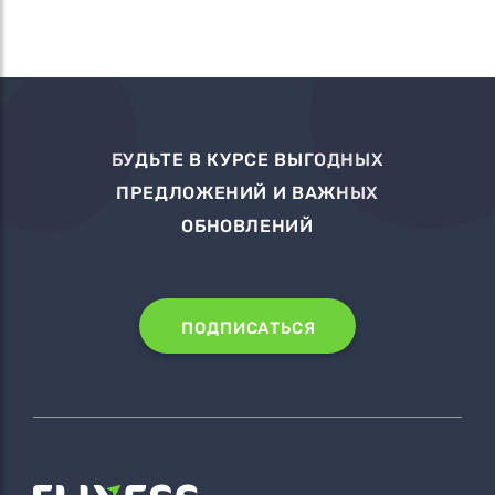
БУДЬТЕ В КУРСЕ ВЫГОДНЫХ
ПРЕДЛОЖЕНИЙ И ВАЖНЫХ
ОБНОВЛЕНИЙ
ПОДПИСАТЬСЯ