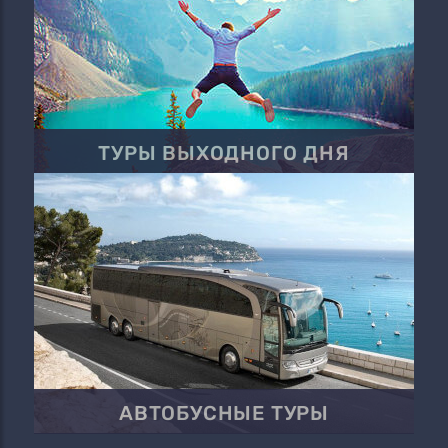
ТУРЫ ВЫХОДНОГО ДНЯ
АВТОБУСНЫЕ ТУРЫ