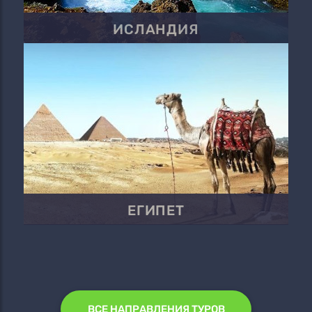
ИСЛАНДИЯ
ЕГИПЕТ
ВСЕ НАПРАВЛЕНИЯ ТУРОВ