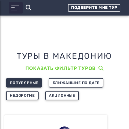
ПОДБЕРИТЕ МНЕ ТУР
ТУРЫ В МАКЕДОНИЮ
ПОКАЗАТЬ ФИЛЬТР ТУРОВ
ПОПУЛЯРНЫЕ
БЛИЖАЙШИЕ ПО ДАТЕ
НЕДОРОГИЕ
АКЦИОННЫЕ