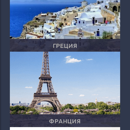
ГРЕЦИЯ
ФРАНЦИЯ