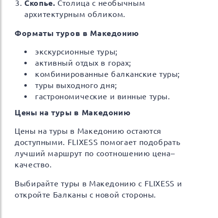
Скопье.
Столица с необычным
архитектурным обликом.
Форматы туров в Македонию
экскурсионные туры;
активный отдых в горах;
комбинированные балканские туры;
туры выходного дня;
гастрономические и винные туры.
Цены на туры в Македонию
Цены на туры в Македонию остаются
доступными. FLIXESS помогает подобрать
лучший маршрут по соотношению цена–
качество.
Выбирайте туры в Македонию с FLIXESS и
откройте Балканы с новой стороны.