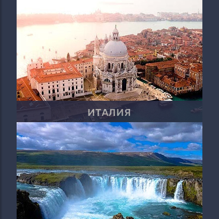
ИТАЛИЯ