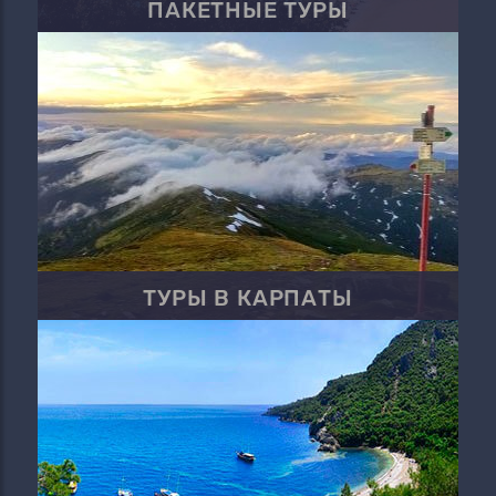
ПАКЕТНЫЕ ТУРЫ
ТУРЫ В КАРПАТЫ