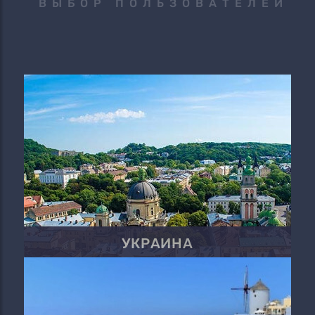
ВЫБОР ПОЛЬЗОВАТЕЛЕЙ
УКРАИНА