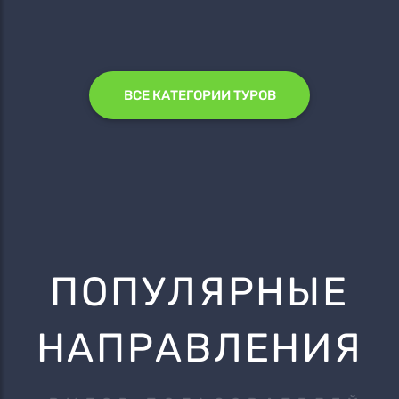
ВСЕ КАТЕГОРИИ ТУРОВ
ПОПУЛЯРНЫЕ
НАПРАВЛЕНИЯ