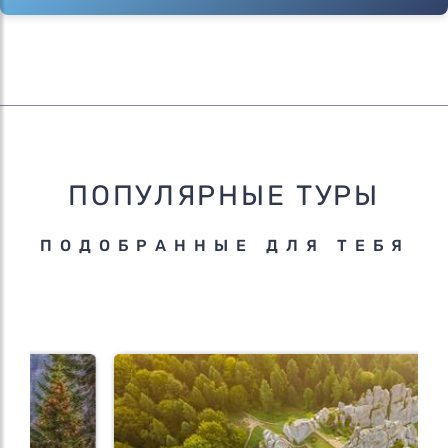
ПОПУЛЯРНЫЕ ТУРЫ
ПОДОБРАННЫЕ ДЛЯ ТЕБЯ