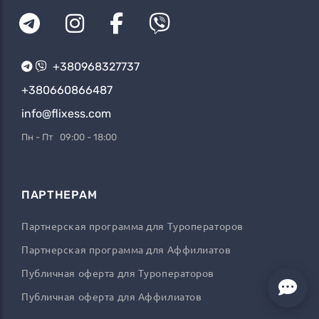
+380968327737
+380660866487
info@flixess.com
Пн - Пт 09:00 - 18:00
ПАРТНЕРАМ
Партнерская программа для Туроператоров
Партнерская программа для Аффилиатов
Публичная оферта для Туроператоров
Публичная оферта для Аффилиатов