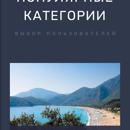
КАТЕГОРИИ
ВЫБОР ПОЛЬЗОВАТЕЛЕЙ