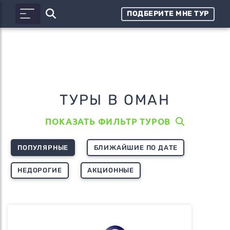
ПОДБЕРИТЕ МНЕ ТУР
ТУРЫ В ОМАН
ПОКАЗАТЬ ФИЛЬТР ТУРОВ
ПОПУЛЯРНЫЕ
БЛИЖАЙШИЕ ПО ДАТЕ
НЕДОРОГИЕ
АКЦИОННЫЕ