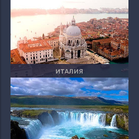
ИТАЛИЯ