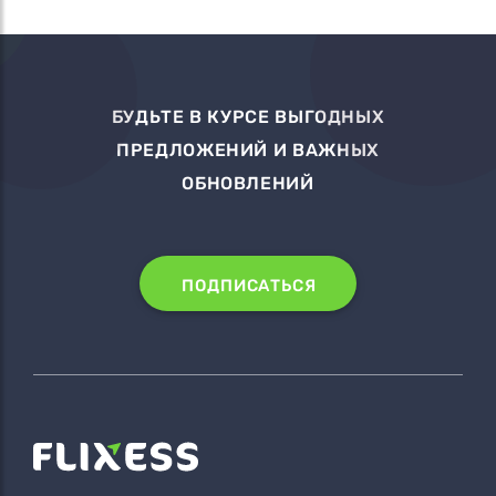
БУДЬТЕ В КУРСЕ ВЫГОДНЫХ
ПРЕДЛОЖЕНИЙ И ВАЖНЫХ
ОБНОВЛЕНИЙ
ПОДПИСАТЬСЯ