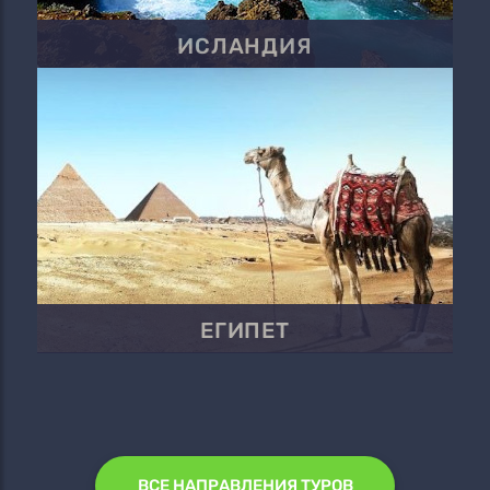
ИСЛАНДИЯ
ЕГИПЕТ
ВСЕ НАПРАВЛЕНИЯ ТУРОВ