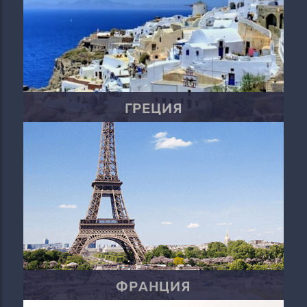
ГРЕЦИЯ
ФРАНЦИЯ