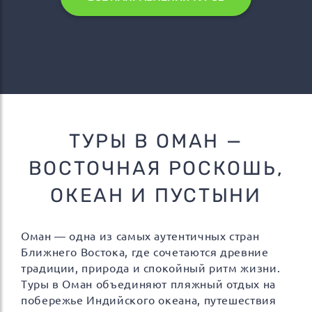
ТУРЫ В ОМАН —
ВОСТОЧНАЯ РОСКОШЬ,
ОКЕАН И ПУСТЫНИ
Оман — одна из самых аутентичных стран
Ближнего Востока, где сочетаются древние
традиции, природа и спокойный ритм жизни.
Туры в Оман объединяют пляжный отдых на
побережье Индийского океана, путешествия