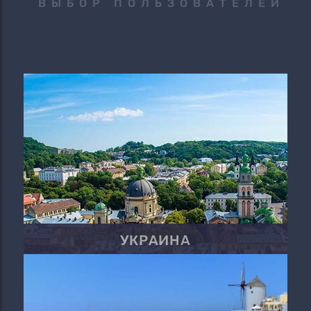
ВЫБОР ПОЛЬЗОВАТЕЛЕЙ
УКРАИНА