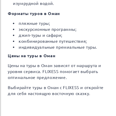
изумрудной водой.
Форматы туров в Оман
пляжные туры;
экскурсионные программы;
джип-туры и сафари;
комбинированные путешествия;
индивидуальные премиальные туры.
Цены на туры в Оман
Цены на туры в Оман зависят от маршрута и
уровня сервиса. FLIXESS помогает выбрать
оптимальное предложение.
Выбирайте туры в Оман с FLIXESS и откройте
для себя настоящую восточную сказку.