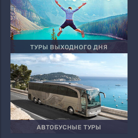
ТУРЫ ВЫХОДНОГО ДНЯ
АВТОБУСНЫЕ ТУРЫ