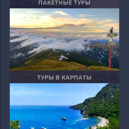
ПАКЕТНЫЕ ТУРЫ
ТУРЫ В КАРПАТЫ