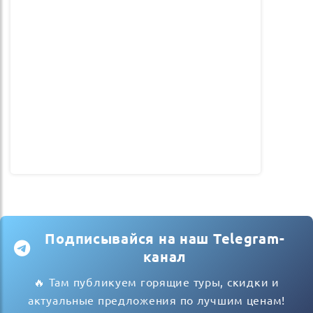
Подписывайся на наш Telegram-
канал
🔥 Там публикуем горящие туры, скидки и
актуальные предложения по лучшим ценам!