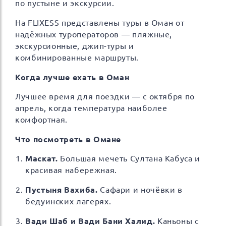
по пустыне и экскурсии.
На FLIXESS представлены туры в Оман от
надёжных туроператоров — пляжные,
экскурсионные, джип-туры и
комбинированные маршруты.
Когда лучше ехать в Оман
Лучшее время для поездки — с октября по
апрель, когда температура наиболее
комфортная.
Что посмотреть в Омане
Маскат.
Большая мечеть Султана Кабуса и
красивая набережная.
Пустыня Вахиба.
Сафари и ночёвки в
бедуинских лагерях.
Вади Шаб и Вади Бани Халид.
Каньоны с