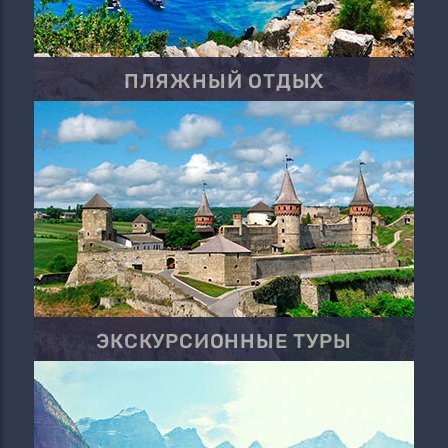
ПЛЯЖНЫЙ ОТДЫХ
ЭКСКУРСИОННЫЕ ТУРЫ