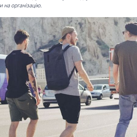
и на організацію.