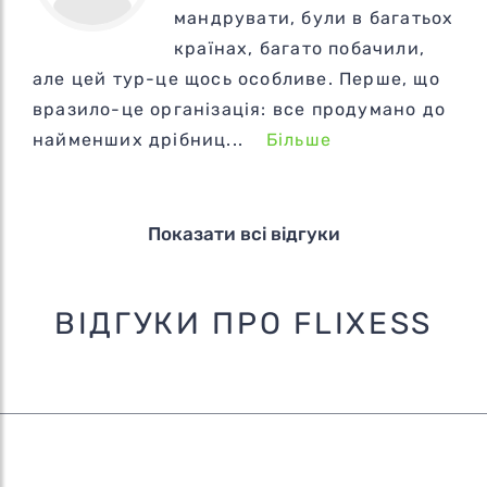
мандрувати, були в багатьох
країнах, багато побачили,
але цей тур-це щось особливе. Перше, що
вразило-це організація: все продумано до
найменших дрібниц...
Більше
Показати всі відгуки
ВІДГУКИ ПРО FLIXESS