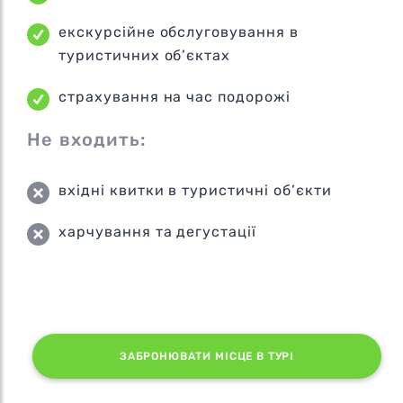
екскурсійне обслуговування в
туристичних об’єктах
страхування на час подорожі
Не входить:
вхідні квитки в туристичні об’єкти
харчування та дегустації
ЗАБРОНЮВАТИ МІСЦЕ В ТУРІ