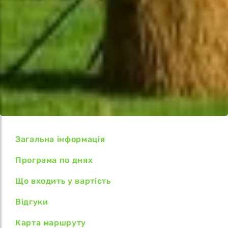
Загальна інформація
Програма по днях
Що входить у вартість
Відгуки
Карта маршруту