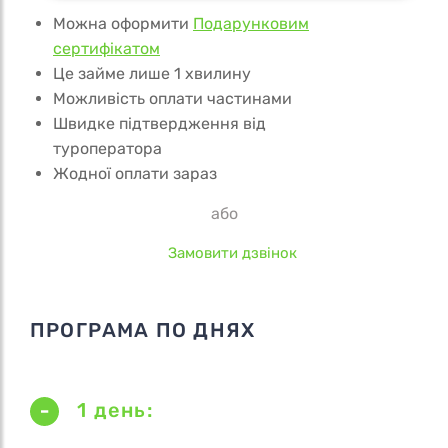
Можна оформити
Подарунковим
сертифікатом
Це займе лише 1 хвилину
Можливість оплати частинами
Швидке підтвердження від
туроператора
Жодної оплати зараз
або
Замовити дзвінок
ПРОГРАМА ПО ДНЯХ
1 день: