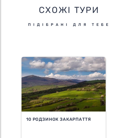
СХОЖІ ТУРИ
ПІДІБРАНІ ДЛЯ ТЕБЕ
10 РОДЗИНОК ЗАКАРПАТТЯ