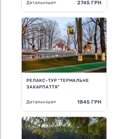
2745 ГРН
Детальніше»
РЕЛАКС-ТУР “ТЕРМАЛЬНЕ
ЗАКАРПАТТЯ”
1845 ГРН
Детальніше»