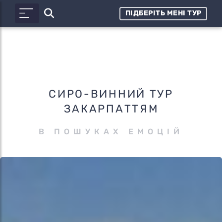
ПІДБЕРІТЬ МЕНІ ТУР
СИРО-ВИННИЙ ТУР
ЗАКАРПАТТЯМ
В ПОШУКАХ ЕМОЦІЙ