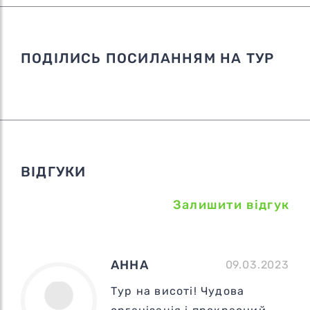
ПОДІЛИСЬ ПОСИЛАННЯМ НА ТУР
ВІДГУКИ
Залишити відгук
АННА
09.03.2023
Тур на висоті! Чудова