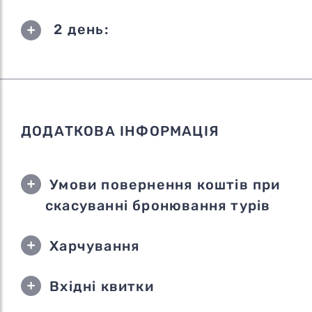
2 день:
ДОДАТКОВА ІНФОРМАЦІЯ
Умови повернення коштів при
скасуванні бронювання турів
Харчування
Вхідні квитки