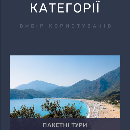
КАТЕГОРІЇ
ВИБІР КОРИСТУВАЧІВ
ПАКЕТНІ ТУРИ