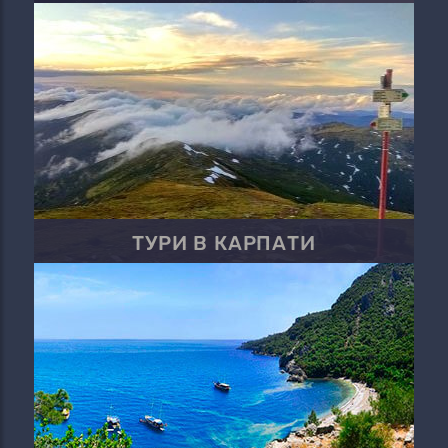
ТУРИ В КАРПАТИ