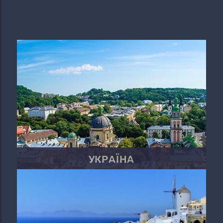
УКРАЇНА