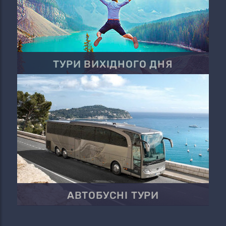
ТУРИ ВИХІДНОГО ДНЯ
АВТОБУСНІ ТУРИ