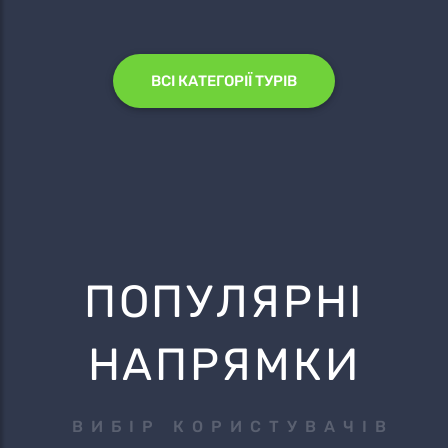
ВСІ КАТЕГОРІЇ ТУРІВ
ПОПУЛЯРНІ
НАПРЯМКИ
ВИБІР КОРИСТУВАЧІВ