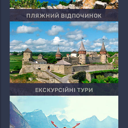
ПЛЯЖНИЙ ВІДПОЧИНОК
ЕКСКУРСІЙНІ ТУРИ