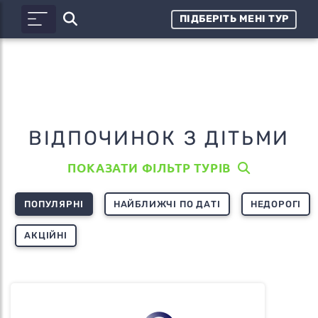
ПІДБЕРІТЬ МЕНІ ТУР
ВІДПОЧИНОК З ДІТЬМИ
ПОКАЗАТИ ФІЛЬТР ТУРІВ
ПОПУЛЯРНІ
НАЙБЛИЖЧІ ПО ДАТІ
НЕДОРОГІ
АКЦІЙНІ