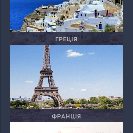
ГРЕЦІЯ
ФРАНЦІЯ