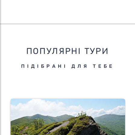
ПОПУЛЯРНІ ТУРИ
ПІДІБРАНІ ДЛЯ ТЕБЕ