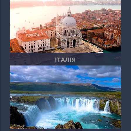
ІТАЛІЯ