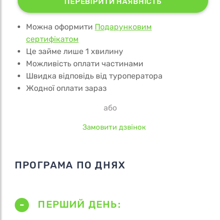
ПЕРЕВІРИТИ НАЯВНІСТЬ
Можна оформити
Подарунковим
сертифікатом
Це займе лише 1 хвилину
Можливість оплати частинами
Швидка відповідь від туроператора
Жодної оплати зараз
або
Замовити дзвінок
ПРОГРАМА ПО ДНЯХ
ПЕРШИЙ ДЕНЬ: