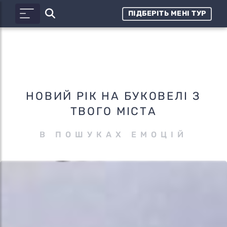
ПІДБЕРІТЬ МЕНІ ТУР
НОВИЙ РІК НА БУКОВЕЛІ З
ТВОГО МІСТА
В ПОШУКАХ ЕМОЦІЙ