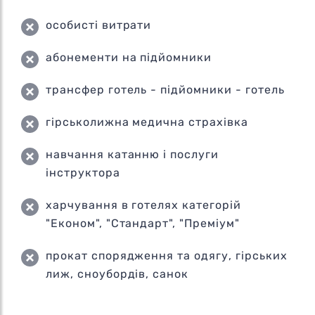
особисті витрати
абонементи на підйомники
трансфер готель - підйомники - готель
гірськолижна медична страхівка
навчання катанню і послуги
інструктора
харчування в готелях категорій
"Економ", "Стандарт", "Преміум"
прокат спорядження та одягу, гірських
лиж, сноубордів, санок