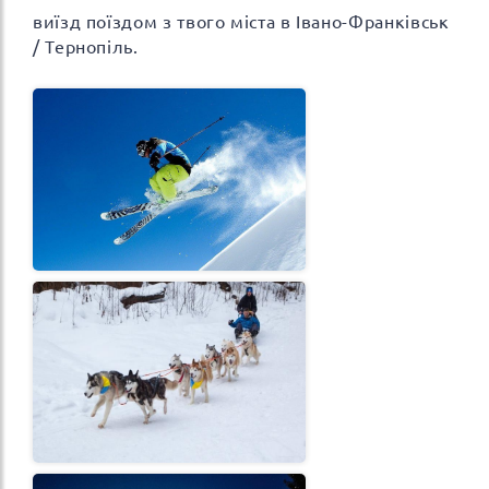
виїзд поїздом з твого міста в Івано-Франківськ
/ Тернопіль.