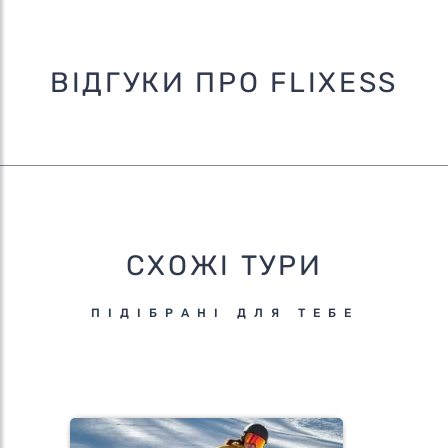
ВІДГУКИ ПРО FLIXESS
СХОЖІ ТУРИ
ПІДІБРАНІ ДЛЯ ТЕБЕ