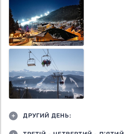
ДРУГИЙ ДЕНЬ:
ТРЕТІЙ - ЧЕТВЕРТИЙ - П'ЯТИЙ