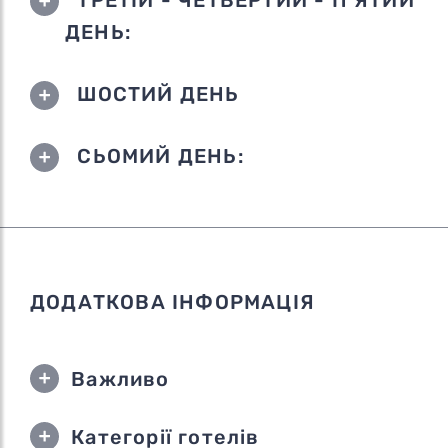
ДЕНЬ:
ШОСТИЙ ДЕНЬ
СЬОМИЙ ДЕНЬ:
ДОДАТКОВА ІНФОРМАЦІЯ
Важливо
Категорії готелів