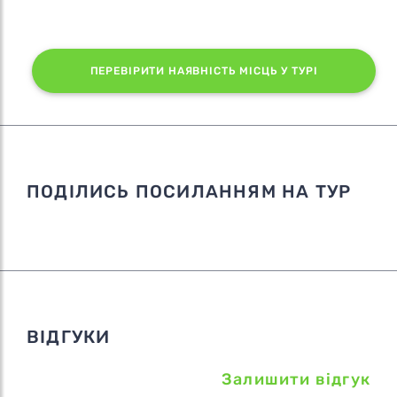
ПЕРЕВІРИТИ НАЯВНІСТЬ МІСЦЬ У ТУРІ
ПОДІЛИСЬ ПОСИЛАННЯМ НА ТУР
ВІДГУКИ
Залишити відгук