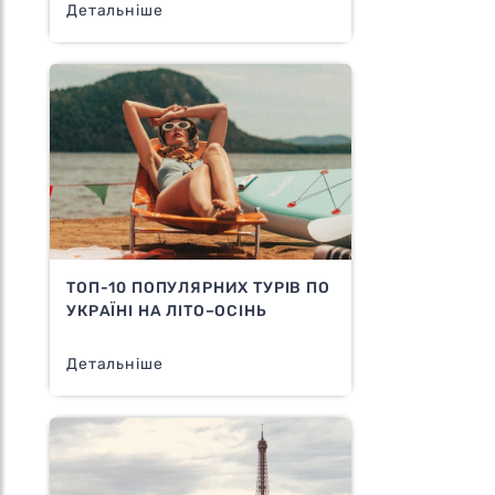
Детальніше
ТОП-10 ПОПУЛЯРНИХ ТУРІВ ПО
УКРАЇНІ НА ЛІТО–ОСІНЬ
Детальніше