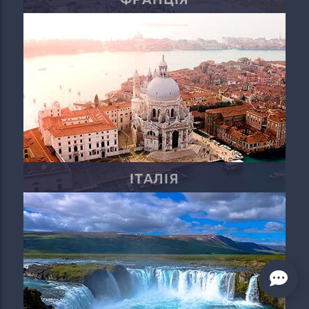
ІТАЛІЯ