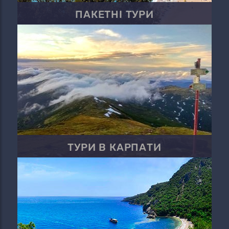
ПАКЕТНІ ТУРИ
ТУРИ В КАРПАТИ