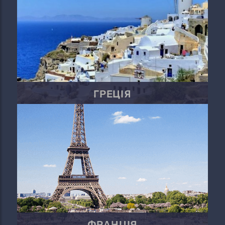
ГРЕЦІЯ
ФРАНЦІЯ