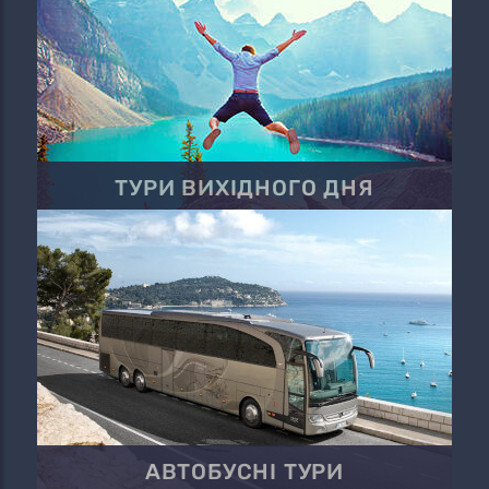
ТУРИ ВИХІДНОГО ДНЯ
АВТОБУСНІ ТУРИ