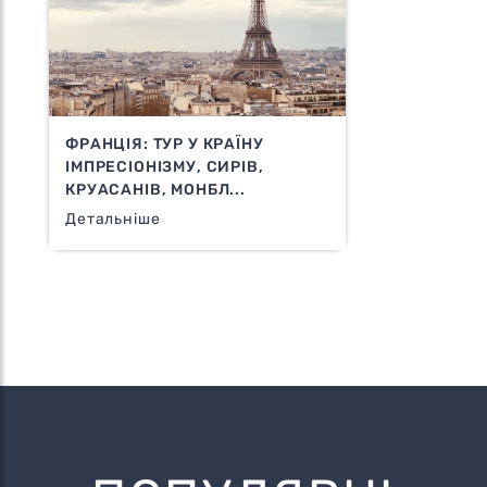
ФРАНЦІЯ: ТУР У КРАЇНУ
ІМПРЕСІОНІЗМУ, СИРІВ,
КРУАСАНІВ, МОНБЛ...
Детальніше