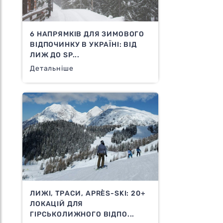
6 НАПРЯМКІВ ДЛЯ ЗИМОВОГО
ВІДПОЧИНКУ В УКРАЇНІ: ВІД
ЛИЖ ДО SP...
Детальніше
ЛИЖІ, ТРАСИ, APRÈS-SKI: 20+
ЛОКАЦІЙ ДЛЯ
ГІРСЬКОЛИЖНОГО ВІДПО...