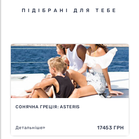
ПІДІБРАНІ ДЛЯ ТЕБЕ
СОНЯЧНА ГРЕЦІЯ: ASTERIS
Н
17453 ГРН
Детальніше»