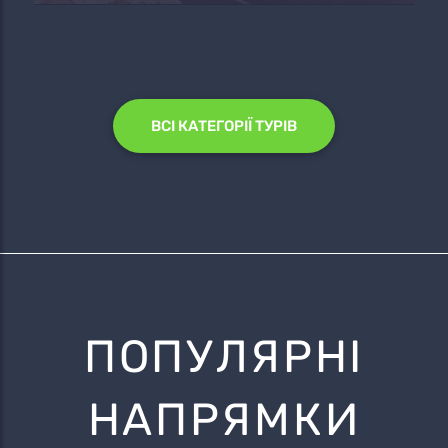
ВСІ КАТЕГОРІЇ ТУРІВ
ПОПУЛЯРНІ
НАПРЯМКИ