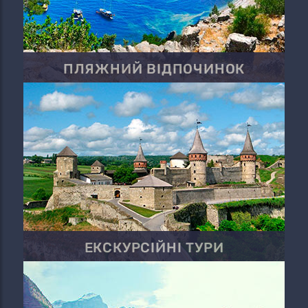
ПЛЯЖНИЙ ВІДПОЧИНОК
ЕКСКУРСІЙНІ ТУРИ