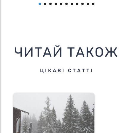
ЧИТАЙ ТАКОЖ
ЦІКАВІ СТАТТІ