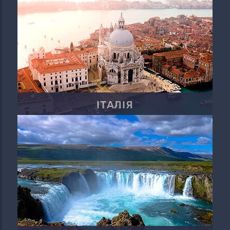
ІТАЛІЯ