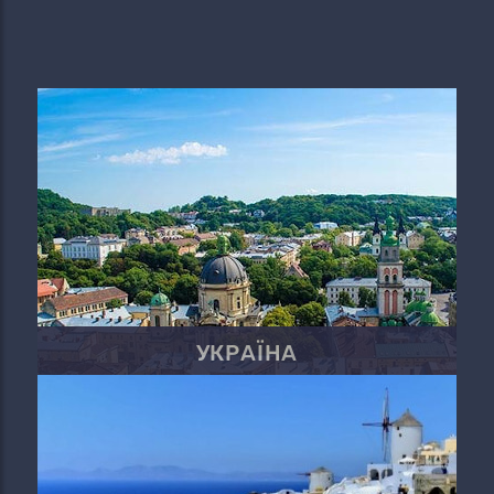
УКРАЇНА