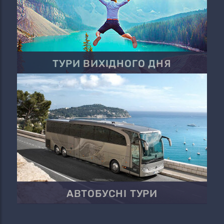
ТУРИ ВИХІДНОГО ДНЯ
АВТОБУСНІ ТУРИ