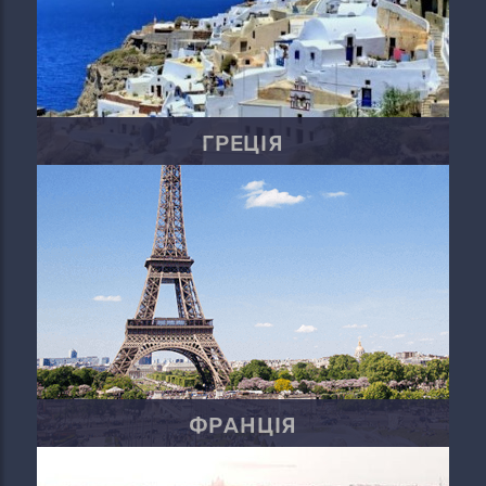
ГРЕЦІЯ
ФРАНЦІЯ