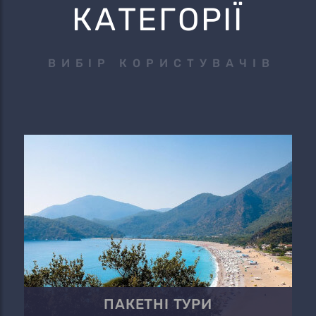
КАТЕГОРІЇ
ВИБІР КОРИСТУВАЧІВ
ПАКЕТНІ ТУРИ