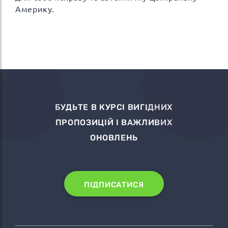
Америку.
БУДЬТЕ В КУРСІ ВИГІДНИХ
ПРОПОЗИЦІЙ І ВАЖЛИВИХ
ОНОВЛЕНЬ
ПІДПИСАТИСЯ