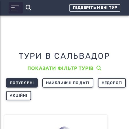
ПІДБЕРІТЬ МЕНІ ТУР
ТУРИ В САЛЬВАДОР
ПОКАЗАТИ ФІЛЬТР ТУРІВ
ПОПУЛЯРНІ
НАЙБЛИЖЧІ ПО ДАТІ
НЕДОРОГІ
АКЦІЙНІ