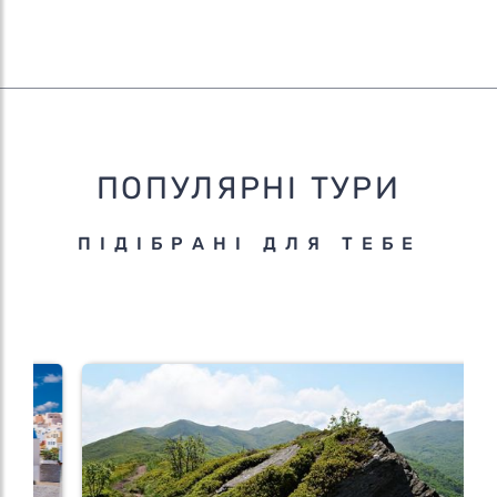
ПОПУЛЯРНІ ТУРИ
ПІДІБРАНІ ДЛЯ ТЕБЕ