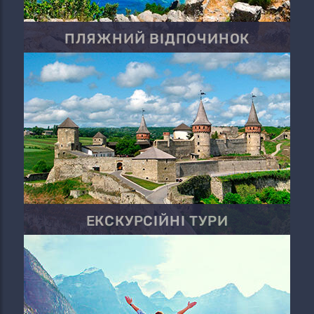
ПЛЯЖНИЙ ВІДПОЧИНОК
ЕКСКУРСІЙНІ ТУРИ