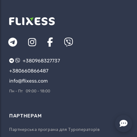
+380968327737
+380660866487
info@flixess.com
Пн - Пт 09:00 - 18:00
ПАРТНЕРАМ
Партнерська програма для Туроператорів