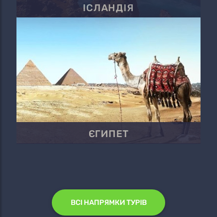
ІСЛАНДІЯ
ЄГИПЕТ
ВСІ НАПРЯМКИ ТУРІВ