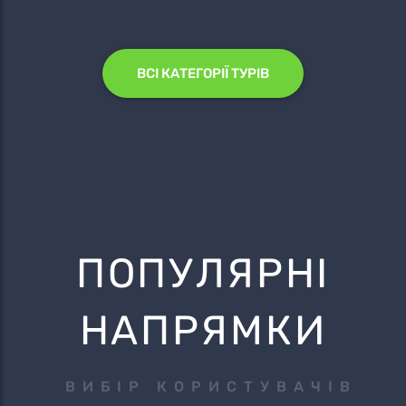
ВСІ КАТЕГОРІЇ ТУРІВ
ПОПУЛЯРНІ
НАПРЯМКИ
ВИБІР КОРИСТУВАЧІВ