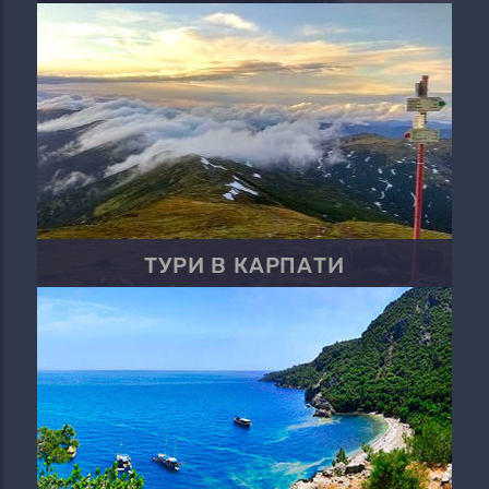
ТУРИ В КАРПАТИ