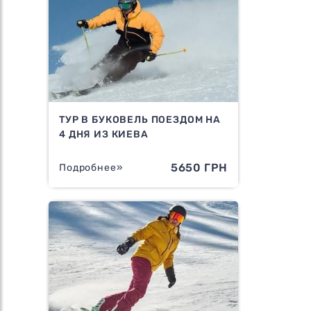
ТУР В БУКОВЕЛЬ ПОЕЗДОМ НА
4 ДНЯ ИЗ КИЕВА
5650 ГРН
Подробнее»