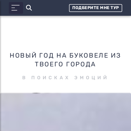
ПОДБЕРИТЕ МНЕ ТУР
НОВЫЙ ГОД НА БУКОВЕЛЕ ИЗ
ТВОЕГО ГОРОДА
В ПОИСКАХ ЭМОЦИЙ