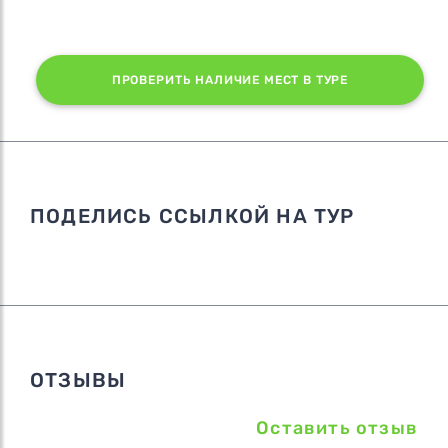
ПРОВЕРИТЬ НАЛИЧИЕ МЕСТ В ТУРЕ
ПОДЕЛИСЬ ССЫЛКОЙ НА ТУР
ОТЗЫВЫ
Оставить отзыв