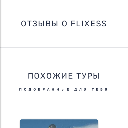
ОТЗЫВЫ О FLIXESS
ПОХОЖИЕ ТУРЫ
ПОДОБРАННЫЕ ДЛЯ ТЕБЯ