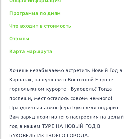
Общая информация
Программа по дням
Что входит в стоимость
Отзывы
Карта маршрута
Хочешь незабываемо встретить Новый Год в
Карпатах, на лучшем в Восточной Европе
горнолыжном курорте - Буковель? Тогда
поспеши, мест осталось совсем немного!
Праздничная атмосфера Буковеля подарит
Вам заряд позитивного настроения на целый
год в нашем ТУРЕ НА НОВЫЙ ГОД В
БУКОВЕЛЬ ИЗ ТВОЕГО ГОРОДА: