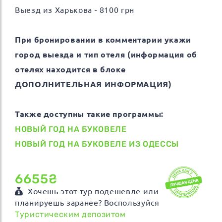
Выезд из Харькова - 8100 грн
При бронировании в комментарии укажи
город выезда и тип отеля (информация об
отелях находится в блоке
ДОПОЛНИТЕЛЬНАЯ ИНФОРМАЦИЯ)
Также доступны такие программы:
НОВЫЙ ГОД НА БУКОВЕЛЕ
НОВЫЙ ГОД НА БУКОВЕЛЕ ИЗ ОДЕССЫ
6655₴
Хочешь этот тур подешевле или
планируешь заранее? Воспользуйся
Туристическим депозитом