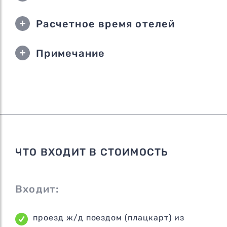
Расчетное время отелей
Примечание
ЧТО ВХОДИТ В СТОИМОСТЬ
Входит:
проезд ж/д поездом (плацкарт) из