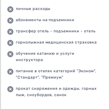
личные расходы
абонементы на подъемники
трансфер отель - подъемники - отель
горнолыжная медицинская страховка
обучение катанию и услуги
инструктора
питание в отелях категорий "Эконом",
"Стандарт", "Премиум"
прокат снаряжения и одежды, горных
лыж, сноубордов, санок