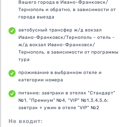
Вашего города в Ивано-Франковск/
Тернополь и обратно, в зависимости от
города выезда
автобусный трансфер ж/д вокзал
Ивано-Франковск/Тернополь - отель -
ж/д вокзал Ивано-Франковск/
Тернополь, в зависимости от программы
тура
проживание в выбранном отеле и
категории номера
питание: завтраки в отелях "Стандарт"
№1, "Премиум" №4, "VIP" №1,3,4,5,6;
завтрак + ужин в отеле "VIP" №2
Не входит: