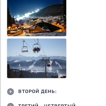
ВТОРОЙ ДЕНЬ:
ТРЕТИЙ - ЧЕТВЕРТЫЙ -