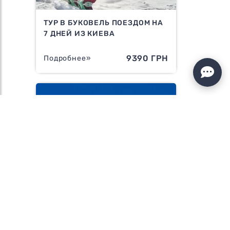
ТУР В БУКОВЕЛЬ ПОЕЗДОМ НА
7 ДНЕЙ ИЗ КИЕВА
9390 ГРН
Подробнее»
ГОРНОЛЫЖНЫЙ ТУР В
БУКОВЕЛЬ НА 4 ДНЯ КАТАНИЯ,
С ПОНЕДЕЛЬНИКА ...
5400 ГРН
Подробнее»