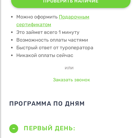
ПРОВЕРИТЬ НАЛИЧИЕ
Можно оформить
Подарочным
сертификатом
Это займет всего 1 минуту
Возможность оплаты частями
Быстрый ответ от туроператора
Никакой оплаты сейчас
или
Заказать звонок
ПРОГРАММА ПО ДНЯМ
ПЕРВЫЙ ДЕНЬ: