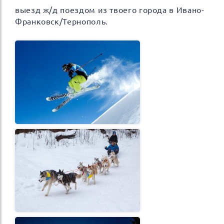
выезд ж/д поездом из твоего города в Ивано-
Франковск/Тернополь.