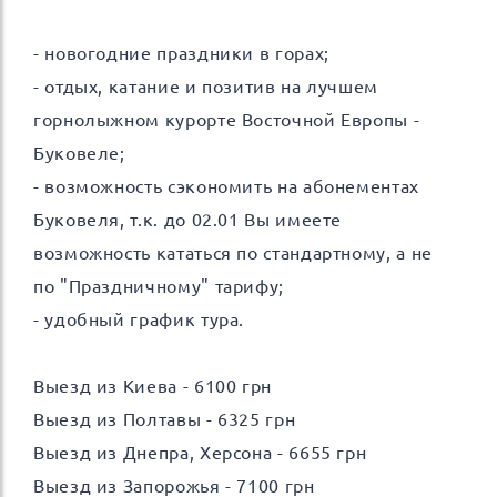
- новогодние праздники в горах;
- отдых, катание и позитив на лучшем
горнолыжном курорте Восточной Европы -
Буковеле;
- возможность сэкономить на абонементах
Буковеля, т.к. до 02.01 Вы имеете
возможность кататься по стандартному, а не
по "Праздничному" тарифу;
- удобный график тура.
Выезд из Киева - 6100 грн
Выезд из Полтавы - 6325 грн
Выезд из Днепра, Херсона - 6655 грн
Выезд из Запорожья - 7100 грн