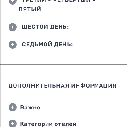
ПЯТЫЙ
ШЕСТОЙ ДЕНЬ:
СЕДЬМОЙ ДЕНЬ:
ДОПОЛНИТЕЛЬНАЯ ИНФОРМАЦИЯ
Важно
Категории отелей