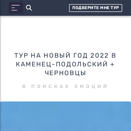
ПОДБЕРИТЕ МНЕ ТУР
ТУР НА НОВЫЙ ГОД 2022 В
КАМЕНЕЦ-ПОДОЛЬСКИЙ +
ЧЕРНОВЦЫ
В ПОИСКАХ ЭМОЦИЙ