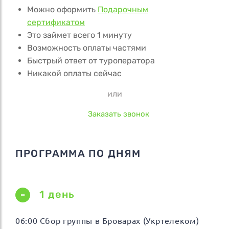
Можно оформить
Подарочным
сертификатом
Это займет всего 1 минуту
Возможность оплаты частями
Быстрый ответ от туроператора
Никакой оплаты сейчас
или
Заказать звонок
ПРОГРАММА ПО ДНЯМ
1 день
06:00 Сбор группы в Броварах (Укртелеком)