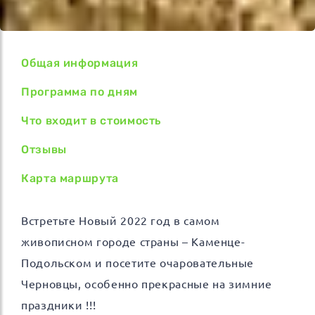
Общая информация
Программа по дням
Что входит в стоимость
Отзывы
Карта маршрута
Встретьте Новый 2022 год в самом
живописном городе страны – Каменце-
Подольском и посетите очаровательные
Черновцы, особенно прекрасные на зимние
праздники !!!