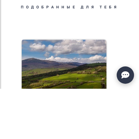
ПОДОБРАННЫЕ ДЛЯ ТЕБЯ
10 ИЗЮМИНОК ЗАКАРПАТЬЯ
2745 ГРН
Подробнее»