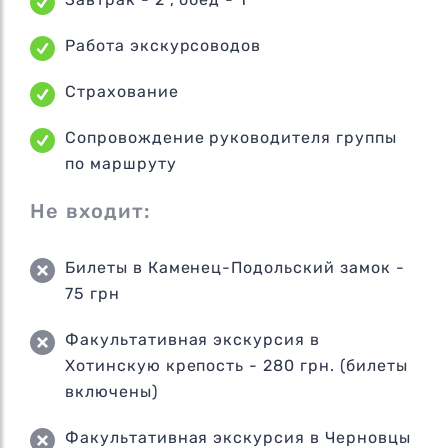
Работа экскурсоводов
Страхование
Сопровождение руководителя группы
по маршруту
Не входит:
Билеты в Каменец-Подольский замок -
75 грн
Факультативная экскурсия в
Хотинскую крепость - 280 грн. (билеты
включены)
Факультативная экскурсия в Черновцы