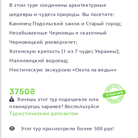
В этом туре соединены архитектурные
шедевры и чудеса природы. Вы посетите:
Камянец-Подольский замок и Старый город;
Незабываемые Черновцы и сказочный
Черновицкий университет;
Хотинскую крепость (1 из 7 чудес Украины);
Малиевецкий водопад;
Мистическую экскурсию «Охота на ведьм»
3750₴
Хочешь этот тур подешевле или
планируешь заранее? Воспользуйся
Туристическим депозитом
Этот тур просмотрели более 500 раз!