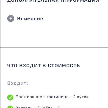
ДОПОЛНИТЕЛЬНАЯ ИНФОРМАЦИЯ
Внимание
ЧТО ВХОДИТ В СТОИМОСТЬ
Входит:
Проживание в гостинице - 2 суток
Завтрак - 2 , обед - 1