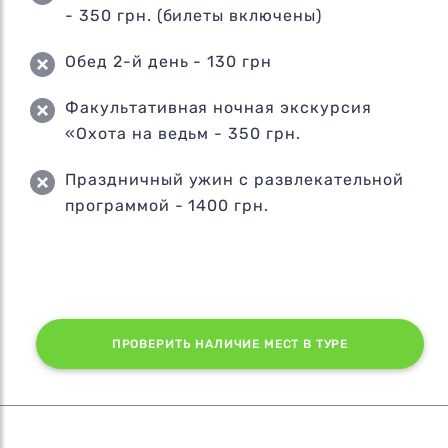
- 350 грн. (билеты включены)
Обед 2-й день - 130 грн
Факультативная ночная экскурсия
«Охота на ведьм - 350 грн.
Праздничный ужин с развлекательной
программой - 1400 грн.
ПРОВЕРИТЬ НАЛИЧИЕ МЕСТ В ТУРЕ